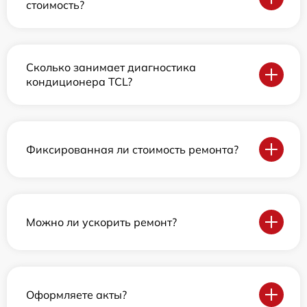
стоимость?
Сколько занимает диагностика
кондиционера TCL?
Фиксированная ли стоимость ремонта?
Можно ли ускорить ремонт?
Оформляете акты?