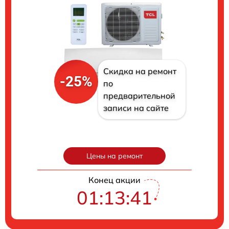
Скидка на ремонт
-25%
по
предварительной
записи на сайте
Цены на ремонт
Конец акции
01:13:40