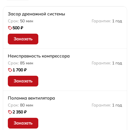
Засор дренажной системы
50 мин
1 год
500 ₽
Заказать
Неисправность компрессора
85 мин
1 год
1 700 ₽
Заказать
Поломка вентилятора
80 мин
1 год
2 350 ₽
Заказать