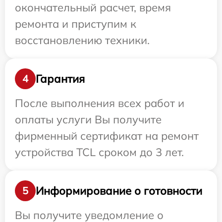
окончательный расчет, время
ремонта и приступим к
восстановлению техники.
Гарантия
4
После выполнения всех работ и
оплаты услуги Вы получите
фирменный сертификат на ремонт
устройства TCL сроком до 3 лет.
Информирование о готовности
5
Вы получите уведомление о