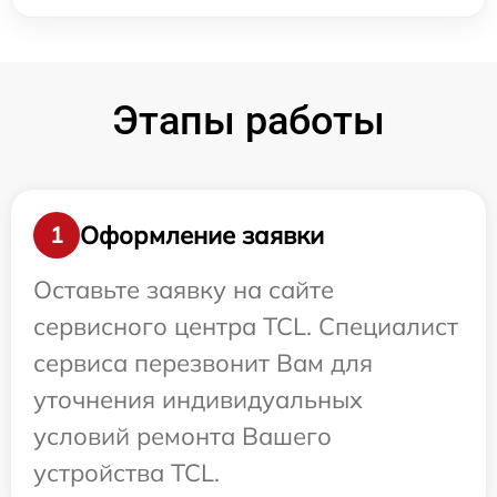
Этапы работы
Оформление заявки
1
Оставьте заявку на сайте
сервисного центра TCL. Специалист
сервиса перезвонит Вам для
уточнения индивидуальных
условий ремонта Вашего
устройства TCL.