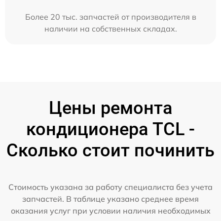
Более 20 тыс. запчастей от производителя в
наличии на собственных складах.
Цены ремонта
кондиционера TCL -
Сколько стоит починить
Стоимость указана за работу специалиста без учета
запчастей. В таблице указано среднее время
оказания услуг при условии наличия необходимых