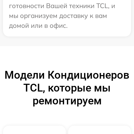
готовности Вашей техники TCL, и
мы организуем доставку к вам
домой или в офис.
Модели Кондиционеров
TCL, которые мы
ремонтируем