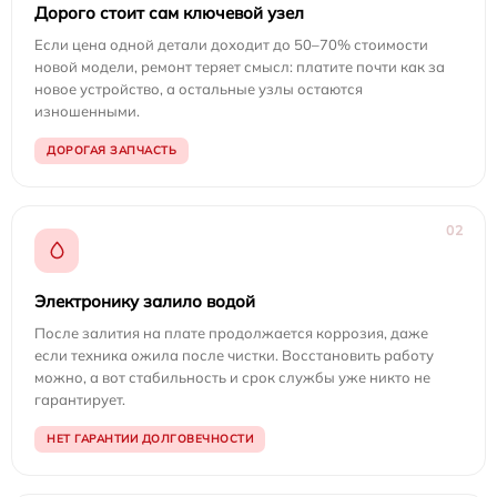
Дорого стоит сам ключевой узел
Если цена одной детали доходит до 50–70% стоимости
новой модели, ремонт теряет смысл: платите почти как за
новое устройство, а остальные узлы остаются
изношенными.
ДОРОГАЯ ЗАПЧАСТЬ
02
Электронику залило водой
После залития на плате продолжается коррозия, даже
если техника ожила после чистки. Восстановить работу
можно, а вот стабильность и срок службы уже никто не
гарантирует.
НЕТ ГАРАНТИИ ДОЛГОВЕЧНОСТИ