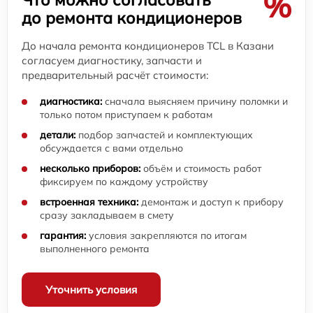
%
до ремонта кондиционеров
До начала ремонта кондиционеров TCL в Казани
согласуем диагностику, запчасти и
предварительный расчёт стоимости:
диагностика:
сначала выясняем причину поломки и
только потом приступаем к работам
детали:
подбор запчастей и комплектующих
обсуждается с вами отдельно
несколько приборов:
объём и стоимость работ
фиксируем по каждому устройству
встроенная техника:
демонтаж и доступ к прибору
сразу закладываем в смету
гарантия:
условия закрепляются по итогам
выполненного ремонта
Уточнить условия