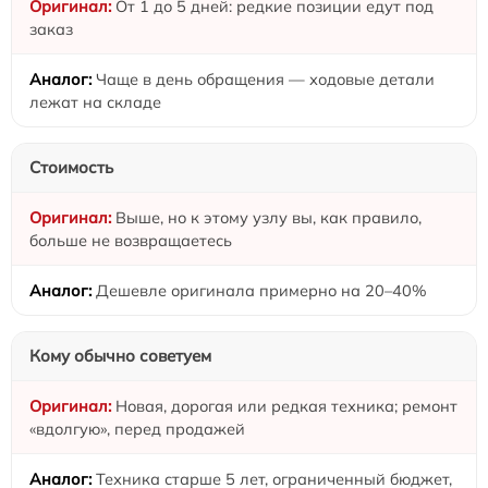
От 1 до 5 дней: редкие позиции едут под
заказ
Чаще в день обращения — ходовые детали
лежат на складе
Стоимость
Выше, но к этому узлу вы, как правило,
больше не возвращаетесь
Дешевле оригинала примерно на 20–40%
Кому обычно советуем
Новая, дорогая или редкая техника; ремонт
«вдолгую», перед продажей
Техника старше 5 лет, ограниченный бюджет,