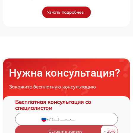
Узнать подробнее
Нужна консультация?
Закажите бесплатную консультацию
Бесплатная консультация со
специалистом
Оставить заявку