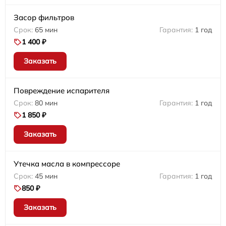
Засор фильтров
65 мин
1 год
1 400 ₽
Заказать
Повреждение испарителя
80 мин
1 год
1 850 ₽
Заказать
Утечка масла в компрессоре
45 мин
1 год
850 ₽
Заказать