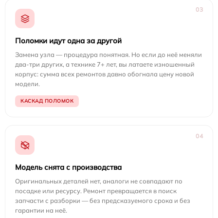
03
Поломки идут одна за другой
Замена узла — процедура понятная. Но если до неё меняли
два-три других, а технике 7+ лет, вы латаете изношенный
корпус: сумма всех ремонтов давно обогнала цену новой
модели.
КАСКАД ПОЛОМОК
04
Модель снята с производства
Оригинальных деталей нет, аналоги не совпадают по
посадке или ресурсу. Ремонт превращается в поиск
запчасти с разборки — без предсказуемого срока и без
гарантии на неё.