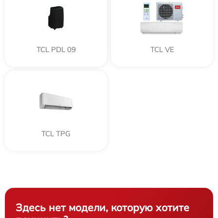
TCL PDL 09
TCL VE
TCL TPG
Здесь нет модели, которую хотите