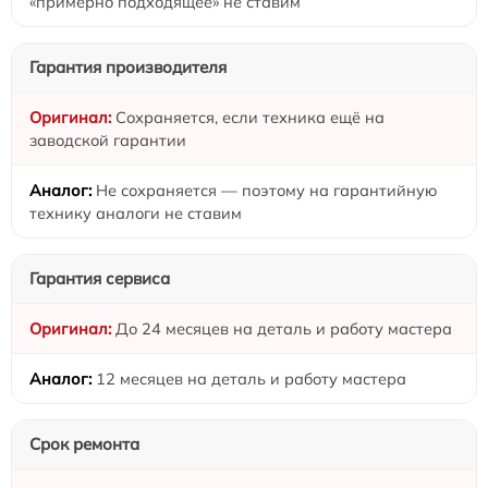
«примерно подходящее» не ставим
Гарантия производителя
Сохраняется, если техника ещё на
заводской гарантии
Не сохраняется — поэтому на гарантийную
технику аналоги не ставим
Гарантия сервиса
До 24 месяцев на деталь и работу мастера
12 месяцев на деталь и работу мастера
Срок ремонта