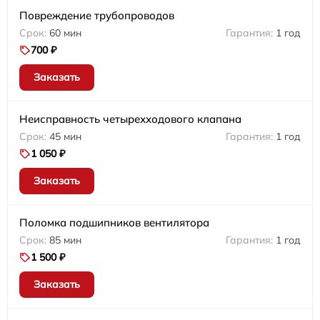
Повреждение трубопроводов
60 мин
1 год
700 ₽
Заказать
Неисправность четырехходового клапана
45 мин
1 год
1 050 ₽
Заказать
Поломка подшипников вентилятора
85 мин
1 год
1 500 ₽
Заказать