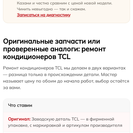
Казани и честно сравним с ценой новой модели.
Чинить невыгодно — так и скажем.
Записаться на диагностику
Оригинальные запчасти или
проверенные аналоги: ремонт
кондиционеров TCL
Ремонт кондиционеров TCL мы делаем в двух вариантах
— разница только в происхождении детали. Мастер
называет цену по обоим до начала работ, выбор остаётся
за вами.
Что ставим
Заводскую деталь TCL — в фирменной
упаковке, с маркировкой и артикулом производителя