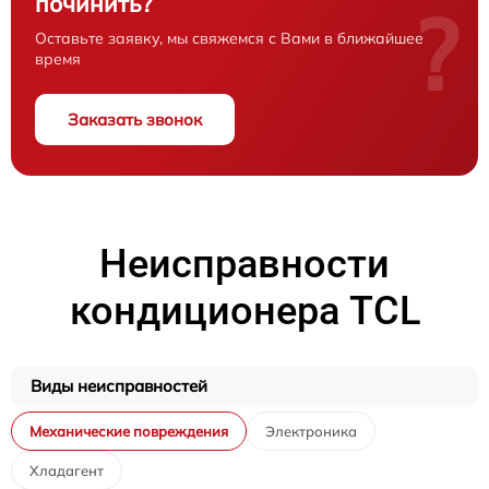
починить?
?
Оставьте заявку, мы свяжемся с Вами в ближайшее
время
Заказать звонок
Неисправности
кондиционера TCL
Виды неисправностей
Механические повреждения
Электроника
Хладагент