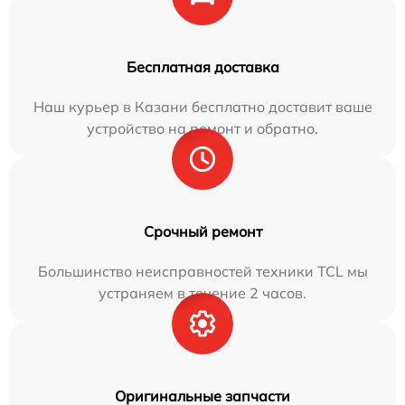
Бесплатная доставка
Наш курьер в Казани бесплатно доставит ваше
устройство на ремонт и обратно.
Срочный ремонт
Большинство неисправностей техники TCL мы
устраняем в течение 2 часов.
Оригинальные запчасти