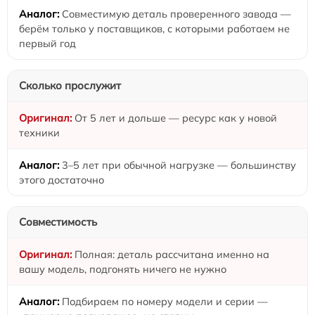
Совместимую деталь проверенного завода —
берём только у поставщиков, с которыми работаем не
первый год
Сколько прослужит
От 5 лет и дольше — ресурс как у новой
техники
3–5 лет при обычной нагрузке — большинству
этого достаточно
Совместимость
Полная: деталь рассчитана именно на
вашу модель, подгонять ничего не нужно
Подбираем по номеру модели и серии —