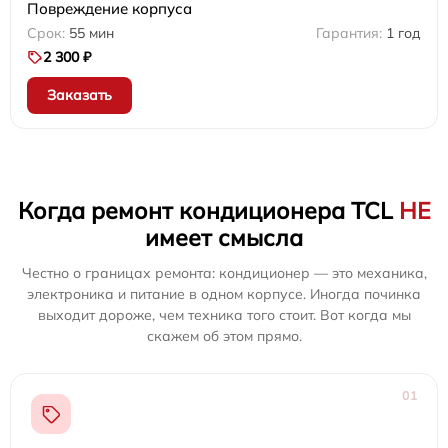
Повреждение корпуса
55 мин
1 год
2 300 ₽
Заказать
Когда ремонт кондиционера TCL
НЕ
имеет смысла
Честно о границах ремонта: кондиционер — это механика,
электроника и питание в одном корпусе. Иногда починка
выходит дороже, чем техника того стоит. Вот когда мы
скажем об этом прямо.
01