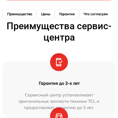
Преимущества
Цены
Гарантия
Что согласуем
Преимущества сервис-
центра
Гарантия до 3-х лет
Сервисный центр устанавливает
оригинальные запчасти техники TCL и
предоставляет гарантию до 3 лет.