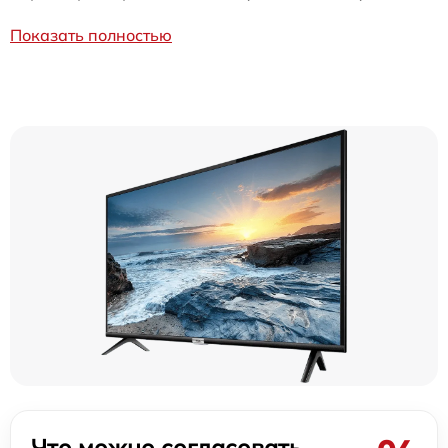
Показать полностью
Что можно согласовать