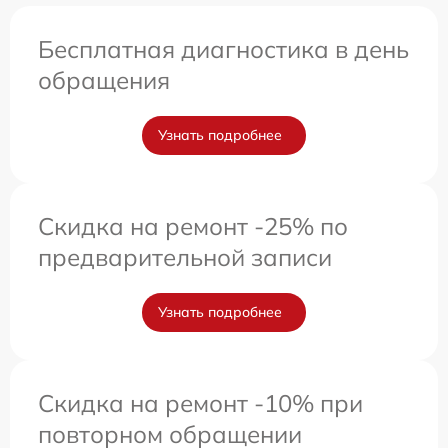
Бесплатная диагностика в день
обращения
Узнать подробнее
Скидка на ремонт -25% по
предварительной записи
Узнать подробнее
Скидка на ремонт -10% при
повторном обращении