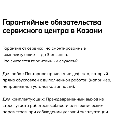
Гарантийные обязательства
сервисного центра в Казани
Гарантия от сервиса: на смонтированные
комплектующие — до 3 месяцев.
Что считается гарантийным случаем?
Для работ: Повторное проявление дефекта, который
прямо обусловлен с выполненной работой (например,
неправильная установка запчасти).
Для комплектующих: Преждевременный выход из
строя, утрата работоспособности или техническим
параметрам при соблюдении условий эксплуатации.