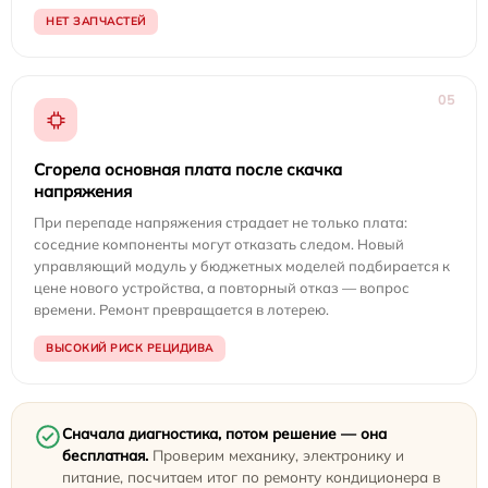
НЕТ ЗАПЧАСТЕЙ
05
Сгорела основная плата после скачка
напряжения
При перепаде напряжения страдает не только плата:
соседние компоненты могут отказать следом. Новый
управляющий модуль у бюджетных моделей подбирается к
цене нового устройства, а повторный отказ — вопрос
времени. Ремонт превращается в лотерею.
ВЫСОКИЙ РИСК РЕЦИДИВА
Сначала диагностика, потом решение — она
бесплатная.
Проверим механику, электронику и
питание, посчитаем итог по ремонту кондиционера в