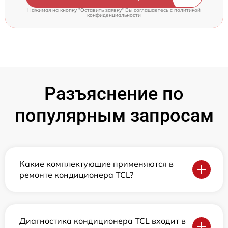
Нажимая на кнопку "Оставить заявку" Вы соглашаетесь c
политикой
конфиденциальности
Разъяснение по
популярным запросам
Какие комплектующие применяются в
ремонте кондиционера TCL?
Диагностика кондиционера TCL входит в