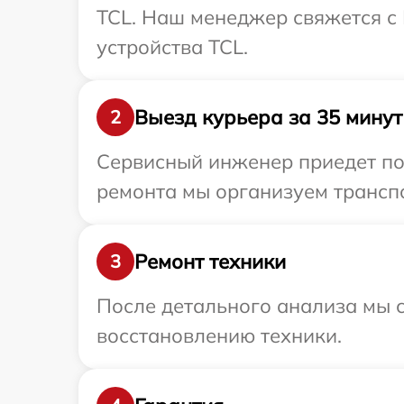
TCL. Наш менеджер свяжется с
устройства TCL.
Выезд курьера за 35 минут
2
Сервисный инженер приедет по 
ремонта мы организуем транспо
Ремонт техники
3
После детального анализа мы с
восстановлению техники.