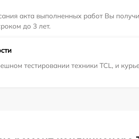
сания акта выполненных работ Вы получи
роком до 3 лет.
сти
ешном тестировании техники TCL, и курье