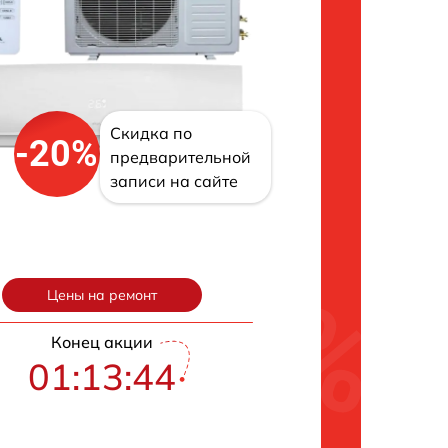
Скидка по
-20%
предварительной
записи на сайте
Цены на ремонт
Конец акции
01:13:43