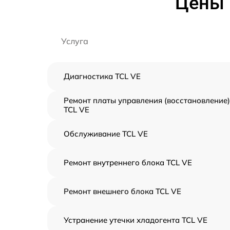
Цены 
Услуга
Диагностика TCL VE
Ремонт платы управления (восстановление)
TCL VE
Обслуживание TCL VE
Ремонт внутреннего блока TCL VE
Ремонт внешнего блока TCL VE
Устранение утечки хладогента TCL VE