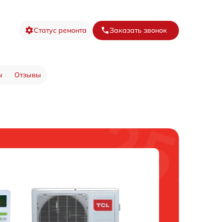
Статус ремонта
Заказать звонок
ы
Отзывы