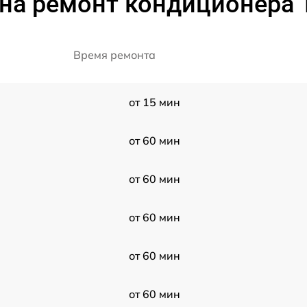
на ремонт кондиционера 
Время ремонта
от 15 мин
от 60 мин
от 60 мин
от 60 мин
от 60 мин
от 60 мин