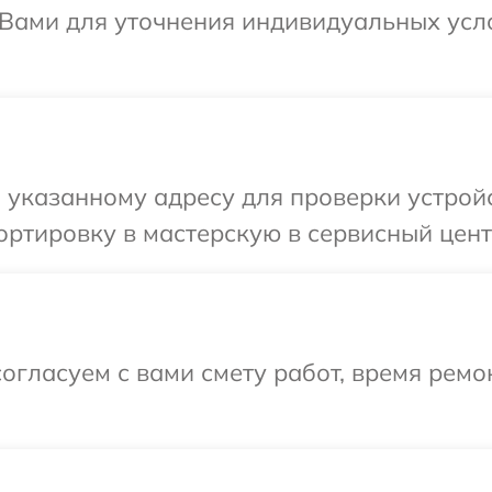
 Вами для уточнения индивидуальных ус
указанному адресу для проверки устройс
ртировку в мастерскую в сервисный цент
огласуем с вами смету работ, время ремо