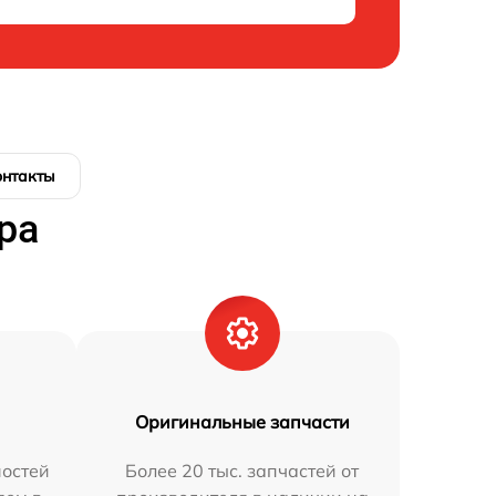
онтакты
ра
Оригинальные запчасти
остей
Более 20 тыс. запчастей от