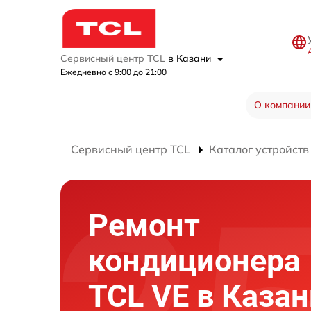
Сервисный центр TCL
в Казани
Ежедневно с 9:00 до 21:00
О компании
Сервисный центр TCL
Каталог устройств
Ремонт
кондиционера
TCL VE в Каза