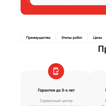
Преимущества
Этапы работ
Цены
П
Гарантия до 3-х лет
Сервисный центр