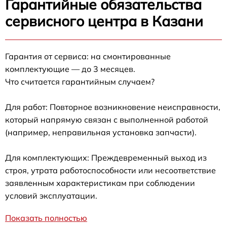
Гарантийные обязательства
сервисного центра в Казани
Гарантия от сервиса: на смонтированные
комплектующие — до 3 месяцев.
Что считается гарантийным случаем?
Для работ: Повторное возникновение неисправности,
который напрямую связан с выполненной работой
(например, неправильная установка запчасти).
Для комплектующих: Преждевременный выход из
строя, утрата работоспособности или несоответствие
заявленным характеристикам при соблюдении
условий эксплуатации.
Показать полностью