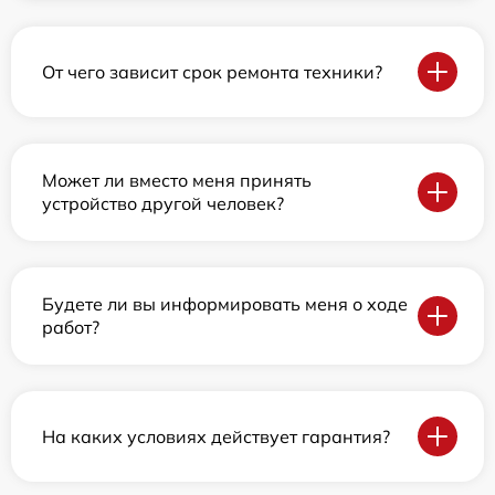
От чего зависит срок ремонта техники?
Может ли вместо меня принять
устройство другой человек?
Будете ли вы информировать меня о ходе
работ?
На каких условиях действует гарантия?