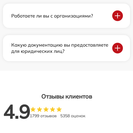
Работаете ли вы с организациями?
Какую документацию вы предоставляете
для юридических лиц?
Отзывы клиентов
4.9
1799 отзывов
5358 оценок