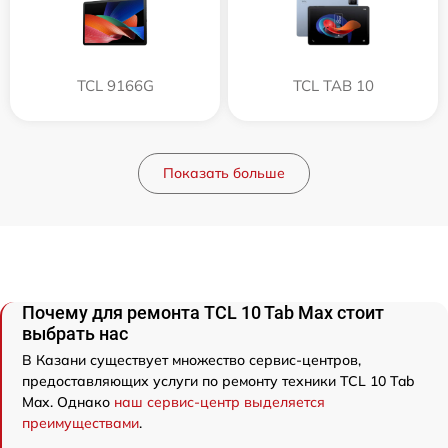
TCL 9166G
TCL TAB 10
Показать больше
Почему для ремонта TCL 10 Tab Max стоит
выбрать нас
В Казани существует множество сервис-центров,
предоставляющих услуги по ремонту техники TCL 10 Tab
Max. Однако
наш сервис-центр выделяется
преимуществами
.