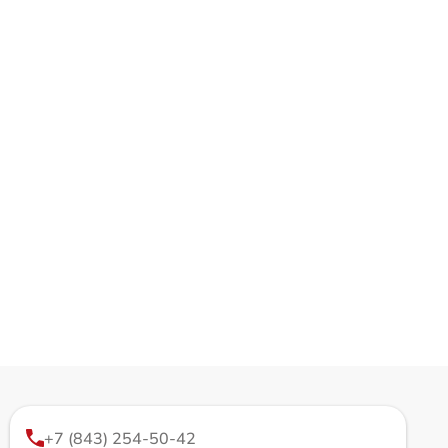
+7 (843) 254-50-42