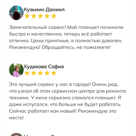
Кузьмин Даниил
Замечательный сервис! Мой планшет починили
быстро и качественно, теперь всё работает
отлично. Цены приятные, я полностью доволен.
Рекомендую! Обращайтесь, не пожалеете!
Худякова София
Это лучший сервис у нас в городе! Очень рад,
что узнал об этом сервисном центре для ремонта
техники. У меня серьезно сломался планшет. Я
даже испугался, что больше не будет работать.
Сейчас работает как новый! Рекомендую это
место!