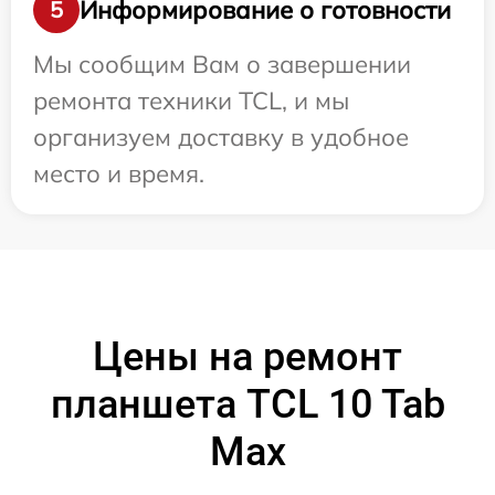
Информирование о готовности
5
Мы сообщим Вам о завершении
ремонта техники TCL, и мы
организуем доставку в удобное
место и время.
Цены на ремонт
планшета TCL 10 Tab
Max