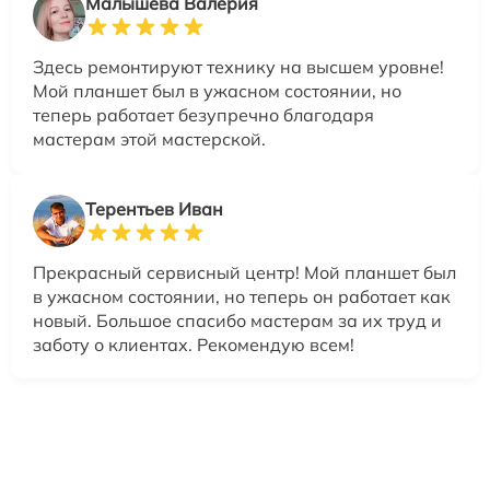
Малышева Валерия
Здесь ремонтируют технику на высшем уровне!
Мой планшет был в ужасном состоянии, но
теперь работает безупречно благодаря
мастерам этой мастерской.
Терентьев Иван
Прекрасный сервисный центр! Мой планшет был
в ужасном состоянии, но теперь он работает как
новый. Большое спасибо мастерам за их труд и
заботу о клиентах. Рекомендую всем!