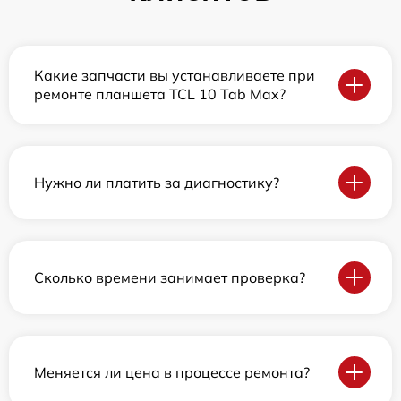
Какие запчасти вы устанавливаете при
ремонте планшета TCL 10 Tab Max?
Нужно ли платить за диагностику?
Сколько времени занимает проверка?
Меняется ли цена в процессе ремонта?