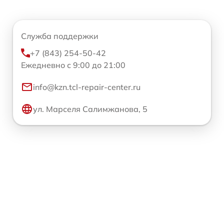
Служба поддержки
+7 (843) 254-50-42
Ежедневно с 9:00 до 21:00
info@kzn.tcl-repair-center.ru
ул. Марселя Салимжанова, 5