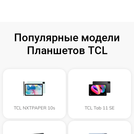
Популярные модели
Планшетов TCL
TCL NXTPAPER 10s
TCL Tab 11 SE