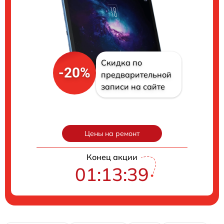
Скидка по
-20%
предварительной
записи на сайте
Цены на ремонт
Конец акции
01:13:39