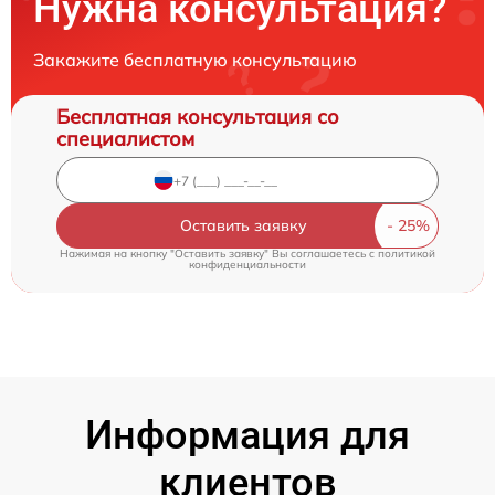
Нужна консультация?
Закажите бесплатную консультацию
Бесплатная консультация со
специалистом
Оставить заявку
Нажимая на кнопку "Оставить заявку" Вы соглашаетесь c
политикой
конфиденциальности
Информация для
клиентов