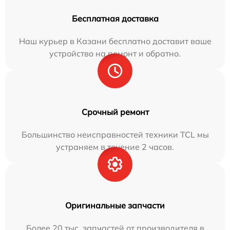
Бесплатная доставка
Наш курьер в Казани бесплатно доставит ваше
устройство на ремонт и обратно.
Срочный ремонт
Большинство неисправностей техники TCL мы
устраняем в течение 2 часов.
Оригинальные запчасти
Более 20 тыс. запчастей от производителя в