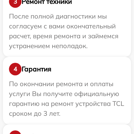
Ремонт техники
3
После полной диагностики мы
согласуем с вами окончательный
расчет, время ремонта и займемся
устранением неполадок.
Гарантия
4
По окончании ремонта и оплаты
услуги Вы получите официальную
гарантию на ремонт устройства TCL
сроком до 3 лет.