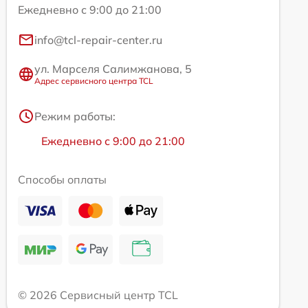
Ежедневно с 9:00 до 21:00
info@tcl-repair-center.ru
ул. Марселя Салимжанова, 5
Адрес сервисного центра TCL
Режим работы:
Ежедневно с 9:00 до 21:00
Способы оплаты
© 2026 Сервисный центр TCL