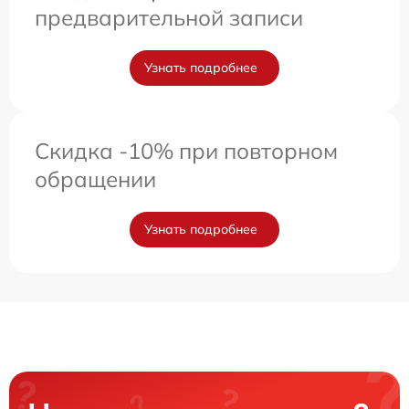
предварительной записи
Узнать подробнее
Скидка -10% при повторном
обращении
Узнать подробнее