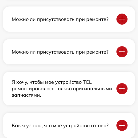
Можно ли присутствовать при ремонте?
Можно ли присутствовать при ремонте?
Я хочу, чтобы мое устройство TCL
ремонтировалось только оригинальными
запчастями.
Как я узнаю, что мое устройство готово?