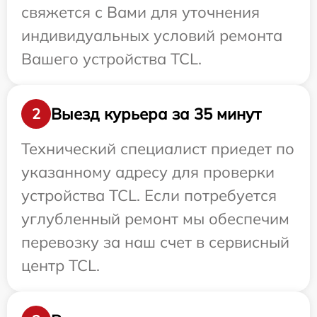
свяжется с Вами для уточнения
индивидуальных условий ремонта
Вашего устройства TCL.
Выезд курьера за 35 минут
2
Технический специалист приедет по
указанному адресу для проверки
устройства TCL. Если потребуется
углубленный ремонт мы обеспечим
перевозку за наш счет в сервисный
центр TCL.