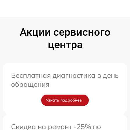
Акции сервисного
центра
Бесплатная диагностика в день
обращения
Узнать подробнее
Скидка на ремонт -25% по