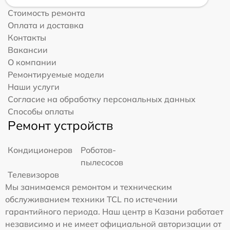
Стоимость ремонта
Оплата и доставка
Контакты
Вакансии
О компании
Ремонтируемые модели
Наши услуги
Согласие на обработку персональных данных
Способы оплаты
Ремонт устройств
Кондиционеров
Роботов-
пылесосов
Телевизоров
Мы занимаемся ремонтом и техническим
обслуживанием техники TCL по истечении
гарантийного периода. Наш центр в Казани работает
независимо и не имеет официальной авторизации от