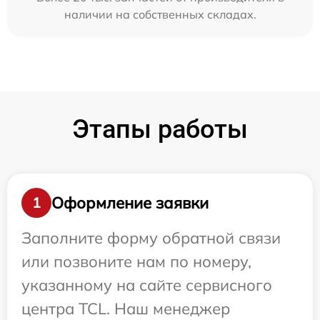
наличии на собственных складах.
Этапы работы
Оформление заявки
1
Заполните форму обратной связи
или позвоните нам по номеру,
указанному на сайте сервисного
центра TCL. Наш менеджер