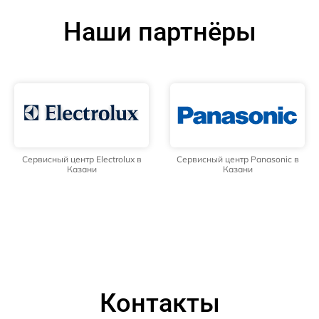
Наши партнёры
Сервисный центр Electrolux в
Сервисный центр Panasonic в
Казани
Казани
Контакты