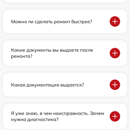
Можно ли сделать ремонт быстрее?
Какие документы вы выдаете после
ремонта?
Какая документация выдается?
Я уже знаю, в чем неисправность. Зачем
нужна диагностика?