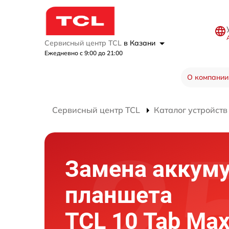
Сервисный центр TCL
в Казани
Ежедневно с 9:00 до 21:00
О компании
Сервисный центр TCL
Каталог устройств
Замена аккум
планшета
TCL 10 Tab Ma