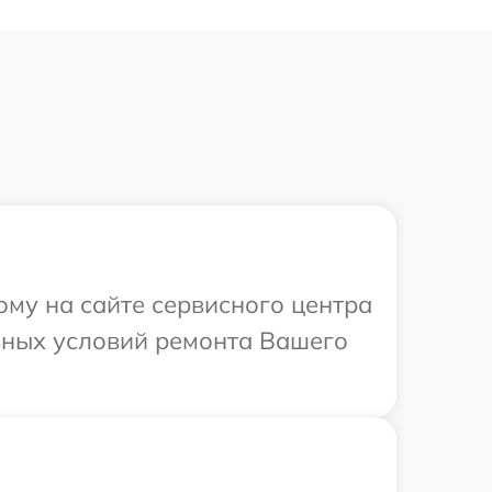
ому на сайте сервисного центра
ьных условий ремонта Вашего