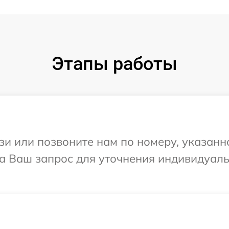
Этапы работы
и или позвоните нам по номеру, указанн
 на Ваш запрос для уточнения индивидуал