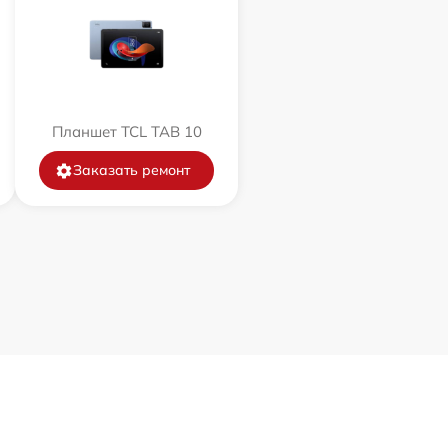
Планшет TCL TAB 10
Заказать ремонт