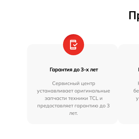
П
Гарантия до 3-х лет
Сервисный центр
устанавливает оригинальные
бе
запчасти техники TCL и
у
предоставляет гарантию до 3
лет.