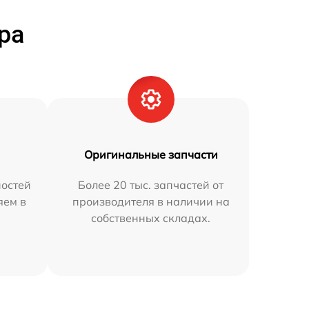
ра
Оригинальные запчасти
остей
Более 20 тыс. запчастей от
яем в
производителя в наличии на
собственных складах.