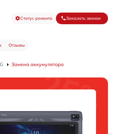
Статус ремонта
Заказать звонок
ы
Отзывы
4G
Замена аккумулятора