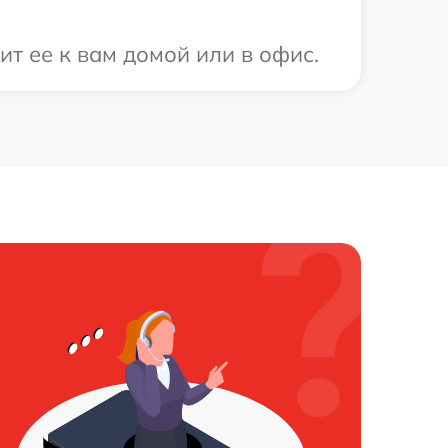
т ее к вам домой или в офис.