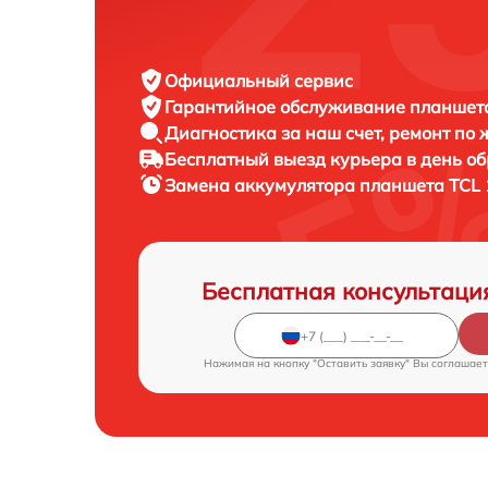
Официальный сервис
Гарантийное обслуживание
планшета
Диагностика за наш счет,
ремонт по
Бесплатный выезд курьера
в день о
Замена аккумулятора планшета
TCL 
Бесплатная консультаци
Нажимая на кнопку "Оставить заявку" Вы соглашает