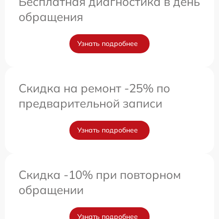
Бесплатная диагностика в день
обращения
Узнать подробнее
Скидка на ремонт -25% по
предварительной записи
Узнать подробнее
Скидка -10% при повторном
обращении
Узнать подробнее