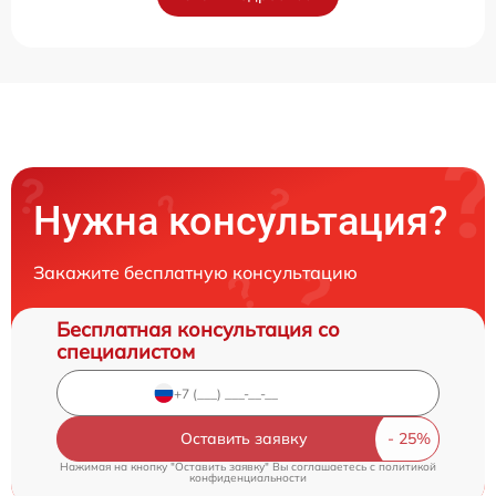
Нужна консультация?
Закажите бесплатную консультацию
Бесплатная консультация со
специалистом
Оставить заявку
Нажимая на кнопку "Оставить заявку" Вы соглашаетесь c
политикой
конфиденциальности