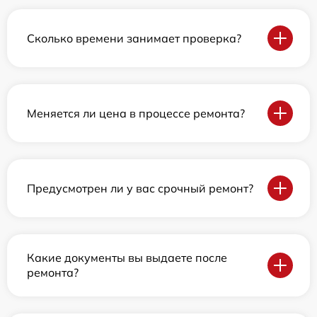
Сколько времени занимает проверка?
Меняется ли цена в процессе ремонта?
Предусмотрен ли у вас срочный ремонт?
Какие документы вы выдаете после
ремонта?