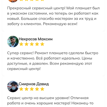
Прекрасный сервисный центр! Мой планшет был
в ужасном состоянии, но теперь он работает как
новый. Большое спасибо мастерам за их труд и
заботу о клиентах. Рекомендую всем!
Некрасов Максим
Супер сервис! Ремонт планшета сделали быстро
и качественно. Всё работает идеально. Цены
доступные, я доволен. Всем рекомендую этот
сервисный центр!
Смирнов Давид
Сервис центр на высшем уровне! Отличная
работа и очень хорошие мастера! Наконец-то