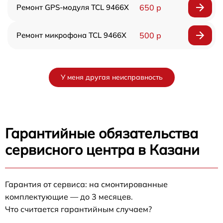
Ремонт GPS-модуля TCL 9466X
650 р
Ремонт микрофона TCL 9466X
500 р
У меня другая неисправность
Гарантийные обязательства
сервисного центра в Казани
Гарантия от сервиса: на смонтированные
комплектующие — до 3 месяцев.
Что считается гарантийным случаем?