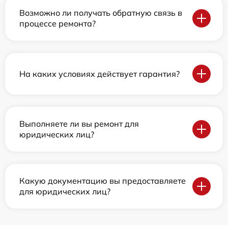
Возможно ли получать обратную связь в
процессе ремонта?
На каких условиях действует гарантия?
Выполняете ли вы ремонт для
юридических лиц?
Какую документацию вы предоставляете
для юридических лиц?