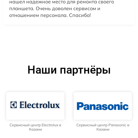
нашел надежное место для ремонта своего
планшета. Очень доволен сервисом и
отношением персонала. Спасибо!
Наши партнёры
Сервисный центр Electrolux в
Сервисный центр Panasonic в
Казани
Казани