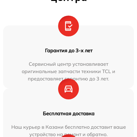
Гарантия до 3-х лет
Сервисный центр устанавливает
оригинальные запчасти техники TCL и
предоставляет гарантию до 3 лет.
Бесплатная доставка
Наш курьер в Казани бесплатно доставит ваше
устройство на ремонт и обратно.