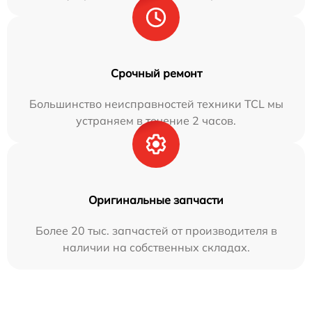
Срочный ремонт
Большинство неисправностей техники TCL мы
устраняем в течение 2 часов.
Оригинальные запчасти
Более 20 тыс. запчастей от производителя в
наличии на собственных складах.