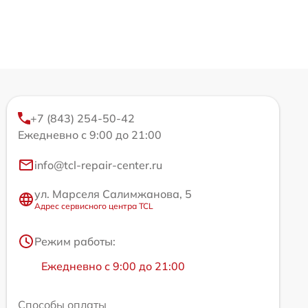
+7 (843) 254-50-42
Ежедневно с 9:00 до 21:00
info@tcl-repair-center.ru
ул. Марселя Салимжанова, 5
Адрес сервисного центра TCL
Режим работы:
Ежедневно с 9:00 до 21:00
Способы оплаты