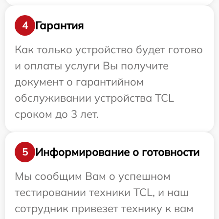
Гарантия
4
Как только устройство будет готово
и оплаты услуги Вы получите
документ о гарантийном
обслуживании устройства TCL
сроком до 3 лет.
Информирование о готовности
5
Мы сообщим Вам о успешном
тестировании техники TCL, и наш
сотрудник привезет технику к вам