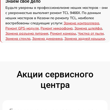
Знаем свое дело
Будьте уверены в профессионализме наших мастеров - они
с уверенностью выполнят ремонт TCL 9466X. По данным
наших мастеров в Казани по ремонту TCL, наиболее
востребованы следующие услуги:
Замена контроллера
,
Ремонт GPS-модуля
,
Ремонт микрофона
,
Замена шлейфа
,
Замена разъема питания
,
Ремонт камеры
,
Чистка от пыли
,
Замена стекла
,
Замена динамика
,
Замена задней крышки
.
Акции сервисного
центра