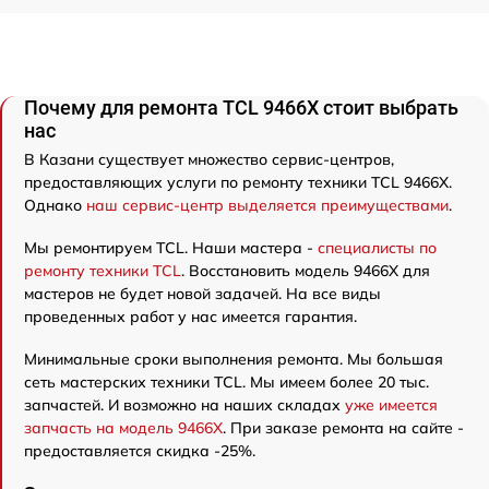
Почему для ремонта TCL 9466X стоит выбрать
нас
В Казани существует множество сервис-центров,
предоставляющих услуги по ремонту техники TCL 9466X.
Однако
наш сервис-центр выделяется преимуществами
.
Мы ремонтируем TCL. Наши мастера -
специалисты по
ремонту техники TCL
. Восстановить модель 9466X для
мастеров не будет новой задачей. На все виды
проведенных работ у нас имеется гарантия.
Минимальные сроки выполнения ремонта. Мы большая
сеть мастерских техники TCL. Мы имеем более 20 тыс.
запчастей. И возможно на наших складах
уже имеется
запчасть на модель 9466X
. При заказе ремонта на сайте -
предоставляется скидка -25%.