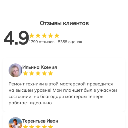
Отзывы клиентов
4.9
1799 отзывов
5358 оценок
Ильина Ксения
Ремонт техники в этой мастерской проводится
на высшем уровне! Мой планшет был в ужасном
состоянии, но благодаря мастерам теперь
работает идеально.
Терентьев Иван