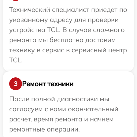
Технический специалист приедет по
указанному адресу для проверки
устройства TCL. В случае сложного
ремонта мы бесплатно доставим
технику в сервис в сервисный центр
TCL.
Ремонт техники
3
После полной диагностики мы
согласуем с вами окончательный
расчет, время ремонта и начнем
ремонтные операции.