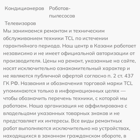
Кондиционеров
Роботов-
пылесосов
Телевизоров
Мы занимаемся ремонтом и техническим
обслуживанием техники TCL по истечении
гарантийного периода. Наш центр в Казани работает
независимо и не имеет официальной авторизации от
производителя. Цены на ремонт, указанные на сайте,
носят исключительно ознакомительный характер и
не являются публичной офертой согласно п. 2 ст. 437
ГК РФ. Названия и обозначения торговой марки TCL
упоминаются только в информационных целях —
чтобы обозначить перечень техники, с которой мы
работаем. Наша организация не аффилирована с
владельцами указанных товарных знаков и не
представляет их интересы. Все виды ремонтных
работ выполняются исключительно на устройствах,
находящихся в законном гражданском обороте, в