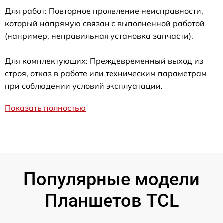
Для работ: Повторное проявление неисправности,
который напрямую связан с выполненной работой
(например, неправильная установка запчасти).
Для комплектующих: Преждевременный выход из
строя, отказ в работе или техническим параметрам
при соблюдении условий эксплуатации.
Показать полностью
Популярные модели
Планшетов TCL