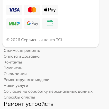
© 2026 Сервисный центр TCL
Стоимость ремонта
Оплата и доставка
Контакты
Вакансии
О компании
Ремонтируемые модели
Наши услуги
Согласие на обработку персональных данных
Способы оплаты
Ремонт устройств