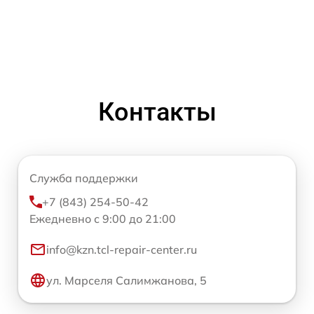
Контакты
Служба поддержки
+7 (843) 254-50-42
Ежедневно с 9:00 до 21:00
info@kzn.tcl-repair-center.ru
ул. Марселя Салимжанова, 5