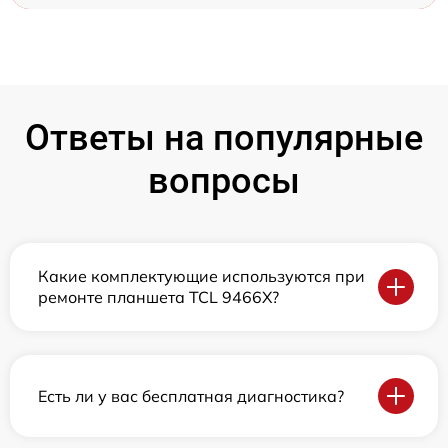
Ответы на популярные
вопросы
Какие комплектующие используются при
ремонте планшета TCL 9466X?
Есть ли у вас бесплатная диагностика?