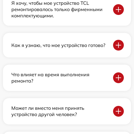
Я хочу, чтобы мое устройство TCL
ремонтировалось только фирменными
комплектующими.
Как я узнаю, что мое устройство готово?
Что влияет на время выполнения
ремонта?
Может ли вместо меня принять
устройство другой человек?