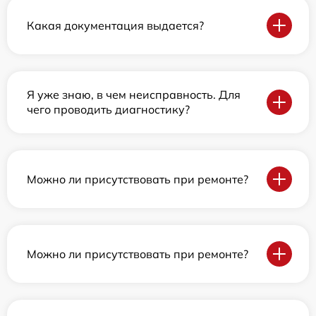
Какая документация выдается?
Я уже знаю, в чем неисправность. Для
чего проводить диагностику?
Можно ли присутствовать при ремонте?
Можно ли присутствовать при ремонте?