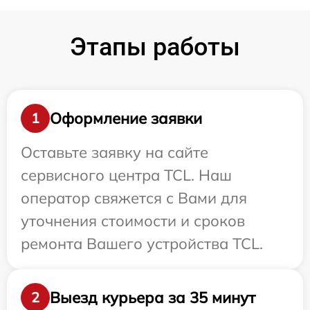
Этапы работы
Оформление заявки
1
Оставьте заявку на сайте
сервисного центра TCL. Наш
оператор свяжется с Вами для
уточнения стоимости и сроков
ремонта Вашего устройства TCL.
Выезд курьера за 35 минут
2