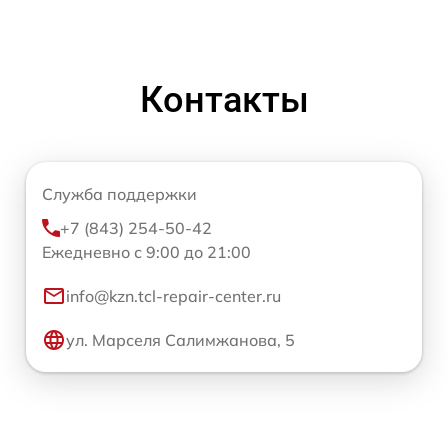
Контакты
Служба поддержки
+7 (843) 254-50-42
Ежедневно с 9:00 до 21:00
info@kzn.tcl-repair-center.ru
ул. Марселя Салимжанова, 5