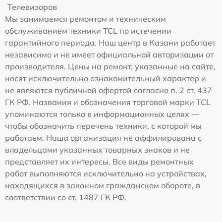
Телевизоров
Мы занимаемся ремонтом и техническим
обслуживанием техники TCL по истечении
гарантийного периода. Наш центр в Казани работает
независимо и не имеет официальной авторизации от
производителя. Цены на ремонт, указанные на сайте,
носят исключительно ознакомительный характер и
не являются публичной офертой согласно п. 2 ст. 437
ГК РФ. Названия и обозначения торговой марки TCL
упоминаются только в информационных целях —
чтобы обозначить перечень техники, с которой мы
работаем. Наша организация не аффилирована с
владельцами указанных товарных знаков и не
представляет их интересы. Все виды ремонтных
работ выполняются исключительно на устройствах,
находящихся в законном гражданском обороте, в
соответствии со ст. 1487 ГК РФ.