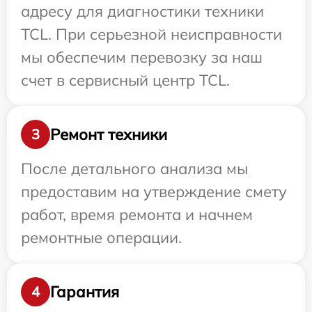
адресу для диагностики техники
TCL. При серьезной неисправности
мы обеспечим перевозку за наш
счет в сервисный центр TCL.
Ремонт техники
3
После детального анализа мы
предоставим на утверждение смету
работ, время ремонта и начнем
ремонтные операции.
Гарантия
4