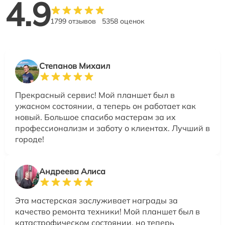
4.9
1799 отзывов
5358 оценок
Степанов Михаил
Прекрасный сервис! Мой планшет был в
ужасном состоянии, а теперь он работает как
новый. Большое спасибо мастерам за их
профессионализм и заботу о клиентах. Лучший в
городе!
Андреева Алиса
Эта мастерская заслуживает награды за
качество ремонта техники! Мой планшет был в
катастрофическом состоянии, но теперь