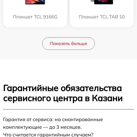
Планшет TCL 9166G
Планшет TCL TAB 10
Показать больше
Гарантийные обязательства
сервисного центра в Казани
Гарантия от сервиса: на смонтированные
комплектующие — до 3 месяцев.
Что считается гарантийным случаем?