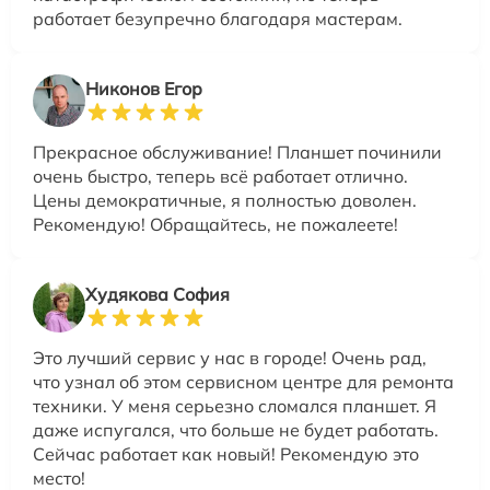
работает безупречно благодаря мастерам.
Никонов Егор
Прекрасное обслуживание! Планшет починили
очень быстро, теперь всё работает отлично.
Цены демократичные, я полностью доволен.
Рекомендую! Обращайтесь, не пожалеете!
Худякова София
Это лучший сервис у нас в городе! Очень рад,
что узнал об этом сервисном центре для ремонта
техники. У меня серьезно сломался планшет. Я
даже испугался, что больше не будет работать.
Сейчас работает как новый! Рекомендую это
место!