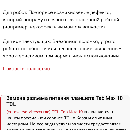
Для работ: Повторное возникновение дефекта,
который напрямую связан с выполненной работой
(например, некорректный монтаж запчасти).
Для комплектующих: Внезапная поломка, утрата
работоспособности или несоответствие заявленным
характеристикам при нормальном использовании.
Показать полностью
Замена разъема питания планшета Tab Max 10
TCL
[dataset:services:name] TCL Tab Max 10
выполняется в
нашем профильном сервисе TCL в Казани опытными
мастерами. На все виды услуг и запчасти предоставляем