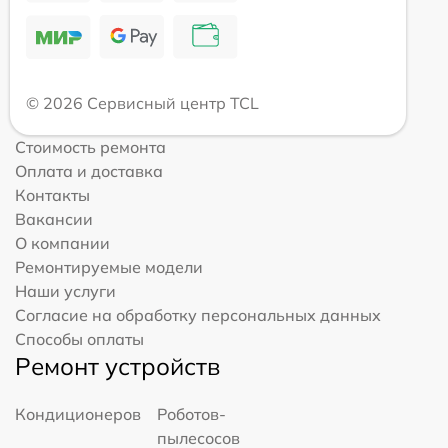
© 2026 Сервисный центр TCL
Стоимость ремонта
Оплата и доставка
Контакты
Вакансии
О компании
Ремонтируемые модели
Наши услуги
Согласие на обработку персональных данных
Способы оплаты
Ремонт устройств
Кондиционеров
Роботов-
пылесосов