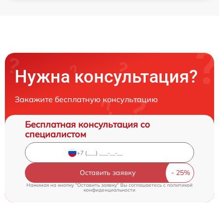
Нужна консультация?
Закажите бесплатную консультацию
Бесплатная консультация со
специалистом
Оставить заявку
Нажимая на кнопку "Оставить заявку" Вы соглашаетесь c
политикой
конфиденциальности