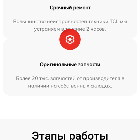
Срочный ремонт
Большинство неисправностей техники TCL мы
устраняем в течение 2 часов.
Оригинальные запчасти
Более 20 тыс. запчастей от производителя в
наличии на собственных складах.
Этапы работы