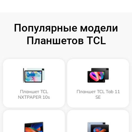
Популярные модели
Планшетов TCL
Планшет TCL
Планшет TCL Tab 11
NXTPAPER 10s
SE