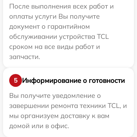
После выполнения всех работ и
оплаты услуги Вы получите
документ о гарантийном
обслуживании устройства TCL
сроком на все виды работ и
запчасти.
Информирование о готовности
5
Вы получите уведомление о
завершении ремонта техники TCL, и
мы организуем доставку к вам
домой или в офис.