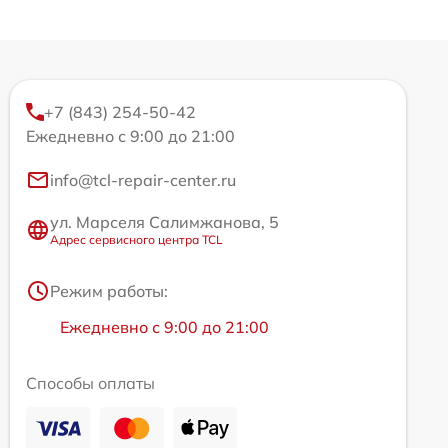
+7 (843) 254-50-42
Ежедневно с 9:00 до 21:00
info@tcl-repair-center.ru
ул. Марселя Салимжанова, 5
Адрес сервисного центра TCL
Режим работы:
Ежедневно с 9:00 до 21:00
Способы оплаты