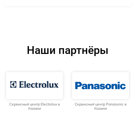
Наши партнёры
Сервисный центр Electrolux в
Сервисный центр Panasonic в
Казани
Казани