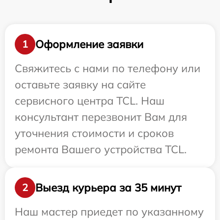
Оформление заявки
1
Свяжитесь с нами по телефону или
оставьте заявку на сайте
сервисного центра TCL. Наш
консультант перезвонит Вам для
уточнения стоимости и сроков
ремонта Вашего устройства TCL.
Выезд курьера за 35 минут
2
Наш мастер приедет по указанному