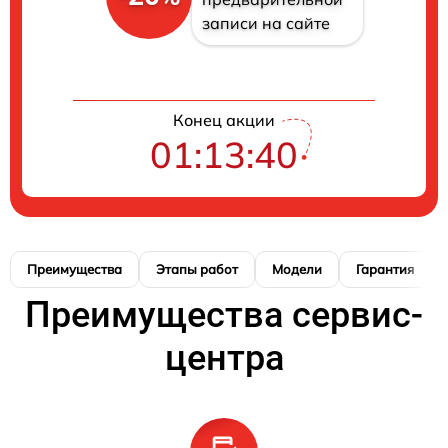
записи на сайте
Конец акции
01:13:40
Преимущества
Этапы работ
Модели
Гарантия
Преимущества сервис-
центра