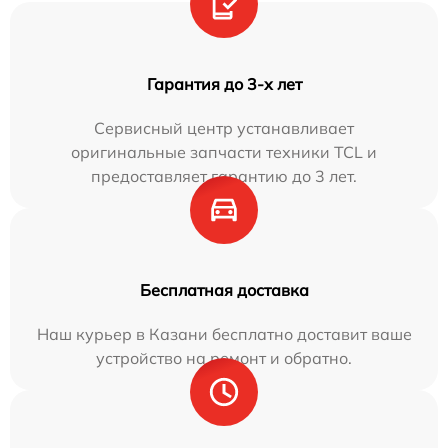
Гарантия до 3-х лет
Сервисный центр устанавливает
оригинальные запчасти техники TCL и
предоставляет гарантию до 3 лет.
Бесплатная доставка
Наш курьер в Казани бесплатно доставит ваше
устройство на ремонт и обратно.