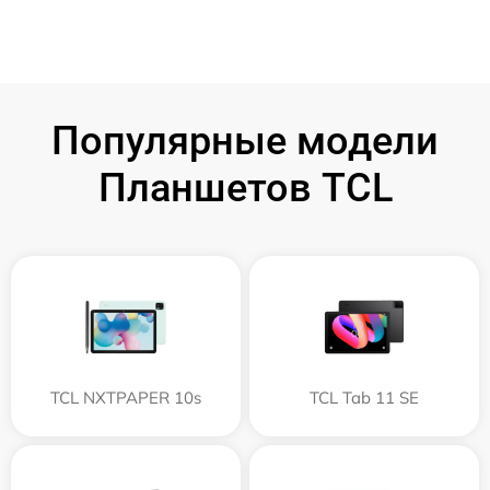
Популярные модели
Планшетов TCL
TCL NXTPAPER 10s
TCL Tab 11 SE