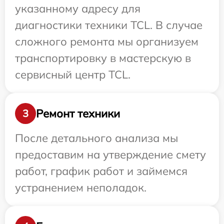
указанному адресу для
диагностики техники TCL. В случае
сложного ремонта мы организуем
транспортировку в мастерскую в
сервисный центр TCL.
Ремонт техники
3
После детального анализа мы
предоставим на утверждение смету
работ, график работ и займемся
устранением неполадок.