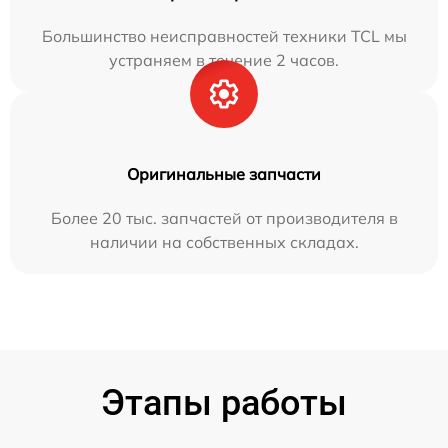
Большинство неисправностей техники TCL мы
устраняем в течение 2 часов.
Оригинальные запчасти
Более 20 тыс. запчастей от производителя в
наличии на собственных складах.
Этапы работы