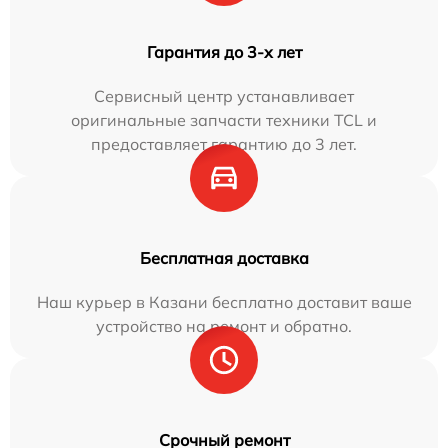
Гарантия до 3-х лет
Сервисный центр устанавливает
оригинальные запчасти техники TCL и
предоставляет гарантию до 3 лет.
Бесплатная доставка
Наш курьер в Казани бесплатно доставит ваше
устройство на ремонт и обратно.
Срочный ремонт