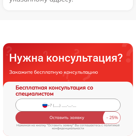
Нужна консультация?
Закажите бесплатную консультацию
Бесплатная консультация со
специалистом
Оставить заявку
Нажимая на кнопку "Оставить заявку" Вы соглашаетесь c
политикой
конфиденциальности