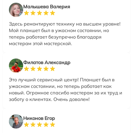
Малышева Валерия
Здесь ремонтируют технику на высшем уровне!
Мой планшет был в ужасном состоянии, но
теперь работает безупречно благодаря
мастерам этой мастерской.
Филатов Александр
Это лучший сервисный центр! Планшет был в
ужасном состоянии, но теперь работает как
новый. Огромное спасибо мастерам за их труд и
заботу о клиентах. Очень доволен!
Никонов Егор