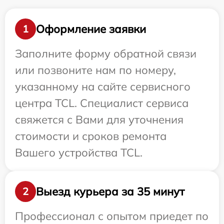
Оформление заявки
1
Заполните форму обратной связи
или позвоните нам по номеру,
указанному на сайте сервисного
центра TCL. Специалист сервиса
свяжется с Вами для уточнения
стоимости и сроков ремонта
Вашего устройства TCL.
Выезд курьера за 35 минут
2
Профессионал с опытом приедет по