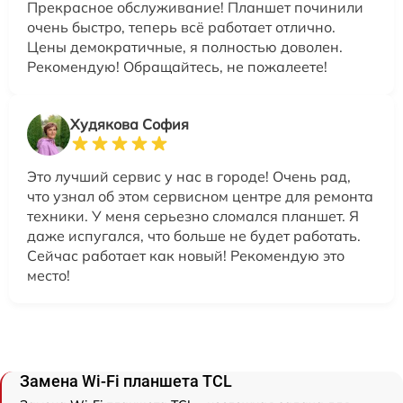
Прекрасное обслуживание! Планшет починили
очень быстро, теперь всё работает отлично.
Цены демократичные, я полностью доволен.
Рекомендую! Обращайтесь, не пожалеете!
Худякова София
Это лучший сервис у нас в городе! Очень рад,
что узнал об этом сервисном центре для ремонта
техники. У меня серьезно сломался планшет. Я
даже испугался, что больше не будет работать.
Сейчас работает как новый! Рекомендую это
место!
Замена Wi-Fi планшета TCL