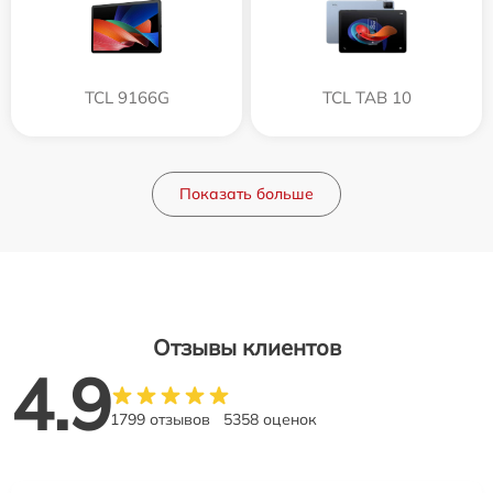
TCL 9166G
TCL TAB 10
Показать больше
Отзывы клиентов
4.9
1799 отзывов
5358 оценок