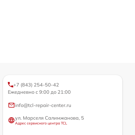
+7 (843) 254-50-42
Ежедневно с 9:00 до 21:00
info@tcl-repair-center.ru
ул. Марселя Салимжанова, 5
Адрес сервисного центра TCL