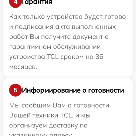
Гарантия
4
Как только устройство будет готово
и подписания акта выполненных
работ Вы получите документ о
гарантийном обслуживании
устройства TCL сроком на 36
месяцев.
Информирование о готовности
5
Мы сообщим Вам о готовности
Вашей техники TCL, и мы
организуем доставку по
указанному адресу.