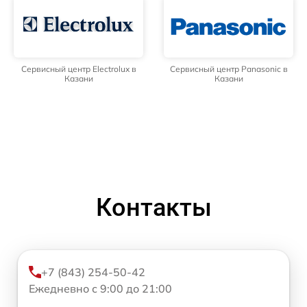
Сервисный центр Electrolux в
Сервисный центр Panasonic в
Казани
Казани
Контакты
+7 (843) 254-50-42
Ежедневно с 9:00 до 21:00