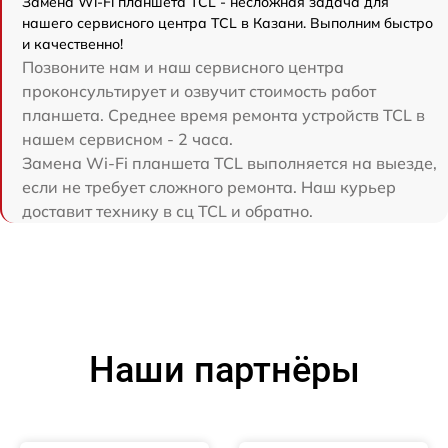
Замена Wi-Fi планшета TCL - несложная задача для
нашего сервисного центра TCL в Казани. Выполним быстро
и качественно!
Позвоните нам и наш сервисного центра
проконсультирует и озвучит стоимость работ
планшета. Среднее время ремонта устройств TCL в
нашем сервисном - 2 часа.
Замена Wi-Fi планшета TCL выполняется на выезде,
если не требует сложного ремонта. Наш курьер
доставит технику в сц TCL и обратно.
Наши партнёры