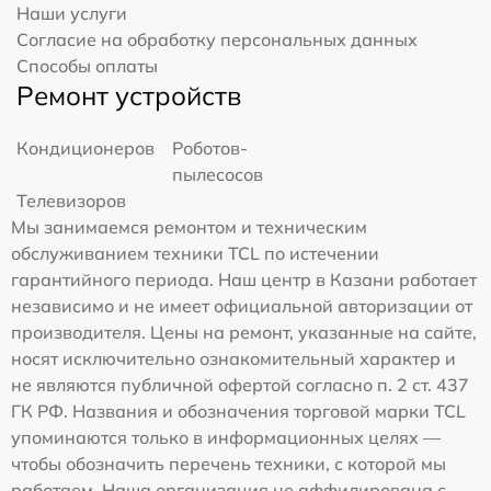
Наши услуги
Согласие на обработку персональных данных
Способы оплаты
Ремонт устройств
Кондиционеров
Роботов-
пылесосов
Телевизоров
Мы занимаемся ремонтом и техническим
обслуживанием техники TCL по истечении
гарантийного периода. Наш центр в Казани работает
независимо и не имеет официальной авторизации от
производителя. Цены на ремонт, указанные на сайте,
носят исключительно ознакомительный характер и
не являются публичной офертой согласно п. 2 ст. 437
ГК РФ. Названия и обозначения торговой марки TCL
упоминаются только в информационных целях —
чтобы обозначить перечень техники, с которой мы
работаем. Наша организация не аффилирована с