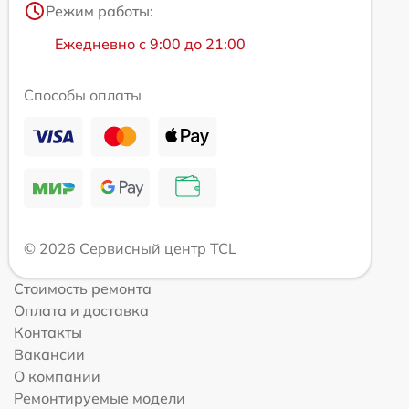
Режим работы:
Ежедневно с 9:00 до 21:00
Способы оплаты
© 2026 Сервисный центр TCL
Стоимость ремонта
Оплата и доставка
Контакты
Вакансии
О компании
Ремонтируемые модели