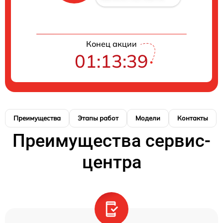
Конец акции
01:13:38
Преимущества
Этапы работ
Модели
Контакты
Преимущества сервис-
центра