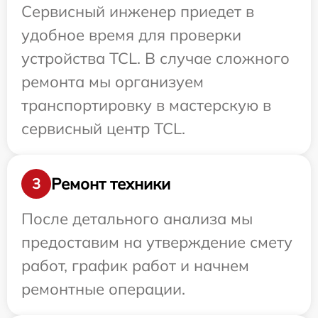
Сервисный инженер приедет в
удобное время для проверки
устройства TCL. В случае сложного
ремонта мы организуем
транспортировку в мастерскую в
сервисный центр TCL.
Ремонт техники
3
После детального анализа мы
предоставим на утверждение смету
работ, график работ и начнем
ремонтные операции.