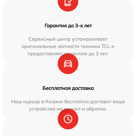
Гарантия до 3-х лет
Сервисный центр устанавливает
оригинальные запчасти техники TCL и
предоставляет гарантию до 3 лет.
Бесплатная доставка
Наш курьер в Казани бесплатно доставит ваше
устройство на ремонт и обратно.