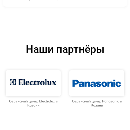
Наши партнёры
Сервисный центр Electrolux в
Сервисный центр Panasonic в
Казани
Казани