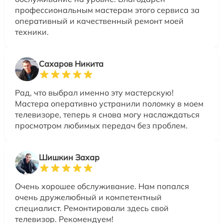
профессиональным мастерам этого сервиса за
оперативный и качественный ремонт моей
техники.
Сахаров Никита
Рад, что выбрал именно эту мастерскую!
Мастера оперативно устранили поломку в моем
телевизоре, теперь я снова могу наслаждаться
просмотром любимых передач без проблем.
Шишкин Захар
Очень хорошее обслуживание. Нам попался
очень дружелюбный и компетентный
специалист. Ремонтировали здесь свой
телевизор. Рекомендуем!