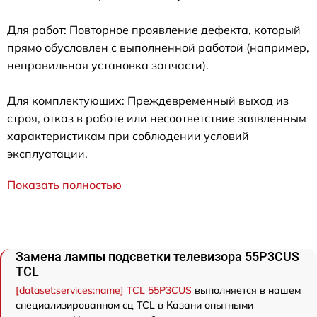
Для работ: Повторное проявление дефекта, который
прямо обусловлен с выполненной работой (например,
неправильная установка запчасти).
Для комплектующих: Преждевременный выход из
строя, отказ в работе или несоответствие заявленным
характеристикам при соблюдении условий
эксплуатации.
Показать полностью
Замена лампы подсветки телевизора 55P3CUS
TCL
[dataset:services:name] TCL 55P3CUS
выполняется в нашем
специализированном сц TCL в Казани опытными