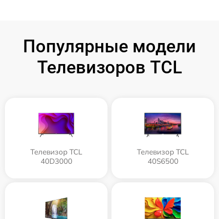
Популярные модели
Телевизоров TCL
Телевизор TCL
Телевизор TCL
40D3000
40S6500