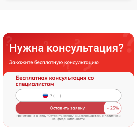
Нужна консультация?
Закажите бесплатную консультацию
Бесплатная консультация со
специалистом
Оставить заявку
Нажимая на кнопку "Оставить заявку" Вы соглашаетесь c
политикой
конфиденциальности