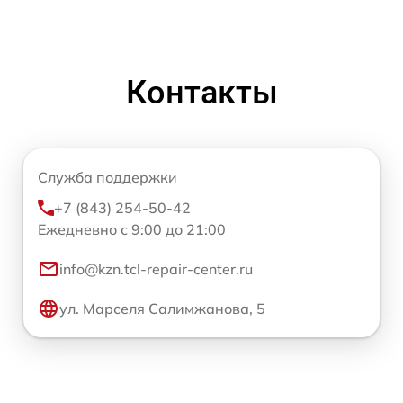
Контакты
Служба поддержки
+7 (843) 254-50-42
Ежедневно с 9:00 до 21:00
info@kzn.tcl-repair-center.ru
ул. Марселя Салимжанова, 5