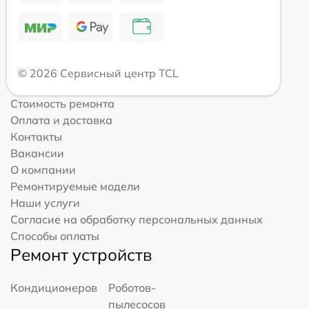
© 2026 Сервисный центр TCL
Стоимость ремонта
Оплата и доставка
Контакты
Вакансии
О компании
Ремонтируемые модели
Наши услуги
Согласие на обработку персональных данных
Способы оплаты
Ремонт устройств
Кондиционеров
Роботов-
пылесосов