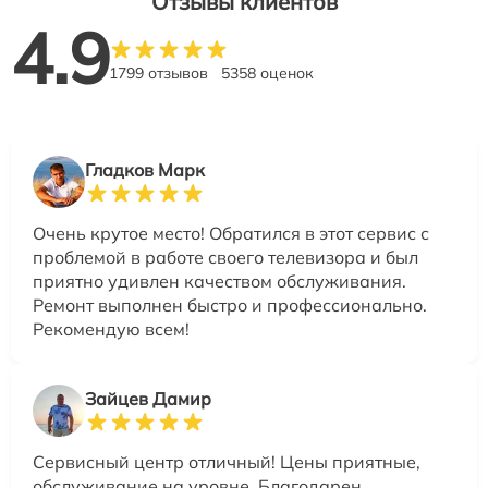
Отзывы клиентов
4.9
1799 отзывов
5358 оценок
Гладков Марк
Очень крутое место! Обратился в этот сервис с
проблемой в работе своего телевизора и был
приятно удивлен качеством обслуживания.
Ремонт выполнен быстро и профессионально.
Рекомендую всем!
Зайцев Дамир
Сервисный центр отличный! Цены приятные,
обслуживание на уровне. Благодарен