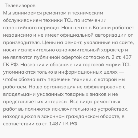
Телевизоров
Мы занимаемся ремонтом и техническим
обслуживанием техники TCL по истечении
гарантийного периода. Наш центр в Казани работает
независимо и не имеет официальной авторизации от
производителя. Цены на ремонт, указанные на сайте,
носят исключительно ознакомительный характер и
не являются публичной офертой согласно п. 2 ст. 437
ГК РФ. Названия и обозначения торговой марки TCL
упоминаются только в информационных целях —
чтобы обозначить перечень техники, с которой мы
работаем. Наша организация не аффилирована с
владельцами указанных товарных знаков и не
представляет их интересы. Все виды ремонтных
работ выполняются исключительно на устройствах,
находящихся в законном гражданском обороте, в
соответствии со ст. 1487 ГК РФ.