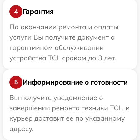
Гарантия
4
По окончании ремонта и оплаты
услуги Вы получите документ о
гарантийном обслуживании
устройства TCL сроком до 3 лет.
Информирование о готовности
5
Вы получите уведомление о
завершении ремонта техники TCL, и
курьер доставит ее по указанному
адресу.