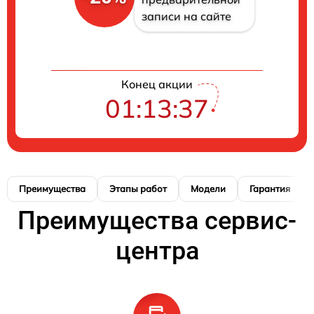
записи на сайте
Конец акции
01:13:37
Преимущества
Этапы работ
Модели
Гарантия
Преимущества сервис-
центра