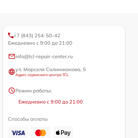
+7 (843) 254-50-42
Ежедневно с 9:00 до 21:00
info@tcl-repair-center.ru
ул. Марселя Салимжанова, 5
Адрес сервисного центра TCL
Режим работы:
Ежедневно с 9:00 до 21:00
Способы оплаты