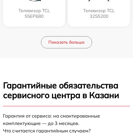
Телевизор TCL
Телевизор TCL
55EP680
32S5200
Показать больше
Гарантийные обязательства
сервисного центра в Казани
Гарантия от сервиса: на смонтированные
комплектующие — до 3 месяцев.
Что считается гарантийным случаем?