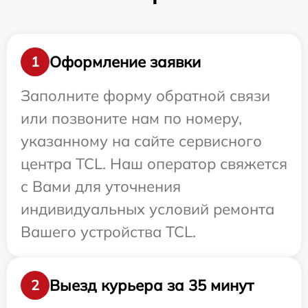
Оформление заявки
1
Заполните форму обратной связи
или позвоните нам по номеру,
указанному на сайте сервисного
центра TCL. Наш оператор свяжется
с Вами для уточнения
индивидуальных условий ремонта
Вашего устройства TCL.
Выезд курьера за 35 минут
2