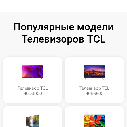
Популярные модели
Телевизоров TCL
Телевизор TCL
Телевизор TCL
40D3000
40S6500