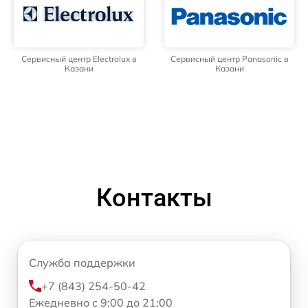
Сервисный центр Electrolux в
Сервисный центр Panasonic в
Казани
Казани
Контакты
Служба поддержки
+7 (843) 254-50-42
Ежедневно с 9:00 до 21:00