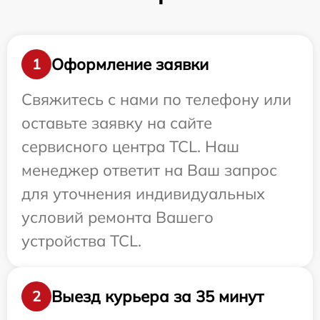
Оформление заявки
1
Свяжитесь с нами по телефону или
оставьте заявку на сайте
сервисного центра TCL. Наш
менеджер ответит на Ваш запрос
для уточнения индивидуальных
условий ремонта Вашего
устройства TCL.
Выезд курьера за 35 минут
2