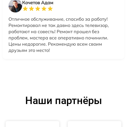
Кочетов Адам
Отличное обслуживание, спасибо за работу!
Ремонтировал не так давно здесь телевизор,
работают на совесть! Ремонт прошел без
проблем, мастера все оперативно починили.
Цены недорогие. Рекомендую всем своим
друзьям это место!
Наши партнёры