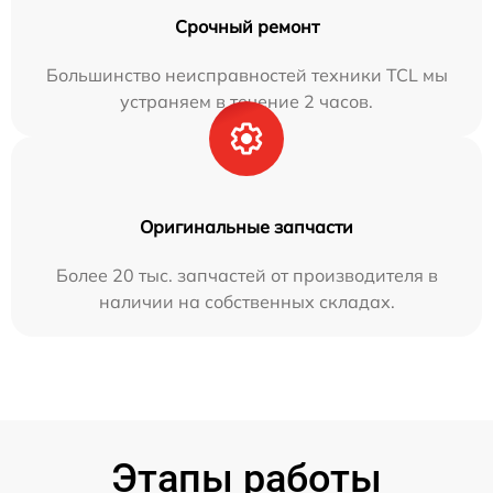
Срочный ремонт
Большинство неисправностей техники TCL мы
устраняем в течение 2 часов.
Оригинальные запчасти
Более 20 тыс. запчастей от производителя в
наличии на собственных складах.
Этапы работы