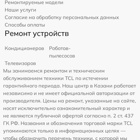
Ремонтируемые модели
Наши услуги
Согласие на обработку персональных данных
Способы оплаты
Ремонт устройств
Кондиционеров
Роботов-
пылесосов
Телевизоров
Мы занимаемся ремонтом и техническим
обслуживанием техники TCL по истечении
гарантийного периода. Наш центр в Казани работает
независимо и не имеет официальной авторизации от
производителя. Цены на ремонт, указанные на сайте,
носят исключительно ознакомительный характер и
не являются публичной офертой согласно п. 2 ст. 437
ГК РФ. Названия и обозначения торговой марки TCL
упоминаются только в информационных целях —
чтобы обозначить перечень техники, с которой мы