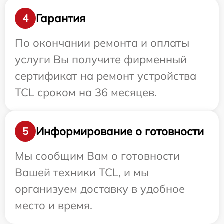
Гарантия
4
По окончании ремонта и оплаты
услуги Вы получите фирменный
сертификат на ремонт устройства
TCL сроком на 36 месяцев.
Информирование о готовности
5
Мы сообщим Вам о готовности
Вашей техники TCL, и мы
организуем доставку в удобное
место и время.