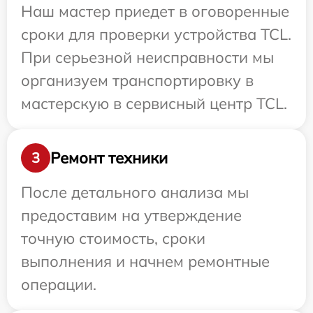
Наш мастер приедет в оговоренные
сроки для проверки устройства TCL.
При серьезной неисправности мы
организуем транспортировку в
мастерскую в сервисный центр TCL.
Ремонт техники
3
После детального анализа мы
предоставим на утверждение
точную стоимость, сроки
выполнения и начнем ремонтные
операции.