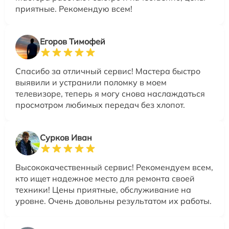
приятные. Рекомендую всем!
Егоров Тимофей
Спасибо за отличный сервис! Мастера быстро
выявили и устранили поломку в моем
телевизоре, теперь я могу снова наслаждаться
просмотром любимых передач без хлопот.
Сурков Иван
Высококачественный сервис! Рекомендуем всем,
кто ищет надежное место для ремонта своей
техники! Цены приятные, обслуживание на
уровне. Очень довольны результатом их работы.