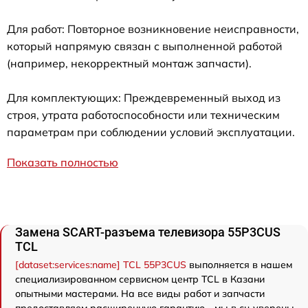
Для работ: Повторное возникновение неисправности,
который напрямую связан с выполненной работой
(например, некорректный монтаж запчасти).
Для комплектующих: Преждевременный выход из
строя, утрата работоспособности или техническим
параметрам при соблюдении условий эксплуатации.
Показать полностью
Замена SCART-разъема телевизора 55P3CUS
TCL
[dataset:services:name] TCL 55P3CUS
выполняется в нашем
специализированном сервисном центр TCL в Казани
опытными мастерами. На все виды работ и запчасти