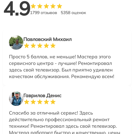
4.9
1799 отзывов
5358 оценок
Павловский Михаил
Просто 5 баллов, не меньше! Мастера этого
сервисного центра - лучшие! Ремонтировал
здесь свой телевизор. Был приятно удивлен
качеством обслуживания. Рекомендую всем!
Гаврилов Денис
Спасибо за отличный сервис! Здесь
действительно профессиональный ремонт
техники! Ремонтировал здесь свой телевизор.
Мастера работают быстро и качественно, цены