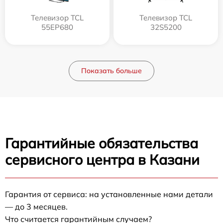
Телевизор TCL
Телевизор TCL
55EP680
32S5200
Показать больше
Гарантийные обязательства
сервисного центра в Казани
Гарантия от сервиса: на установленные нами детали
— до 3 месяцев.
Что считается гарантийным случаем?