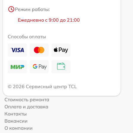
Режим работы:
Ежедневно с 9:00 до 21:00
Способы оплаты
© 2026 Сервисный центр TCL
Стоимость ремонта
Оплата и доставка
Контакты
Вакансии
О компании