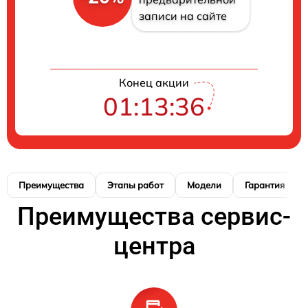
записи на сайте
Конец акции
01:13:36
Преимущества
Этапы работ
Модели
Гарантия
Преимущества сервис-
центра