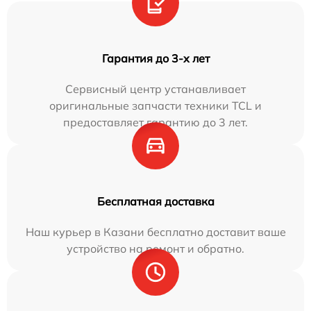
Гарантия до 3-х лет
Сервисный центр устанавливает
оригинальные запчасти техники TCL и
предоставляет гарантию до 3 лет.
Бесплатная доставка
Наш курьер в Казани бесплатно доставит ваше
устройство на ремонт и обратно.