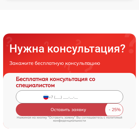
Нужна консультация?
Закажите бесплатную консультацию
Бесплатная консультация со
специалистом
Оставить заявку
Нажимая на кнопку "Оставить заявку" Вы соглашаетесь c
политикой
конфиденциальности