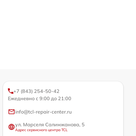
+7 (843) 254-50-42
Ежедневно с 9:00 до 21:00
info@tcl-repair-center.ru
ул. Марселя Салимжанова, 5
Адрес сервисного центра TCL