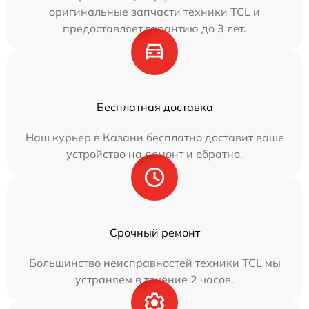
оригинальные запчасти техники TCL и
предоставляет гарантию до 3 лет.
Бесплатная доставка
Наш курьер в Казани бесплатно доставит ваше
устройство на ремонт и обратно.
Срочный ремонт
Большинство неисправностей техники TCL мы
устраняем в течение 2 часов.