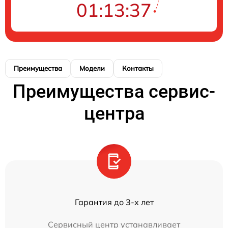
01:13:37
Преимущества
Модели
Контакты
Преимущества сервис-
центра
Гарантия до 3-х лет
Сервисный центр устанавливает