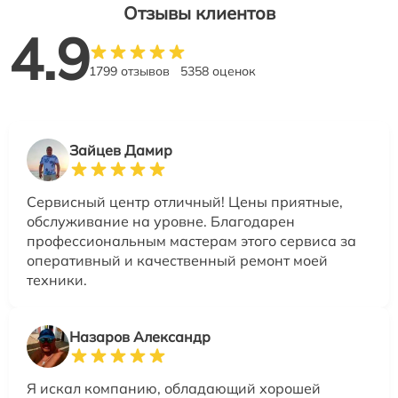
Отзывы клиентов
4.9
1799 отзывов
5358 оценок
Зайцев Дамир
Сервисный центр отличный! Цены приятные,
обслуживание на уровне. Благодарен
профессиональным мастерам этого сервиса за
оперативный и качественный ремонт моей
техники.
Назаров Александр
Я искал компанию, обладающий хорошей