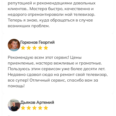
репутацией и рекомендациями довольных
клиентов.. Мастера быстро, качественно и
недорого отремонтировали мой телевизор.
Теперь я знаю, куда обращаться в случае
возникших проблем.
Горюнов Георгий
Рекомендую всем этот сервис! Цены
приемлемые, мастера вежливые и грамотные.
Пользуюсь этим сервисом уже более десяти лет.
Недавно сдавал сюда на ремонт свой телевизор,
все супер! Отличный сервис, спасибо вам за
помощь!
Дьяков Артемий