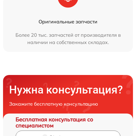
Оригинальные запчасти
Более 20 тыс. запчастей от производителя в
наличии на собственных складах.
Нужна консультация?
Закажите бесплатную консультацию
Бесплатная консультация со
специалистом