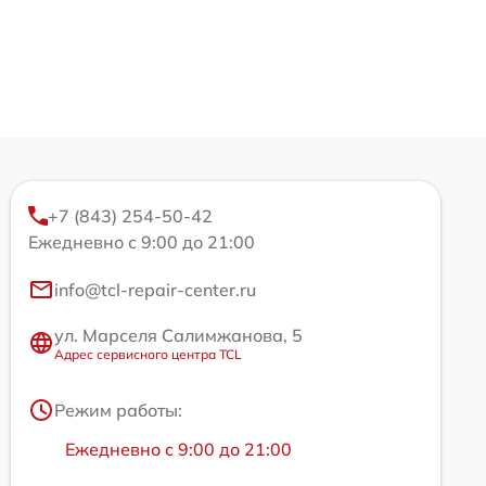
+7 (843) 254-50-42
Ежедневно с 9:00 до 21:00
info@tcl-repair-center.ru
ул. Марселя Салимжанова, 5
Адрес сервисного центра TCL
Режим работы:
Ежедневно с 9:00 до 21:00