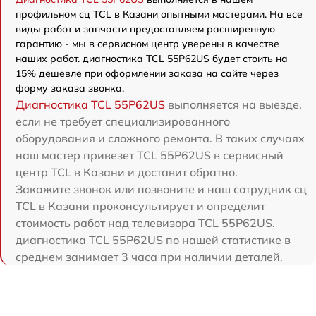
профильном сц TCL в Казани опытными мастерами. На все
виды работ и запчасти предоставляем расширенную
гарантию - мы в сервисном центр уверены в качестве
наших работ. диагностика TCL 55P62US будет стоить на
15% дешевле при оформлении заказа на сайте через
форму заказа звонка.
Диагностика TCL 55P62US
выполняется на выезде,
если не требует специализированного
оборудования и сложного ремонта. В таких случаях
наш мастер привезет TCL 55P62US в сервисный
центр TCL в Казани и доставит обратно.
Закажите звонок или позвоните и наш сотрудник сц
TCL в Казани проконсультирует и определит
стоимость работ над телевизора TCL 55P62US.
диагностика TCL 55P62US по нашей статистике в
среднем занимает 3 часа при наличии деталей.