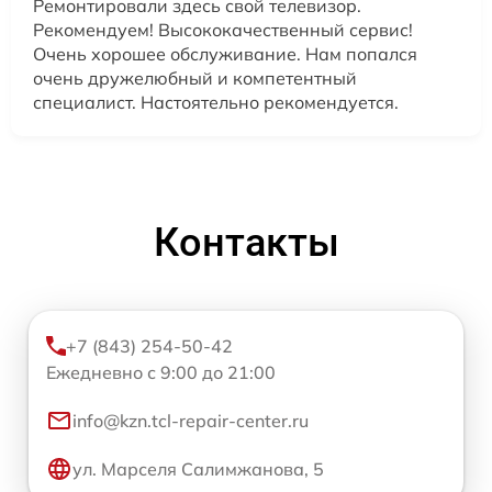
Ремонтировали здесь свой телевизор.
Рекомендуем! Высококачественный сервис!
Очень хорошее обслуживание. Нам попался
очень дружелюбный и компетентный
специалист. Настоятельно рекомендуется.
Контакты
+7 (843) 254-50-42
Ежедневно с 9:00 до 21:00
info@kzn.tcl-repair-center.ru
ул. Марселя Салимжанова, 5