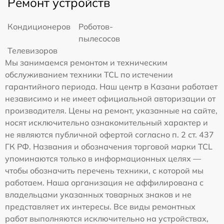
Ремонт устройств
Кондиционеров
Роботов-
пылесосов
Телевизоров
Мы занимаемся ремонтом и техническим
обслуживанием техники TCL по истечении
гарантийного периода. Наш центр в Казани работает
независимо и не имеет официальной авторизации от
производителя. Цены на ремонт, указанные на сайте,
носят исключительно ознакомительный характер и
не являются публичной офертой согласно п. 2 ст. 437
ГК РФ. Названия и обозначения торговой марки TCL
упоминаются только в информационных целях —
чтобы обозначить перечень техники, с которой мы
работаем. Наша организация не аффилирована с
владельцами указанных товарных знаков и не
представляет их интересы. Все виды ремонтных
работ выполняются исключительно на устройствах,