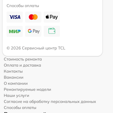
Способы оплаты
© 2026 Сервисный центр TCL
Стоимость ремонта
Оплата и доставка
Контакты
Вакансии
О компании
Ремонтируемые модели
Наши услуги
Согласие на обработку персональных данных
Способы оплаты