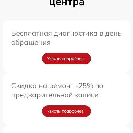
центра
Бесплатная диагностика в день
обращения
Узнать подробнее
Скидка на ремонт -25% по
предварительной записи
Узнать подробнее