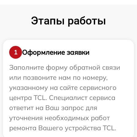
Этапы работы
Оформление заявки
1
Заполните форму обратной связи
или позвоните нам по номеру,
указанному на сайте сервисного
центра TCL. Специалист сервиса
ответит на Ваш запрос для
уточнения необходимых работ
ремонта Вашего устройства TCL.