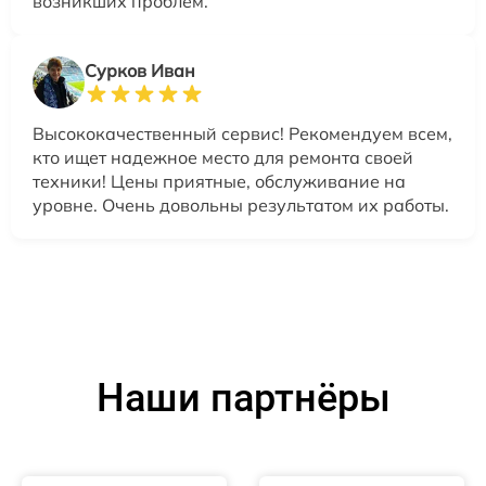
возникших проблем.
Сурков Иван
Высококачественный сервис! Рекомендуем всем,
кто ищет надежное место для ремонта своей
техники! Цены приятные, обслуживание на
уровне. Очень довольны результатом их работы.
Наши партнёры