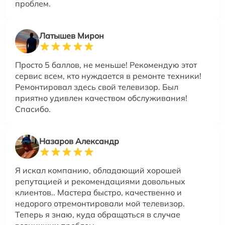
проблем.
Латышев Мирон
Просто 5 баллов, не меньше! Рекомендую этот
сервис всем, кто нуждается в ремонте техники!
Ремонтировал здесь свой телевизор. Был
приятно удивлен качеством обслуживания!
Спасибо.
Назаров Александр
Я искал компанию, обладающий хорошей
репутацией и рекомендациями довольных
клиентов.. Мастера быстро, качественно и
недорого отремонтировали мой телевизор.
Теперь я знаю, куда обращаться в случае