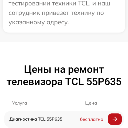
тестировании техники TCL, и наш
сотрудник привезет технику по
указанному адресу.
Цены на ремонт
телевизора TCL 55P635
Услуга
Цена
Диагностика TCL 55P635
бесплатно