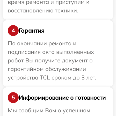
время ремонта и приступим к
восстановлению техники.
Гарантия
4
По окончании ремонта и
подписания акта выполненных
работ Вы получите документ о
гарантийном обслуживании
устройства TCL сроком до 3 лет.
Информирование о готовности
5
Мы сообщим Вам о успешном