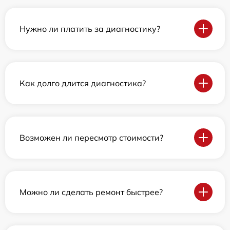
Нужно ли платить за диагностику?
Как долго длится диагностика?
Возможен ли пересмотр стоимости?
Можно ли сделать ремонт быстрее?