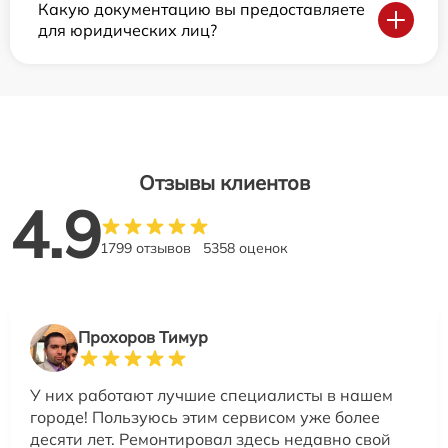
Какую документацию вы предоставляете
для юридических лиц?
Отзывы клиентов
4.9
1799 отзывов
5358 оценок
Прохоров Тимур
У них работают лучшие специалисты в нашем
городе! Пользуюсь этим сервисом уже более
десяти лет. Ремонтировал здесь недавно свой