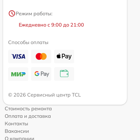
Режим работы:
Ежедневно с 9:00 до 21:00
Способы оплаты
© 2026 Сервисный центр TCL
Стоимость ремонта
Оплата и доставка
Контакты
Вакансии
О компании