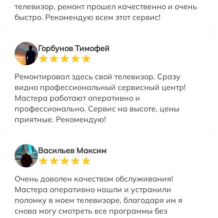
телевизор, ремонт прошел качественно и очень
быстро. Рекомендую всем этот сервис!
Горбунов Тимофей
Ремонтировал здесь свой телевизор. Сразу
видно профессиональный сервисный центр!
Мастера работают оперативно и
профессионально. Сервис на высоте, цены
приятные. Рекомендую!
Васильев Максим
Очень доволен качеством обслуживания!
Мастера оперативно нашли и устранили
поломку в моем телевизоре, благодаря им я
снова могу смотреть все программы без