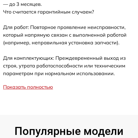
— до 3 месяцев.
Что считается гарантийным случаем?
Для работ: Повторное проявление неисправности,
который напрямую связан с выполненной работой
(например, неправильная установка запчасти).
Для комплектующих: Преждевременный выход из
строя, утрата работоспособности или техническим
параметрам при нормальном использовании.
Показать полностью
Популярные модели