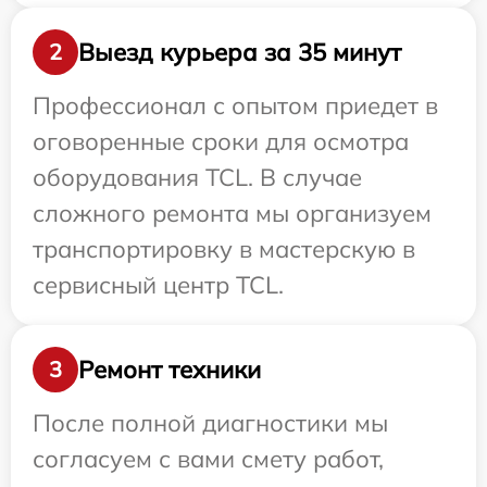
Выезд курьера за 35 минут
2
Профессионал с опытом приедет в
оговоренные сроки для осмотра
оборудования TCL. В случае
сложного ремонта мы организуем
транспортировку в мастерскую в
сервисный центр TCL.
Ремонт техники
3
После полной диагностики мы
согласуем с вами смету работ,