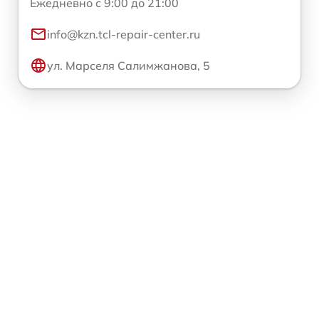
Ежедневно с 9:00 до 21:00
info@kzn.tcl-repair-center.ru
ул. Марселя Салимжанова, 5