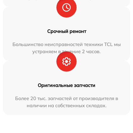
Срочный ремонт
Большинство неисправностей техники TCL мы
устраняем в течение 2 часов.
Оригинальные запчасти
Более 20 тыс. запчастей от производителя в
наличии на собственных складах.