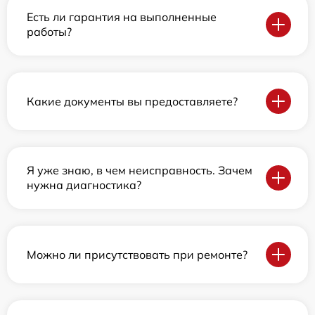
Есть ли гарантия на выполненные
работы?
Какие документы вы предоставляете?
Я уже знаю, в чем неисправность. Зачем
нужна диагностика?
Можно ли присутствовать при ремонте?