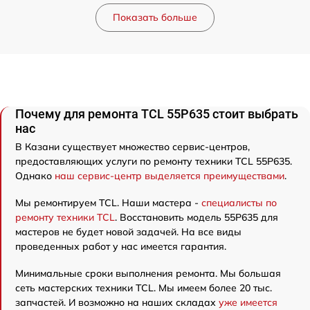
Показать больше
Почему для ремонта TCL 55P635 стоит выбрать
нас
В Казани существует множество сервис-центров,
предоставляющих услуги по ремонту техники TCL 55P635.
Однако
наш сервис-центр выделяется преимуществами
.
Мы ремонтируем TCL. Наши мастера -
специалисты по
ремонту техники TCL
. Восстановить модель 55P635 для
мастеров не будет новой задачей. На все виды
проведенных работ у нас имеется гарантия.
Минимальные сроки выполнения ремонта. Мы большая
сеть мастерских техники TCL. Мы имеем более 20 тыс.
запчастей. И возможно на наших складах
уже имеется