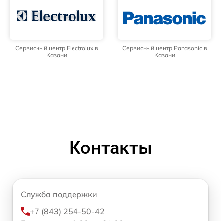
Сервисный центр Electrolux в
Сервисный центр Panasonic в
Казани
Казани
Контакты
Служба поддержки
+7 (843) 254-50-42