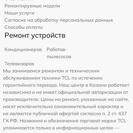
Ремонтируемые модели
Наши услуги
Согласие на обработку персональных данных
Способы оплаты
Ремонт устройств
Кондиционеров
Роботов-
пылесосов
Телевизоров
Мы занимаемся ремонтом и техническим
обслуживанием техники TCL по истечении
гарантийного периода. Наш центр в Казани работает
независимо и не имеет официальной авторизации от
производителя. Цены на ремонт, указанные на сайте,
носят исключительно ознакомительный характер и
не являются публичной офертой согласно п. 2 ст. 437
ГК РФ. Названия и обозначения торговой марки TCL
упоминаются только в информационных целях —