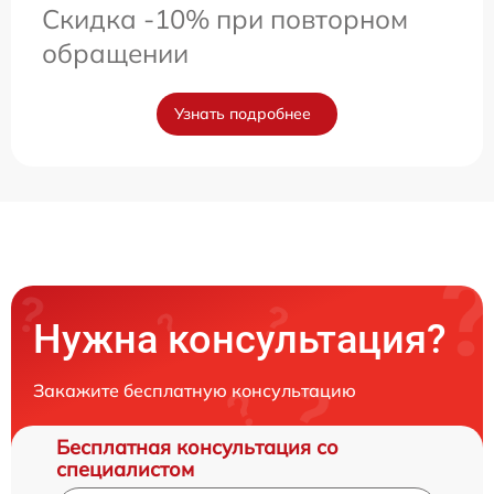
Скидка -10% при повторном
обращении
Узнать подробнее
Нужна консультация?
Закажите бесплатную консультацию
Бесплатная консультация со
специалистом