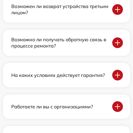
Возможен ли возврат устройства третьим
лицом?
Возможно ли получать обратную связь в
процессе ремонта?
На каких условиях действует гарантия?
Работаете ли вы с организациями?