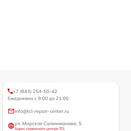
+7 (843) 254-50-42
Ежедневно с 9:00 до 21:00
info@tcl-repair-center.ru
ул. Марселя Салимжанова, 5
Адрес сервисного центра TCL