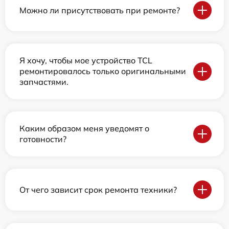
Можно ли присутствовать при ремонте?
Я хочу, чтобы мое устройство TCL
ремонтировалось только оригинальными
запчастями.
Каким образом меня уведомят о
готовности?
От чего зависит срок ремонта техники?