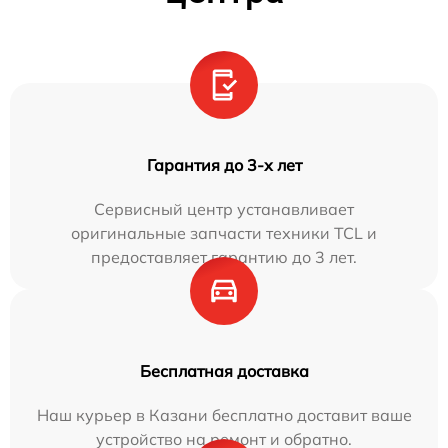
Гарантия до 3-х лет
Сервисный центр устанавливает
оригинальные запчасти техники TCL и
предоставляет гарантию до 3 лет.
Бесплатная доставка
Наш курьер в Казани бесплатно доставит ваше
устройство на ремонт и обратно.