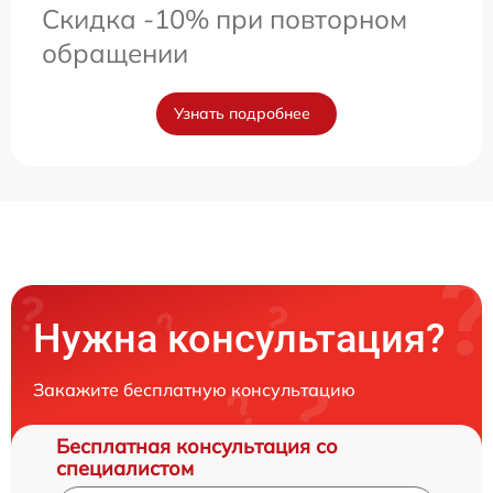
Скидка -10% при повторном
обращении
Узнать подробнее
Нужна консультация?
Закажите бесплатную консультацию
Бесплатная консультация со
специалистом