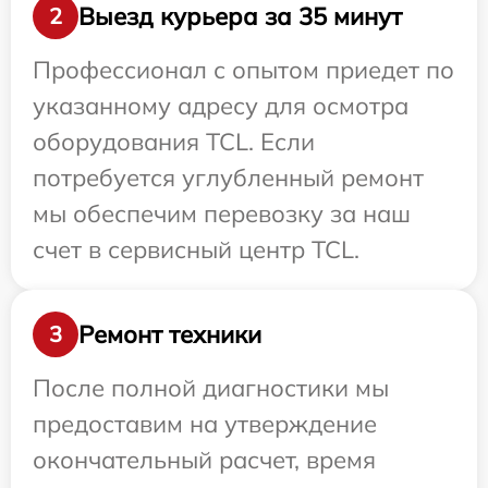
Выезд курьера за 35 минут
2
Профессионал с опытом приедет по
указанному адресу для осмотра
оборудования TCL. Если
потребуется углубленный ремонт
мы обеспечим перевозку за наш
счет в сервисный центр TCL.
Ремонт техники
3
После полной диагностики мы
предоставим на утверждение
окончательный расчет, время