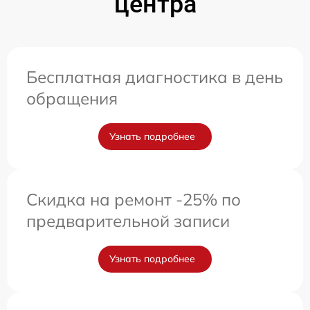
центра
Бесплатная диагностика в день
обращения
Узнать подробнее
Скидка на ремонт -25% по
предварительной записи
Узнать подробнее