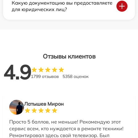
Какую документацию вы предоставляете
для юридических лиц?
Отзывы клиентов
4.9
1799 отзывов
5358 оценок
Латышев Мирон
Просто 5 баллов, не меньше! Рекомендую этот
сервис всем, кто нуждается в ремонте техники!
Ремонтировал здесь свой телевизор. Был