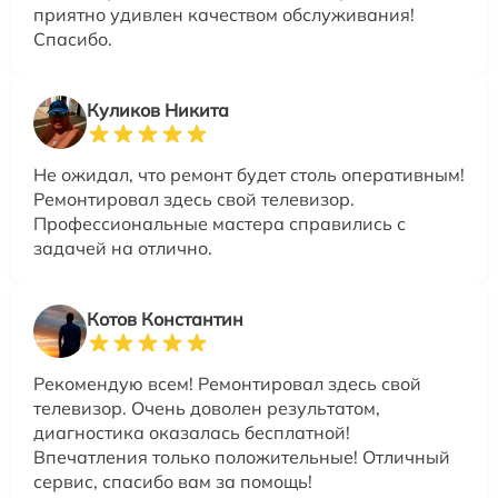
приятно удивлен качеством обслуживания!
Спасибо.
Куликов Никита
Не ожидал, что ремонт будет столь оперативным!
Ремонтировал здесь свой телевизор.
Профессиональные мастера справились с
задачей на отлично.
Котов Константин
Рекомендую всем! Ремонтировал здесь свой
телевизор. Очень доволен результатом,
диагностика оказалась бесплатной!
Впечатления только положительные! Отличный
сервис, спасибо вам за помощь!