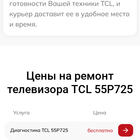
готовности Вашей техники TCL, и
курьер доставит ее в удобное место
и время.
Цены на ремонт
телевизора TCL 55P725
Услуга
Цена
Диагностика TCL 55P725
бесплатно