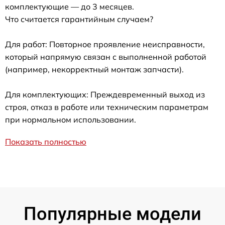
комплектующие — до 3 месяцев.
Что считается гарантийным случаем?
Для работ: Повторное проявление неисправности,
который напрямую связан с выполненной работой
(например, некорректный монтаж запчасти).
Для комплектующих: Преждевременный выход из
строя, отказ в работе или техническим параметрам
при нормальном использовании.
Показать полностью
Популярные модели