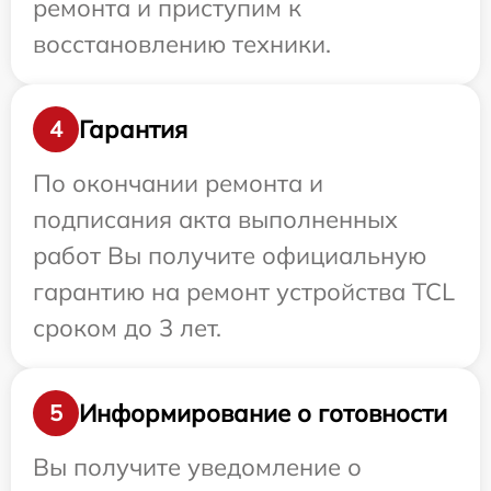
ремонта и приступим к
восстановлению техники.
Гарантия
4
По окончании ремонта и
подписания акта выполненных
работ Вы получите официальную
гарантию на ремонт устройства TCL
сроком до 3 лет.
Информирование о готовности
5
Вы получите уведомление о