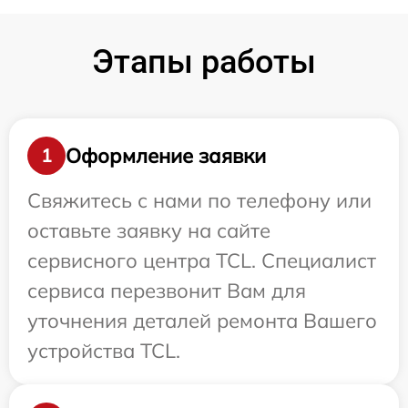
Этапы работы
Оформление заявки
1
Свяжитесь с нами по телефону или
оставьте заявку на сайте
сервисного центра TCL. Специалист
сервиса перезвонит Вам для
уточнения деталей ремонта Вашего
устройства TCL.