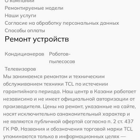
О компании
Ремонтируемые модели
Наши услуги
Согласие на обработку персональных данных
Способы оплаты
Ремонт устройств
Кондиционеров
Роботов-
пылесосов
Телевизоров
Мы занимаемся ремонтом и техническим
обслуживанием техники TCL по истечении
гарантийного периода. Наш центр в Казани работает
независимо и не имеет официальной авторизации от
производителя. Цены на ремонт, указанные на сайте,
носят исключительно ознакомительный характер и
не являются публичной офертой согласно п. 2 ст. 437
ГК РФ. Названия и обозначения торговой марки TCL
упоминаются только в информационных целях —