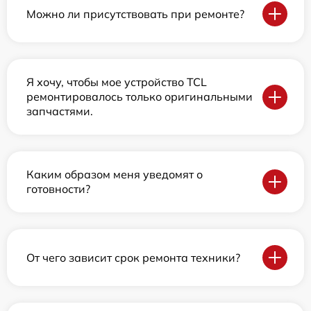
Можно ли присутствовать при ремонте?
Я хочу, чтобы мое устройство TCL
ремонтировалось только оригинальными
запчастями.
Каким образом меня уведомят о
готовности?
От чего зависит срок ремонта техники?