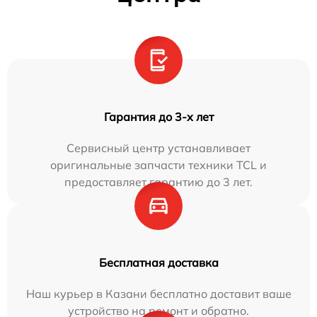
Гарантия до 3-х лет
Сервисный центр устанавливает
оригинальные запчасти техники TCL и
предоставляет гарантию до 3 лет.
Бесплатная доставка
Наш курьер в Казани бесплатно доставит ваше
устройство на ремонт и обратно.