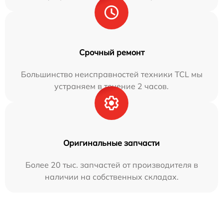
Срочный ремонт
Большинство неисправностей техники TCL мы
устраняем в течение 2 часов.
Оригинальные запчасти
Более 20 тыс. запчастей от производителя в
наличии на собственных складах.