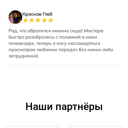
Краснов Глеб
Рад, что обратился именно сюда! Мастера
быстро разобрались с поломкой в моем
телевизоре, теперь я могу наслаждаться
просмотром любимых передач без каких-либо
затруднений.
Наши партнёры