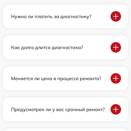
Нужно ли платить за диагностику?
Как долго длится диагностика?
Меняется ли цена в процессе ремонта?
Предусмотрен ли у вас срочный ремонт?