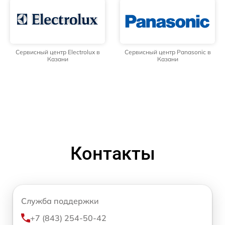
Сервисный центр Electrolux в
Сервисный центр Panasonic в
Казани
Казани
Контакты
Служба поддержки
+7 (843) 254-50-42