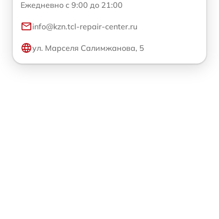
Ежедневно с 9:00 до 21:00
info@kzn.tcl-repair-center.ru
ул. Марселя Салимжанова, 5