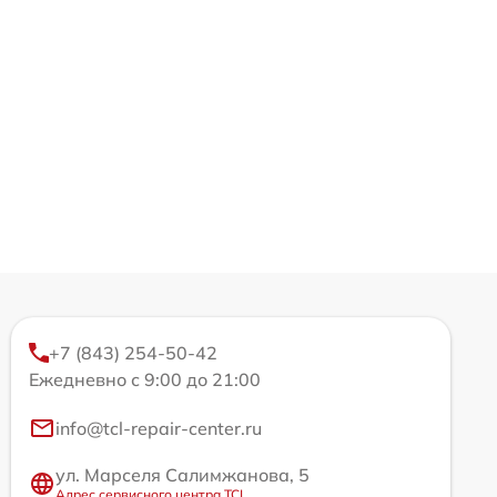
+7 (843) 254-50-42
Ежедневно с 9:00 до 21:00
info@tcl-repair-center.ru
ул. Марселя Салимжанова, 5
Адрес сервисного центра TCL