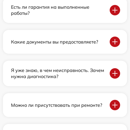
Есть ли гарантия на выполненные
работы?
Какие документы вы предоставляете?
Я уже знаю, в чем неисправность. Зачем
нужна диагностика?
Можно ли присутствовать при ремонте?