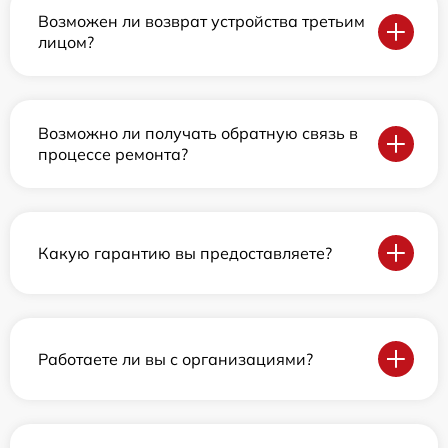
Возможен ли возврат устройства третьим
лицом?
Возможно ли получать обратную связь в
процессе ремонта?
Какую гарантию вы предоставляете?
Работаете ли вы с организациями?