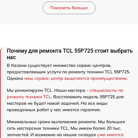
Показать больше
Почему для ремонта TCL 55P725 стоит выбрать
нас
В Казани существует множество сервис-центров,
предоставляющих услуги по ремонту техники TCL 55P725.
Однако
наш сервис-центр выделяется преимуществами
.
Мы ремонтируем TCL. Наши мастера -
специалисты по
ремонту техники TCL
. Восстановить модель 55P725 для
мастеров не будет новой задачей. На все виды
проведенных работ у нас имеется гарантия.
Минимальные сроки выполнения ремонта. Мы большая
сеть мастерских техники TCL. Мы имеем более 20 тыс.
запчастей. И возможно на наших складах
уже имеется