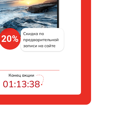
Скидка по
20%
предварительной
записи на сайте
Конец акции
01:13:37