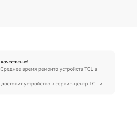
 качественно!
 Среднее время ремонта устройств TCL в
доставит устройство в сервис-центр TCL и