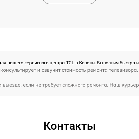
ля нашего сервисного центра TCL в Казани. Выполним быстро и
консультирует и озвучит стоимость ремонта телевизора.
выезде, если не требует сложного ремонта. Наш курьер 
Контакты