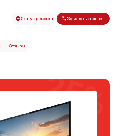
Статус ремонта
Заказать звонок
ы
Отзывы