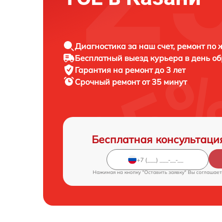
Диагностика за наш счет, ремонт по
Бесплатный выезд курьера в день о
Гарантия на ремонт до 3 лет
Срочный ремонт от 35 минут
Бесплатная консультаци
Нажимая на кнопку "Оставить заявку" Вы соглашает