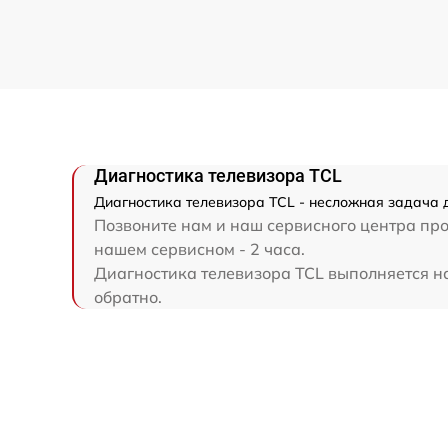
Диагностика телевизора TCL
Диагностика телевизора TCL - несложная задача д
Позвоните нам и наш сервисного центра про
нашем сервисном - 2 часа.
Диагностика телевизора TCL выполняется на 
обратно.