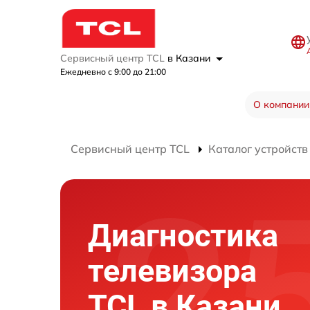
Сервисный центр TCL
в Казани
Ежедневно с 9:00 до 21:00
О компании
Сервисный центр TCL
Каталог устройств
Диагностика
телевизора
TCL в Казани