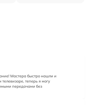
ание! Мастера быстро нашли и
 телевизоре, теперь я могу
имыми передачами без