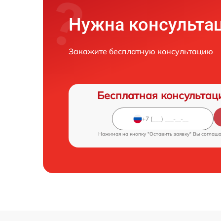
Нужна консульта
Закажите бесплатную консультацию
Бесплатная консультац
Нажимая на кнопку "Оставить заявку" Вы соглаш