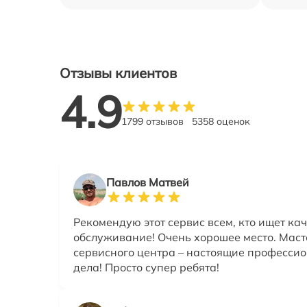
Отзывы клиентов
4.9
1799 отзывов
5358 оценок
Павлов Матвей
Рекомендую этот сервис всем, кто ищет ка
обслуживание! Очень хорошее место. Маст
сервисного центра – настоящие профессио
дела! Просто супер ребята!