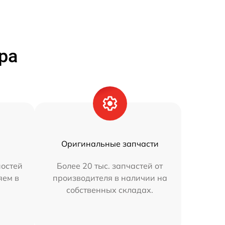
ра
Оригинальные запчасти
остей
Более 20 тыс. запчастей от
яем в
производителя в наличии на
собственных складах.