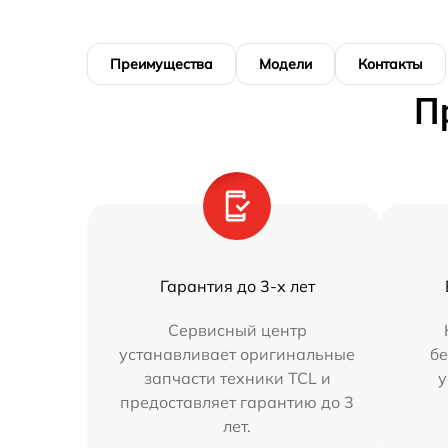
Преимущества
Модели
Контакты
П
Гарантия до 3-х лет
Сервисный центр
устанавливает оригинальные
бе
запчасти техники TCL и
у
предоставляет гарантию до 3
лет.