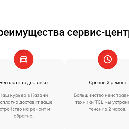
реимущества сервис-цент
Бесплатная доставка
Срочный ремонт
Наш курьер в Казани
Большинство неисправн
сплатно доставит ваше
техники TCL мы устран
стройство на ремонт и
течение 2 часов.
обратно.