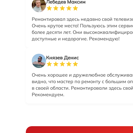
Лебедев Максим
Ремонтировал здесь недавно свой телевизо
Очень крутое место! Пользуюсь этим серв
более десяти лет. Они высококвалифицир
доступные и недорогие. Рекомендую!
Князев Денис
Очень хорошее и дружелюбное обслужива
видно, что мастер по ремонту с большим о
в своей области. Ремонтировали здесь свой
Рекомендуем.