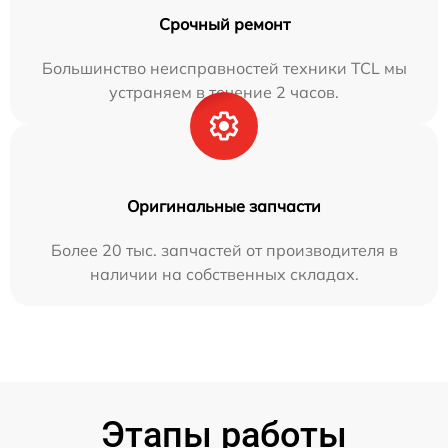
Срочный ремонт
Большинство неисправностей техники TCL мы
устраняем в течение 2 часов.
Оригинальные запчасти
Более 20 тыс. запчастей от производителя в
наличии на собственных складах.
Этапы работы