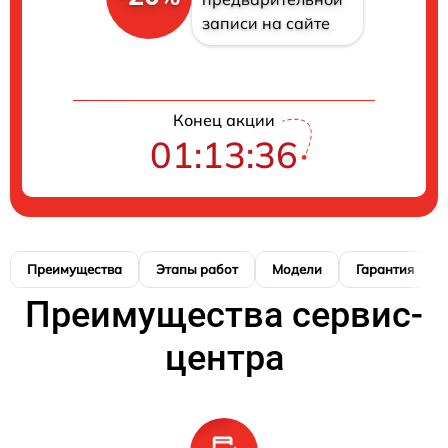
записи на сайте
Конец акции
01:13:35
Преимущества
Этапы работ
Модели
Гарантия
Преимущества сервис-
центра