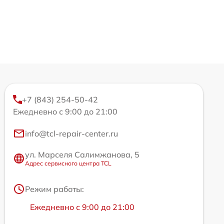
+7 (843) 254-50-42
Ежедневно с 9:00 до 21:00
info@tcl-repair-center.ru
ул. Марселя Салимжанова, 5
Адрес сервисного центра TCL
Режим работы:
Ежедневно с 9:00 до 21:00