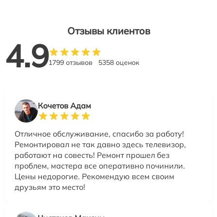
Отзывы клиентов
4.9
1799 отзывов
5358 оценок
Кочетов Адам
Отличное обслуживание, спасибо за работу!
Ремонтировал не так давно здесь телевизор,
работают на совесть! Ремонт прошел без
проблем, мастера все оперативно починили.
Цены недорогие. Рекомендую всем своим
друзьям это место!