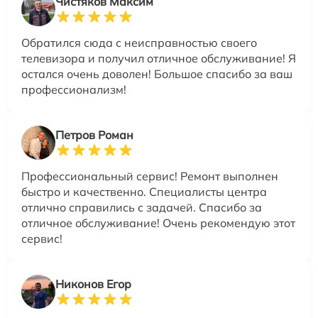
Чистяков Максим
Обратился сюда с неисправностью своего
телевизора и получил отличное обслуживание! Я
остался очень доволен! Большое спасибо за ваш
профессионализм!
Петров Роман
Профессиональный сервис! Ремонт выполнен
быстро и качественно. Специалисты центра
отлично справились с задачей. Спасибо за
отличное обслуживание! Очень рекомендую этот
сервис!
Никонов Егор