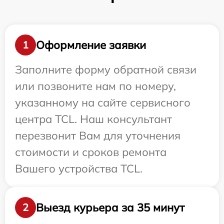
Оформление заявки
1
Заполните форму обратной связи
или позвоните нам по номеру,
указанному на сайте сервисного
центра TCL. Наш консультант
перезвонит Вам для уточнения
стоимости и сроков ремонта
Вашего устройства TCL.
Выезд курьера за 35 минут
2