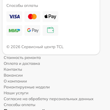
Способы оплаты
© 2026 Сервисный центр TCL
Стоимость ремонта
Оплата и доставка
Контакты
Вакансии
О компании
Ремонтируемые модели
Наши услуги
Согласие на обработку персональных данных
Способы оплаты