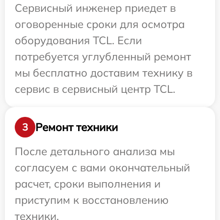
Сервисный инженер приедет в
оговоренные сроки для осмотра
оборудования TCL. Если
потребуется углубленный ремонт
мы бесплатно доставим технику в
сервис в сервисный центр TCL.
Ремонт техники
3
После детального анализа мы
согласуем с вами окончательный
расчет, сроки выполнения и
приступим к восстановлению
техники.