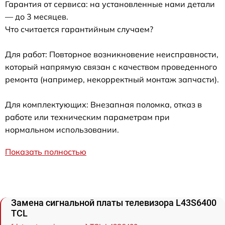
Гарантия от сервиса: на установленные нами детали
— до 3 месяцев.
Что считается гарантийным случаем?
Для работ: Повторное возникновение неисправности,
который напрямую связан с качеством проведенного
ремонта (например, некорректный монтаж запчасти).
Для комплектующих: Внезапная поломка, отказ в
работе или техническим параметрам при
нормальном использовании.
Показать полностью
Замена сигнальной платы телевизора L43S6400
TCL