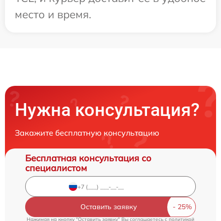
место и время.
Нужна консультация?
Закажите бесплатную консультацию
Бесплатная консультация со
специалистом
Оставить заявку
Нажимая на кнопку "Оставить заявку" Вы соглашаетесь c
политикой