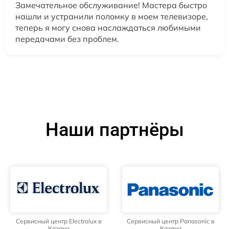
Замечательное обслуживание! Мастера быстро
нашли и устранили поломку в моем телевизоре,
теперь я могу снова наслаждаться любимыми
передачами без проблем.
Наши партнёры
Сервисный центр Electrolux в
Сервисный центр Panasonic в
Казани
Казани