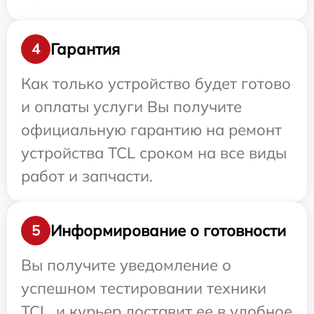
Гарантия
4
Как только устройство будет готово
и оплаты услуги Вы получите
официальную гарантию на ремонт
устройства TCL сроком на все виды
работ и запчасти.
Информирование о готовности
5
Вы получите уведомление о
успешном тестировании техники
TCL, и курьер доставит ее в удобное