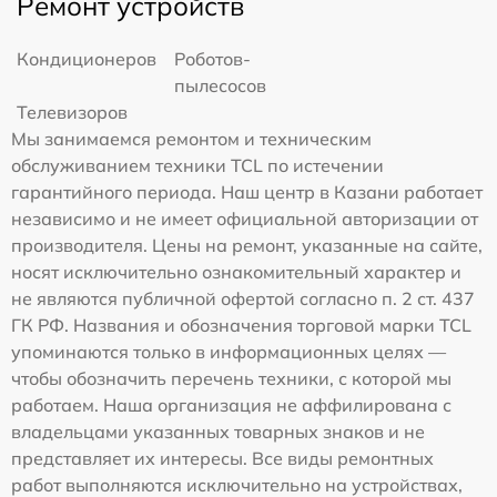
Ремонт устройств
Кондиционеров
Роботов-
пылесосов
Телевизоров
Мы занимаемся ремонтом и техническим
обслуживанием техники TCL по истечении
гарантийного периода. Наш центр в Казани работает
независимо и не имеет официальной авторизации от
производителя. Цены на ремонт, указанные на сайте,
носят исключительно ознакомительный характер и
не являются публичной офертой согласно п. 2 ст. 437
ГК РФ. Названия и обозначения торговой марки TCL
упоминаются только в информационных целях —
чтобы обозначить перечень техники, с которой мы
работаем. Наша организация не аффилирована с
владельцами указанных товарных знаков и не
представляет их интересы. Все виды ремонтных
работ выполняются исключительно на устройствах,