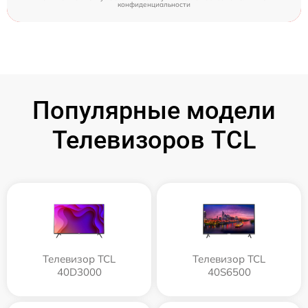
конфиденциальности
Популярные модели
Телевизоров TCL
Телевизор TCL
Телевизор TCL
40D3000
40S6500