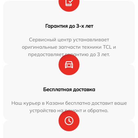
Гарантия до 3-х лет
Сервисный центр устанавливает
оригинальные запчасти техники TCL и
предоставляет гарантию до 3 лет.
Бесплатная доставка
Наш курьер в Казани бесплатно доставит ваше
устройство на ремонт и обратно.