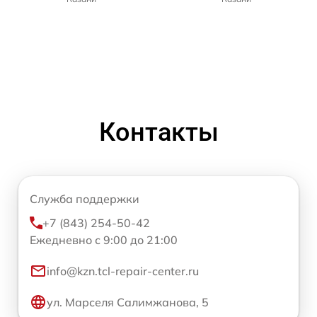
Контакты
Служба поддержки
+7 (843) 254-50-42
Ежедневно с 9:00 до 21:00
info@kzn.tcl-repair-center.ru
ул. Марселя Салимжанова, 5