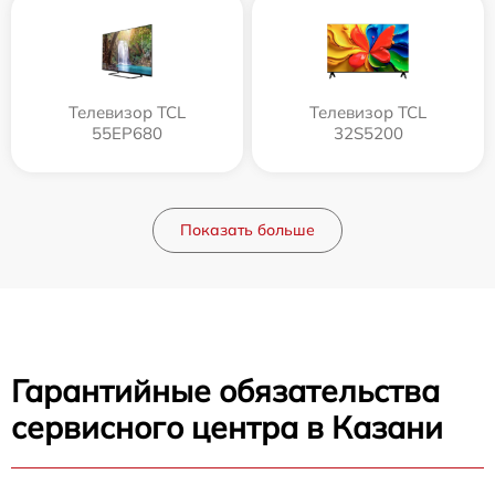
Телевизор TCL
Телевизор TCL
55EP680
32S5200
Показать больше
Гарантийные обязательства
сервисного центра в Казани