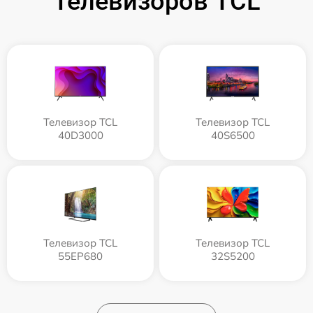
Телевизоров TCL
Телевизор TCL
Телевизор TCL
40D3000
40S6500
Телевизор TCL
Телевизор TCL
55EP680
32S5200