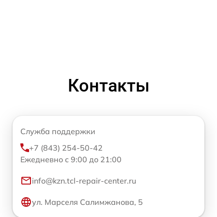
Контакты
Служба поддержки
+7 (843) 254-50-42
Ежедневно с 9:00 до 21:00
info@kzn.tcl-repair-center.ru
ул. Марселя Салимжанова, 5