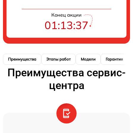
Конец акции
01:13:36
Преимущества
Этапы работ
Модели
Гарантия
Преимущества сервис-
центра