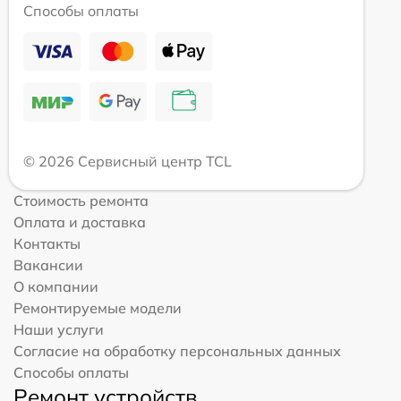
Способы оплаты
© 2026 Сервисный центр TCL
Стоимость ремонта
Оплата и доставка
Контакты
Вакансии
О компании
Ремонтируемые модели
Наши услуги
Согласие на обработку персональных данных
Способы оплаты
Ремонт устройств