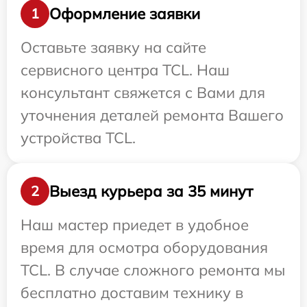
Оформление заявки
1
Оставьте заявку на сайте
сервисного центра TCL. Наш
консультант свяжется с Вами для
уточнения деталей ремонта Вашего
устройства TCL.
Выезд курьера за 35 минут
2
Наш мастер приедет в удобное
время для осмотра оборудования
TCL. В случае сложного ремонта мы
бесплатно доставим технику в