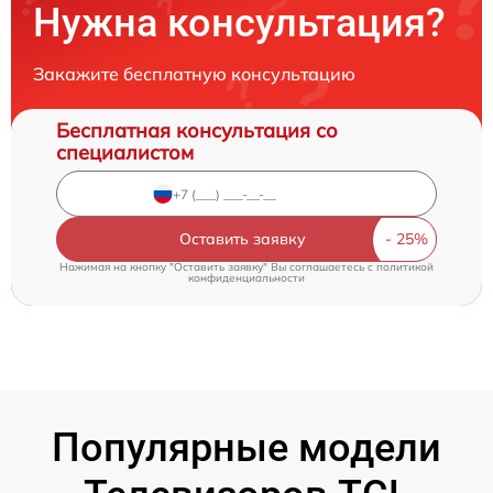
Нужна консультация?
Закажите бесплатную консультацию
Бесплатная консультация со
специалистом
Оставить заявку
Нажимая на кнопку "Оставить заявку" Вы соглашаетесь c
политикой
конфиденциальности
Популярные модели