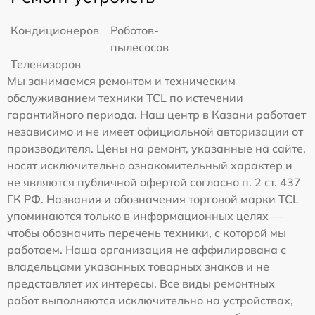
Кондиционеров
Роботов-
пылесосов
Телевизоров
Мы занимаемся ремонтом и техническим
обслуживанием техники TCL по истечении
гарантийного периода. Наш центр в Казани работает
независимо и не имеет официальной авторизации от
производителя. Цены на ремонт, указанные на сайте,
носят исключительно ознакомительный характер и
не являются публичной офертой согласно п. 2 ст. 437
ГК РФ. Названия и обозначения торговой марки TCL
упоминаются только в информационных целях —
чтобы обозначить перечень техники, с которой мы
работаем. Наша организация не аффилирована с
владельцами указанных товарных знаков и не
представляет их интересы. Все виды ремонтных
работ выполняются исключительно на устройствах,