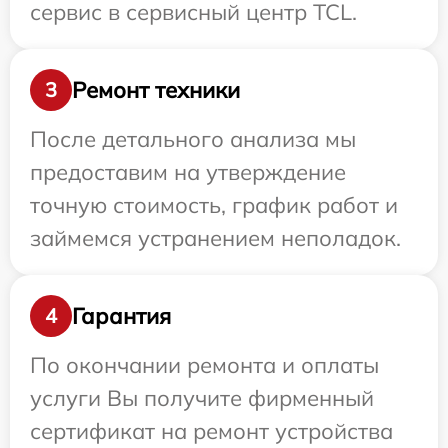
сервис в сервисный центр TCL.
Ремонт техники
3
После детального анализа мы
предоставим на утверждение
точную стоимость, график работ и
займемся устранением неполадок.
Гарантия
4
По окончании ремонта и оплаты
услуги Вы получите фирменный
сертификат на ремонт устройства