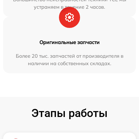
устраняем в течение 2 часов.
Оригинальные запчасти
Более 20 тыс. запчастей от производителя в
наличии на собственных складах.
Этапы работы