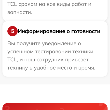
TCL сроком на все виды работ и
запчасти.
Информирование о готовности
5
Вы получите уведомление о
успешном тестировании техники
TCL, и наш сотрудник привезет
технику в удобное место и время.