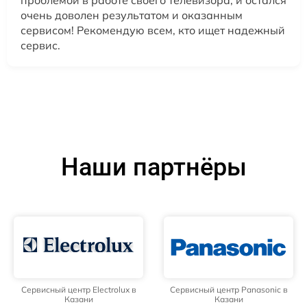
проблемой в работе своего телевизора, и остался
очень доволен результатом и оказанным
сервисом! Рекомендую всем, кто ищет надежный
сервис.
Наши партнёры
Сервисный центр Electrolux в
Сервисный центр Panasonic в
Казани
Казани