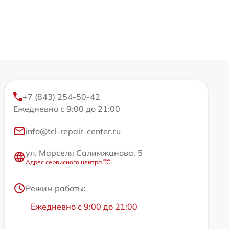
+7 (843) 254-50-42
Ежедневно с 9:00 до 21:00
info@tcl-repair-center.ru
ул. Марселя Салимжанова, 5
Адрес сервисного центра TCL
Режим работы:
Ежедневно с 9:00 до 21:00