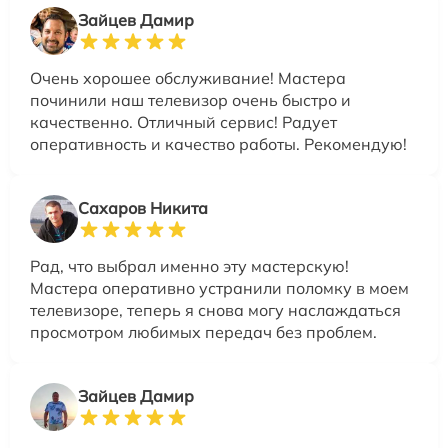
Зайцев Дамир
Очень хорошее обслуживание! Мастера
починили наш телевизор очень быстро и
качественно. Отличный сервис! Радует
оперативность и качество работы. Рекомендую!
Сахаров Никита
Рад, что выбрал именно эту мастерскую!
Мастера оперативно устранили поломку в моем
телевизоре, теперь я снова могу наслаждаться
просмотром любимых передач без проблем.
Зайцев Дамир