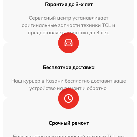
Гарантия до 3-х лет
Сервисный центр устанавливает
оригинальные запчасти техники TCL и
предоставляет гарантию до 3 лет.
Бесплатная доставка
Наш курьер в Казани бесплатно доставит ваше
устройство на ремонт и обратно.
Срочный ремонт
Большинство неисправностей техники TCL мы