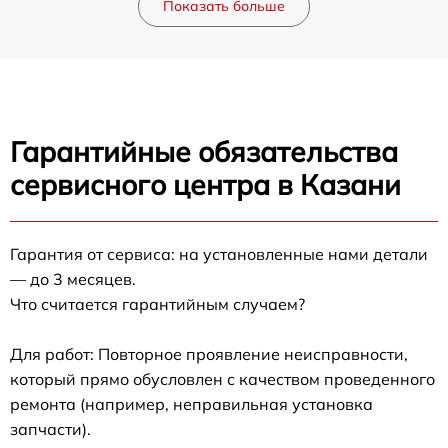
Показать больше
Гарантийные обязательства
сервисного центра в Казани
Гарантия от сервиса: на установленные нами детали
— до 3 месяцев.
Что считается гарантийным случаем?
Для работ: Повторное проявление неисправности,
который прямо обусловлен с качеством проведенного
ремонта (например, неправильная установка
запчасти).