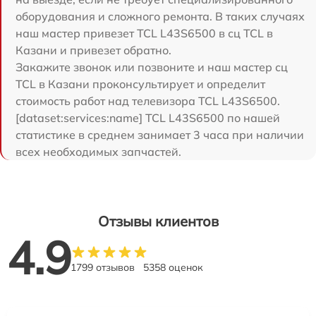
оборудования и сложного ремонта. В таких случаях
наш мастер привезет TCL L43S6500 в сц TCL в
Казани и привезет обратно.
Закажите звонок или позвоните и наш мастер сц
TCL в Казани проконсультирует и определит
стоимость работ над телевизора TCL L43S6500.
[dataset:services:name] TCL L43S6500 по нашей
статистике в среднем занимает 3 часа при наличии
всех необходимых запчастей.
Отзывы клиентов
4.9
1799 отзывов
5358 оценок