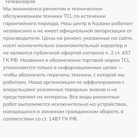
Телевизоров
Мы занимаемся ремонтом и техническим
обслуживанием техники TCL по истечении
гарантийного периода. Наш центр в Казани работает
независимо и не имеет официальной авторизации от
производителя. Цены на ремонт, указанные на сайте,
носят исключительно ознакомительный характер и
не являются публичной офертой согласно п. 2 ст. 437
ГК РФ. Названия и обозначения торговой марки TCL
упоминаются только в информационных целях —
чтобы обозначить перечень техники, с которой мы
работаем. Наша организация не аффилирована с
владельцами указанных товарных знаков и не
представляет их интересы. Все виды ремонтных
работ выполняются исключительно на устройствах,
находящихся в законном гражданском обороте, в
соответствии со ст. 1487 ГК РФ.