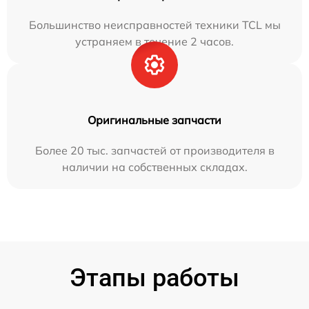
Большинство неисправностей техники TCL мы
устраняем в течение 2 часов.
Оригинальные запчасти
Более 20 тыс. запчастей от производителя в
наличии на собственных складах.
Этапы работы