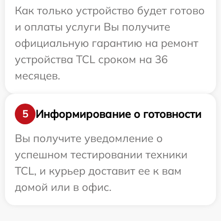
Как только устройство будет готово
и оплаты услуги Вы получите
официальную гарантию на ремонт
устройства TCL сроком на 36
месяцев.
Информирование о готовности
5
Вы получите уведомление о
успешном тестировании техники
TCL, и курьер доставит ее к вам
домой или в офис.