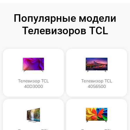
Популярные модели
Телевизоров TCL
Телевизор TCL
Телевизор TCL
40D3000
40S6500