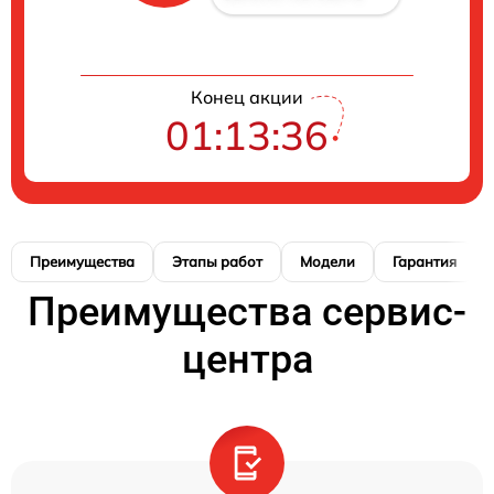
Конец акции
01:13:36
Преимущества
Этапы работ
Модели
Гарантия
Преимущества сервис-
центра