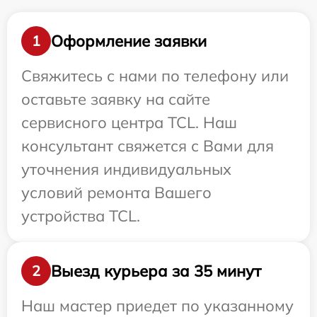
Оформление заявки
1
Свяжитесь с нами по телефону или
оставьте заявку на сайте
сервисного центра TCL. Наш
консультант свяжется с Вами для
уточнения индивидуальных
условий ремонта Вашего
устройства TCL.
Выезд курьера за 35 минут
2
Наш мастер приедет по указанному