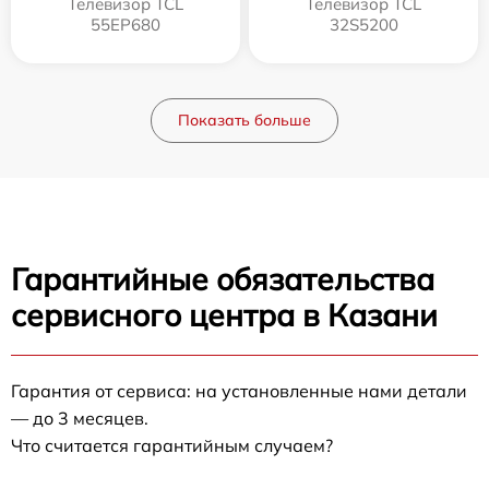
Телевизор TCL
Телевизор TCL
55EP680
32S5200
Показать больше
Гарантийные обязательства
сервисного центра в Казани
Гарантия от сервиса: на установленные нами детали
— до 3 месяцев.
Что считается гарантийным случаем?