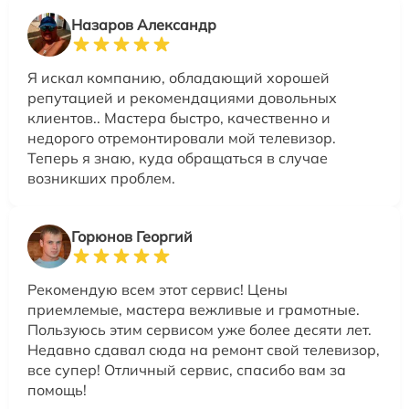
Назаров Александр
Я искал компанию, обладающий хорошей
репутацией и рекомендациями довольных
клиентов.. Мастера быстро, качественно и
недорого отремонтировали мой телевизор.
Теперь я знаю, куда обращаться в случае
возникших проблем.
Горюнов Георгий
Рекомендую всем этот сервис! Цены
приемлемые, мастера вежливые и грамотные.
Пользуюсь этим сервисом уже более десяти лет.
Недавно сдавал сюда на ремонт свой телевизор,
все супер! Отличный сервис, спасибо вам за
помощь!