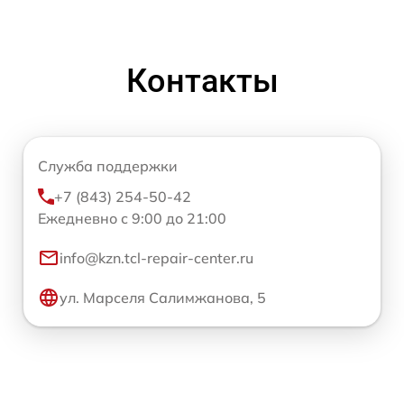
Контакты
Служба поддержки
+7 (843) 254-50-42
Ежедневно с 9:00 до 21:00
info@kzn.tcl-repair-center.ru
ул. Марселя Салимжанова, 5