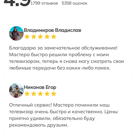
1799 отзывов
5358 оценок
Владимиров Владислав
Благодарю за замечательное обслуживание!
Мастера быстро решили проблему с моим
телевизором, теперь я снова могу смотреть свои
любимые передачи без каких-либо помех.
Никонов Егор
Отличный сервис! Мастера починили наш
телевизор очень быстро и качественно. Цены
приятно удивили, обязательно буду
рекомендовать друзьям.