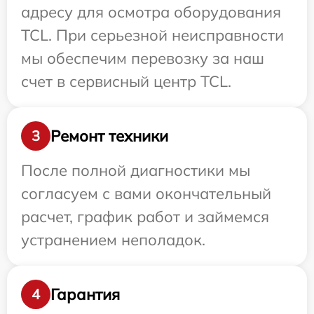
адресу для осмотра оборудования
TCL. При серьезной неисправности
мы обеспечим перевозку за наш
счет в сервисный центр TCL.
Ремонт техники
3
После полной диагностики мы
согласуем с вами окончательный
расчет, график работ и займемся
устранением неполадок.
Гарантия
4