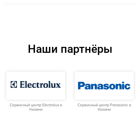
Наши партнёры
Сервисный центр Electrolux в
Сервисный центр Panasonic в
Казани
Казани