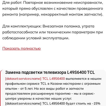
Для работ: Повторное возникновение неисправности,
который прямо обусловлен с качеством проведенного
ремонта (например, некорректный монтаж запчасти).
Для комплектующих: Внезапная поломка, утрата
работоспособности или техническим параметрам при
соблюдении условий эксплуатации.
Показать полностью
Замена подсветки телевизора L49S6400 TCL
[dataset:services:name] TCL L49S6400
выполняется в нашем
профильном сервисе TCL в Казани мастерами с огромным
опытом - от 5 лет. На все виды работ и запчасти
предоставляем расширенную гарантию - мы в сервис-
центре уверены в качестве наших услуг.
[dataset:services:name] TCL L49S6400 будет стоить на -15%