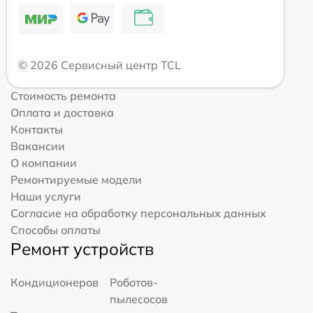
© 2026 Сервисный центр TCL
Стоимость ремонта
Оплата и доставка
Контакты
Вакансии
О компании
Ремонтируемые модели
Наши услуги
Согласие на обработку персональных данных
Способы оплаты
Ремонт устройств
Кондиционеров
Роботов-
пылесосов