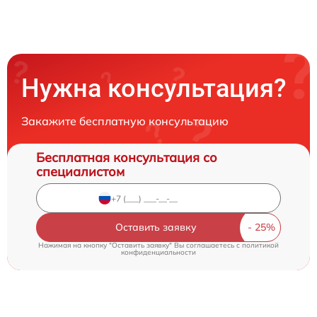
Нужна консультация?
Закажите бесплатную консультацию
Бесплатная консультация со
специалистом
Оставить заявку
Нажимая на кнопку "Оставить заявку" Вы соглашаетесь c
политикой
конфиденциальности