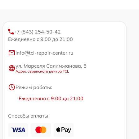
+7 (843) 254-50-42
Ежедневно с 9:00 до 21:00
info@tcl-repair-center.ru
ул. Марселя Салимжанова, 5
Адрес сервисного центра TCL
Режим работы:
Ежедневно с 9:00 до 21:00
Способы оплаты