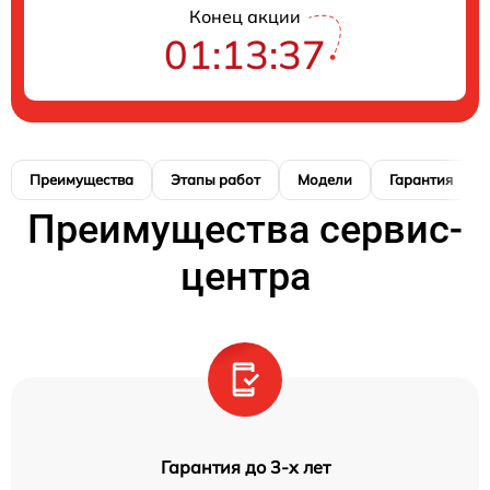
Конец акции
01:13:37
Преимущества
Этапы работ
Модели
Гарантия
Преимущества сервис-
центра
Гарантия до 3-х лет