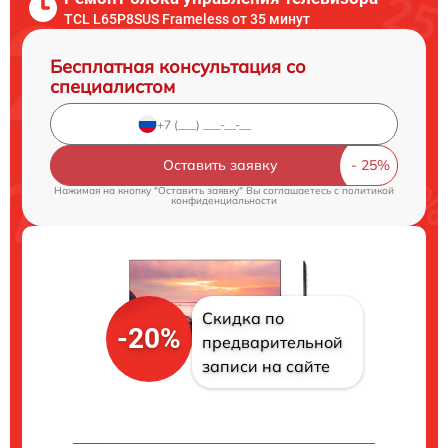
TCL L65P8SUS Frameless от 35 минут
Бесплатная консультация со
специалистом
Оставить заявку
Нажимая на кнопку "Оставить заявку" Вы соглашаетесь c
политикой
конфиденциальности
Скидка по
-20%
предварительной
записи на сайте