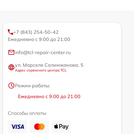
+7 (843) 254-50-42
Ежедневно с 9:00 до 21:00
info@tcl-repair-center.ru
ул. Марселя Салимжанова, 5
Адрес сервисного центра TCL
Режим работы:
Ежедневно с 9:00 до 21:00
Способы оплаты