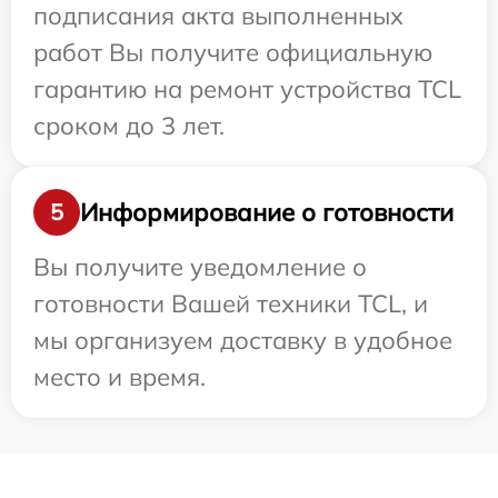
подписания акта выполненных
работ Вы получите официальную
гарантию на ремонт устройства TCL
сроком до 3 лет.
Информирование о готовности
5
Вы получите уведомление о
готовности Вашей техники TCL, и
мы организуем доставку в удобное
место и время.