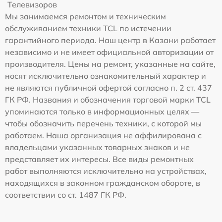
Телевизоров
Мы занимаемся ремонтом и техническим
обслуживанием техники TCL по истечении
гарантийного периода. Наш центр в Казани работает
независимо и не имеет официальной авторизации от
производителя. Цены на ремонт, указанные на сайте,
носят исключительно ознакомительный характер и
не являются публичной офертой согласно п. 2 ст. 437
ГК РФ. Названия и обозначения торговой марки TCL
упоминаются только в информационных целях —
чтобы обозначить перечень техники, с которой мы
работаем. Наша организация не аффилирована с
владельцами указанных товарных знаков и не
представляет их интересы. Все виды ремонтных
работ выполняются исключительно на устройствах,
находящихся в законном гражданском обороте, в
соответствии со ст. 1487 ГК РФ.