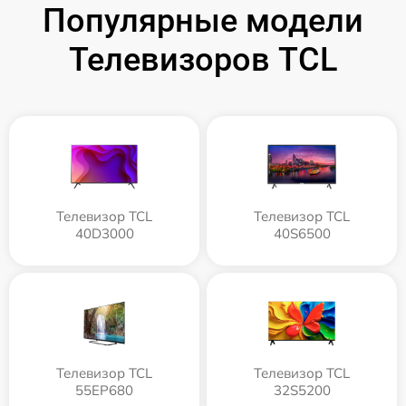
Популярные модели
Телевизоров TCL
Телевизор TCL
Телевизор TCL
40D3000
40S6500
Телевизор TCL
Телевизор TCL
55EP680
32S5200