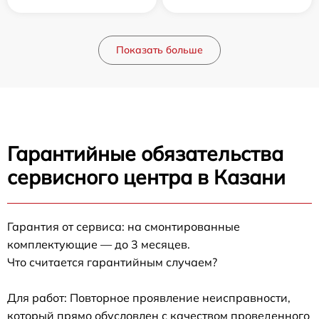
Показать больше
Гарантийные обязательства
сервисного центра в Казани
Гарантия от сервиса: на смонтированные
комплектующие — до 3 месяцев.
Что считается гарантийным случаем?
Для работ: Повторное проявление неисправности,
который прямо обусловлен с качеством проведенного