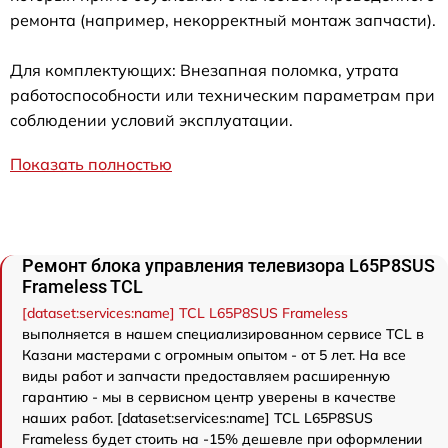
ремонта (например, некорректный монтаж запчасти).
Для комплектующих: Внезапная поломка, утрата
работоспособности или техническим параметрам при
соблюдении условий эксплуатации.
Показать полностью
Ремонт блока управления телевизора L65P8SUS
Frameless TCL
[dataset:services:name] TCL L65P8SUS Frameless
выполняется в нашем специализированном сервисе TCL в
Казани мастерами с огромным опытом - от 5 лет. На все
виды работ и запчасти предоставляем расширенную
гарантию - мы в сервисном центр уверены в качестве
наших работ. [dataset:services:name] TCL L65P8SUS
Frameless будет стоить на -15% дешевле при оформлении