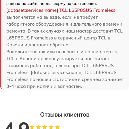
заказа на сайте через форму заказа звонка.
[dataset:services:name] TCL L65P8SUS Frameless
выполняется на выезде, если не требует
габаритного оборудования и длительного времени
ремонта. В таких случаях наш мастер доставит TCL
L65P8SUS Frameless в сервисный центр TCL в
Казани и доставит обратно.
Закажите звонок или позвоните и наш мастер сц
TCL в Казани проконсультирует и рассчитает
стоимость работ над телевизора TCL L65P8SUS
Frameless. [dataset:services:name] TCL L65P8SUS
Frameless по нашей статистике в среднем занимает
3-4 часа при наличии запчастей.
Отзывы клиентов