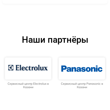
Наши партнёры
Сервисный центр Electrolux в
Сервисный центр Panasonic в
Казани
Казани