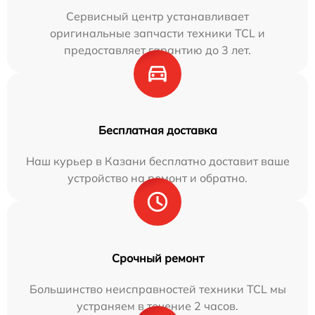
Сервисный центр устанавливает
оригинальные запчасти техники TCL и
предоставляет гарантию до 3 лет.
Бесплатная доставка
Наш курьер в Казани бесплатно доставит ваше
устройство на ремонт и обратно.
Срочный ремонт
Большинство неисправностей техники TCL мы
устраняем в течение 2 часов.