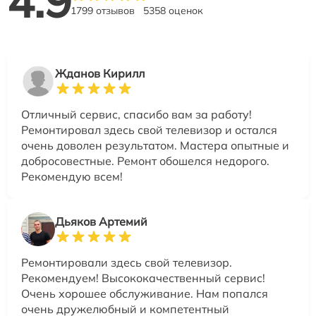
4.9
1799 отзывов
5358 оценок
Жданов Кирилл
Отличный сервис, спасибо вам за работу!
Ремонтировал здесь свой телевизор и остался
очень доволен результатом. Мастера опытные и
добросовестные. Ремонт обошелся недорого.
Рекомендую всем!
Дьяков Артемий
Ремонтировали здесь свой телевизор.
Рекомендуем! Высококачественный сервис!
Очень хорошее обслуживание. Нам попался
очень дружелюбный и компетентный