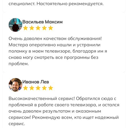
специалист. Настоятельно рекомендуется.
Васильев Максим
Очень доволен качеством обслуживания!
Мастера оперативно нашли и устранили
поломку в моем телевизоре, благодаря им я
снова могу смотреть все программы без
проблем.
Иванов Лев
Высококачественный сервис! Обратился сюда с
проблемой в работе своего телевизора, и остался
очень доволен результатом и оказанным
сервисом! Рекомендую всем, кто ищет надежный
сервис.