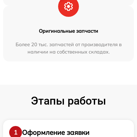
Оригинальные запчасти
Более 20 тыс. запчастей от производителя в
наличии на собственных складах.
Этапы работы
Оформление заявки
1