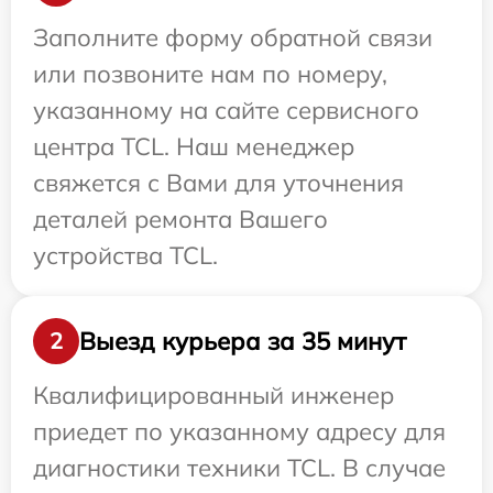
Заполните форму обратной связи
или позвоните нам по номеру,
указанному на сайте сервисного
центра TCL. Наш менеджер
свяжется с Вами для уточнения
деталей ремонта Вашего
устройства TCL.
Выезд курьера за 35 минут
2
Квалифицированный инженер
приедет по указанному адресу для
диагностики техники TCL. В случае