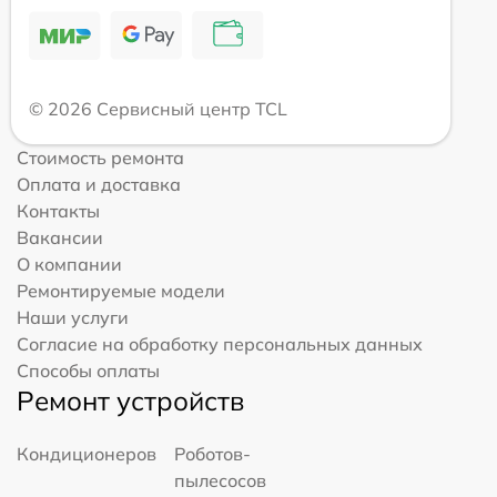
© 2026 Сервисный центр TCL
Стоимость ремонта
Оплата и доставка
Контакты
Вакансии
О компании
Ремонтируемые модели
Наши услуги
Согласие на обработку персональных данных
Способы оплаты
Ремонт устройств
Кондиционеров
Роботов-
пылесосов