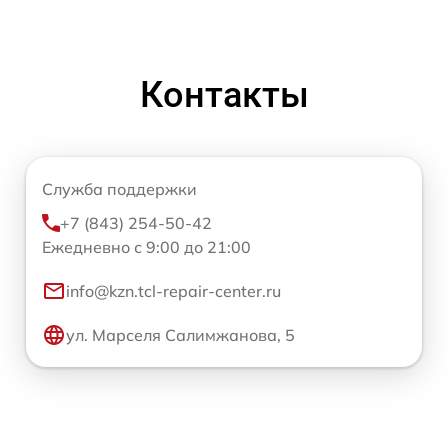
Контакты
Служба поддержки
+7 (843) 254-50-42
Ежедневно с 9:00 до 21:00
info@kzn.tcl-repair-center.ru
ул. Марселя Салимжанова, 5