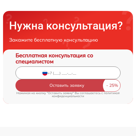
Нужна консультация?
Закажите бесплатную консультацию
Бесплатная консультация со
специалистом
Оставить заявку
Нажимая на кнопку "Оставить заявку" Вы соглашаетесь c
политикой
конфиденциальности