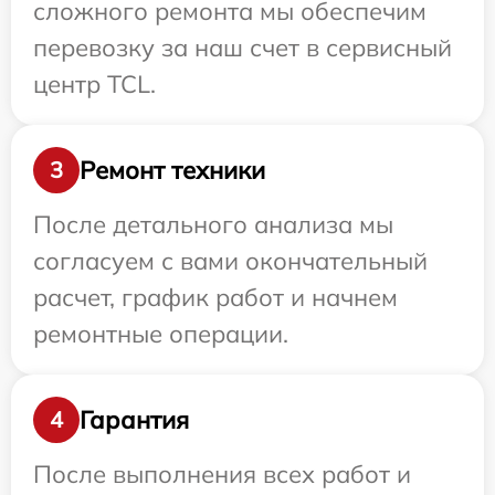
сложного ремонта мы обеспечим
перевозку за наш счет в сервисный
центр TCL.
Ремонт техники
3
После детального анализа мы
согласуем с вами окончательный
расчет, график работ и начнем
ремонтные операции.
Гарантия
4
После выполнения всех работ и