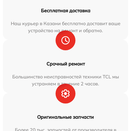
Бесплатная доставка
Наш курьер в Казани бесплатно доставит ваше
устройство на ремонт и обратно.
Срочный ремонт
Большинство неисправностей техники TCL мы
устраняем в течение 2 часов.
Оригинальные запчасти
Более 20 тыс. запчастей от производителя в