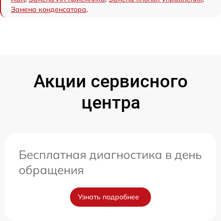
Замена конденсатора
.
Акции сервисного
центра
Бесплатная диагностика в день
обращения
Узнать подробнее