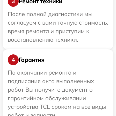
Ремонт техники
3
После полной диагностики мы
согласуем с вами точную стоимость,
время ремонта и приступим к
восстановлению техники.
Гарантия
4
По окончании ремонта и
подписания акта выполненных
работ Вы получите документ о
гарантийном обслуживании
устройства TCL сроком на все виды
работ и запчасти.