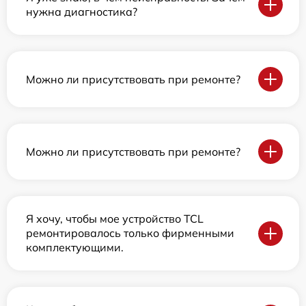
нужна диагностика?
Можно ли присутствовать при ремонте?
Можно ли присутствовать при ремонте?
Я хочу, чтобы мое устройство TCL
ремонтировалось только фирменными
комплектующими.