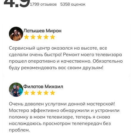
4.9
1799 отзывов
5358 оценок
Латышев Мирон
Сервисный центр оказался на высоте, все
сделали очень быстро! Ремонт моего телевизора
прошел оперативно и качественно. Обязательно
буду рекомендовать вас своим друзьям!
Филатов Михаил
Очень доволен услугами данной мастерской!
Мастера эффективно обнаружили и устранили
поломку в моем телевизоре, теперь я снова
наслаждаюсь просмотром телепередач без
проблем.