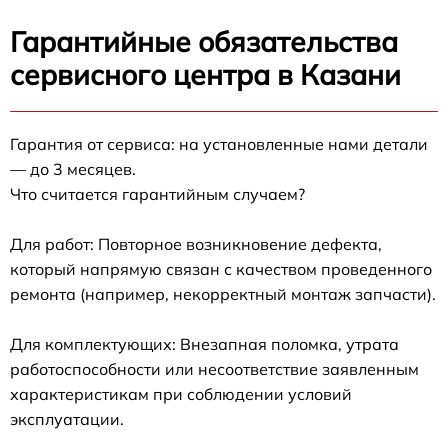
Гарантийные обязательства
сервисного центра в Казани
Гарантия от сервиса: на установленные нами детали
— до 3 месяцев.
Что считается гарантийным случаем?
Для работ: Повторное возникновение дефекта,
который напрямую связан с качеством проведенного
ремонта (например, некорректный монтаж запчасти).
Для комплектующих: Внезапная поломка, утрата
работоспособности или несоответствие заявленным
характеристикам при соблюдении условий
эксплуатации.