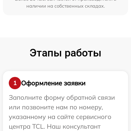
наличии на собственных складах.
Этапы работы
Оформление заявки
1
Заполните форму обратной связи
или позвоните нам по номеру,
указанному на сайте сервисного
центра TCL. Наш консультант