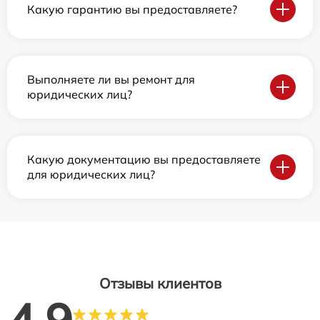
Какую гарантию вы предоставляете?
Выполняете ли вы ремонт для
юридических лиц?
Какую документацию вы предоставляете
для юридических лиц?
Отзывы клиентов