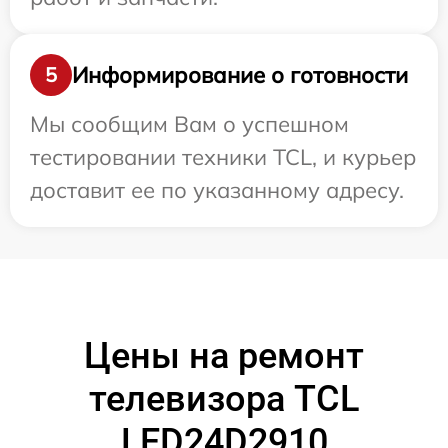
Информирование о готовности
5
Мы сообщим Вам о успешном
тестировании техники TCL, и курьер
доставит ее по указанному адресу.
Цены на ремонт
телевизора TCL
LED24D2910