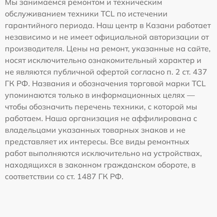
Мы занимаемся ремонтом и техническим
обслуживанием техники TCL по истечении
гарантийного периода. Наш центр в Казани работает
независимо и не имеет официальной авторизации от
производителя. Цены на ремонт, указанные на сайте,
носят исключительно ознакомительный характер и
не являются публичной офертой согласно п. 2 ст. 437
ГК РФ. Названия и обозначения торговой марки TCL
упоминаются только в информационных целях —
чтобы обозначить перечень техники, с которой мы
работаем. Наша организация не аффилирована с
владельцами указанных товарных знаков и не
представляет их интересы. Все виды ремонтных
работ выполняются исключительно на устройствах,
находящихся в законном гражданском обороте, в
соответствии со ст. 1487 ГК РФ.