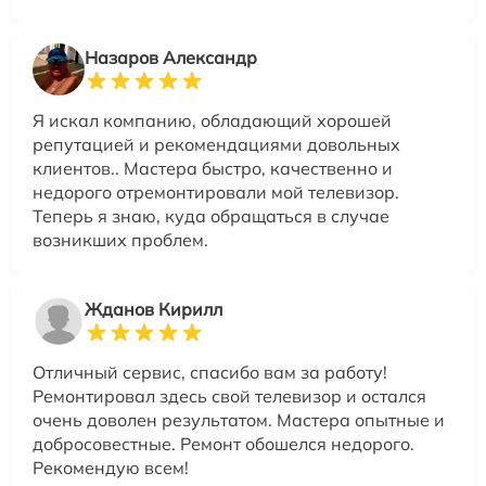
Назаров Александр
Я искал компанию, обладающий хорошей
репутацией и рекомендациями довольных
клиентов.. Мастера быстро, качественно и
недорого отремонтировали мой телевизор.
Теперь я знаю, куда обращаться в случае
возникших проблем.
Жданов Кирилл
Отличный сервис, спасибо вам за работу!
Ремонтировал здесь свой телевизор и остался
очень доволен результатом. Мастера опытные и
добросовестные. Ремонт обошелся недорого.
Рекомендую всем!