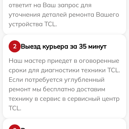
ответит на Ваш запрос для
уточнения деталей ремонта Вашего
устройства TCL.
Выезд курьера за 35 минут
2
Наш мастер приедет в оговоренные
сроки для диагностики техники TCL.
Если потребуется углубленный
ремонт мы бесплатно доставим
технику в сервис в сервисный центр
TCL.