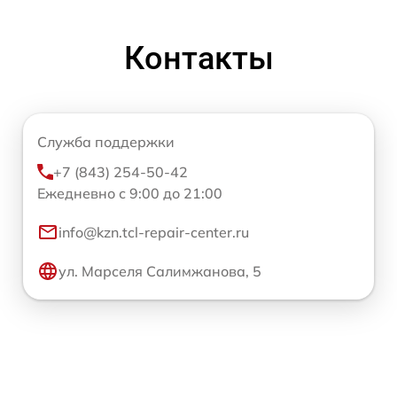
Контакты
Служба поддержки
+7 (843) 254-50-42
Ежедневно с 9:00 до 21:00
info@kzn.tcl-repair-center.ru
ул. Марселя Салимжанова, 5