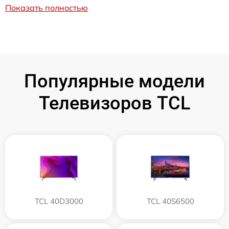
Показать полностью
Популярные модели
Телевизоров TCL
TCL 40D3000
TCL 40S6500