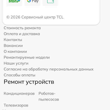
© 2026 Сервисный центр TCL
Стоимость ремонта
Оплата и доставка
Контакты
Вакансии
О компании
Ремонтируемые модели
Наши услуги
Согласие на обработку персональных данных
Способы оплаты
Ремонт устройств
Кондиционеров
Роботов-
пылесосов
Телевизоров