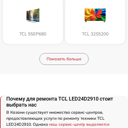
TCL 55EP680
TCL 32S5200
Показать больше
Почему для ремонта TCL LED24D2910 стоит
выбрать нас
В Казани существует множество сервис-центров,
предоставляющих услуги по ремонту техники TCL
LED24D2910. Однако
наш сервис-центр выделяется