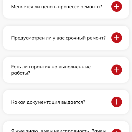
Меняется ли цена в процессе ремонта?
Предусмотрен ли у вас срочный ремонт?
Есть ли гарантия на выполненные
работы?
Какая документация выдается?
Я уже знаю, в чем неисправность. Зачем