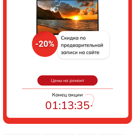
Скидка по
-20%
предварительной
записи на сайте
Цены на ремонт
Конец акции
01:13:34