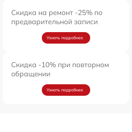
Скидка на ремонт -25% по
предварительной записи
Узнать подробнее
Скидка -10% при повторном
обращении
Узнать подробнее