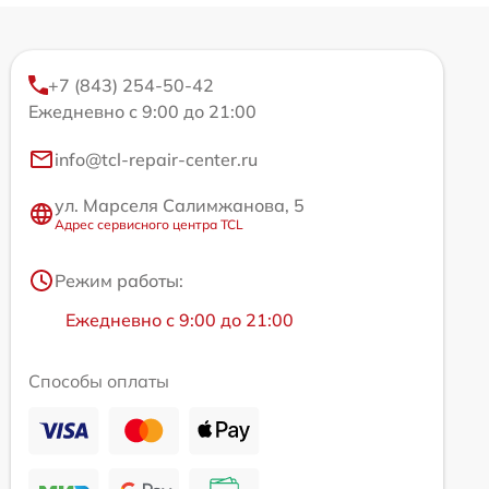
+7 (843) 254-50-42
Ежедневно с 9:00 до 21:00
info@tcl-repair-center.ru
ул. Марселя Салимжанова, 5
Адрес сервисного центра TCL
Режим работы:
Ежедневно с 9:00 до 21:00
Способы оплаты