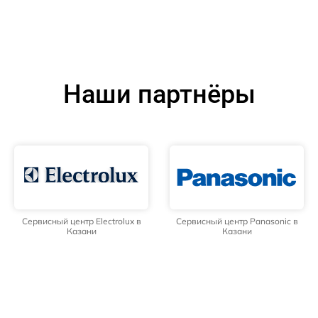
Наши партнёры
Сервисный центр Electrolux в
Сервисный центр Panasonic в
Казани
Казани