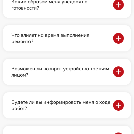
Каким образом меня уведомят о
готовности?
Что влияет на время выполнения
ремонта?
Возможен ли возврат устройства третьим
лицом?
Будете ли вы информировать меня о ходе
работ?