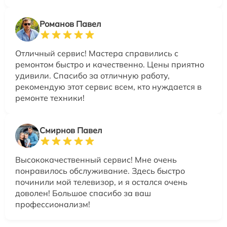
Романов Павел
Отличный сервис! Мастера справились с
ремонтом быстро и качественно. Цены приятно
удивили. Спасибо за отличную работу,
рекомендую этот сервис всем, кто нуждается в
ремонте техники!
Смирнов Павел
Высококачественный сервис! Мне очень
понравилось обслуживание. Здесь быстро
починили мой телевизор, и я остался очень
доволен! Большое спасибо за ваш
профессионализм!