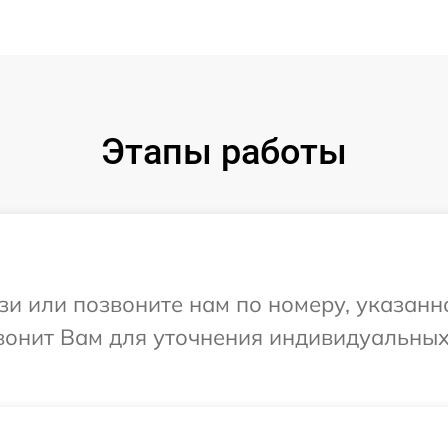
Этапы работы
и или позвоните нам по номеру, указанн
звонит Вам для уточнения индивидуальны