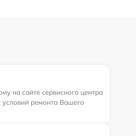
ому на сайте сервисного центра
х условий ремонта Вашего