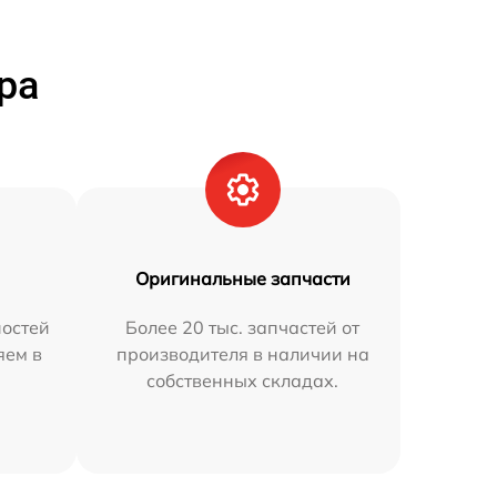
ра
Оригинальные запчасти
остей
Более 20 тыс. запчастей от
яем в
производителя в наличии на
собственных складах.