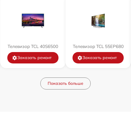
Телевизор TCL 40S6500
Телевизор TCL 55EP680
Заказать ремонт
Заказать ремонт
Показать больше