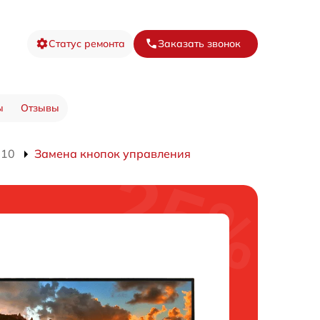
Статус ремонта
Заказать звонок
ы
Отзывы
910
Замена кнопок управления