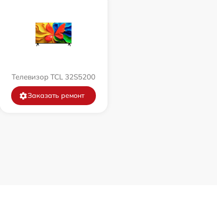
Телевизор TCL 32S5200
Заказать ремонт