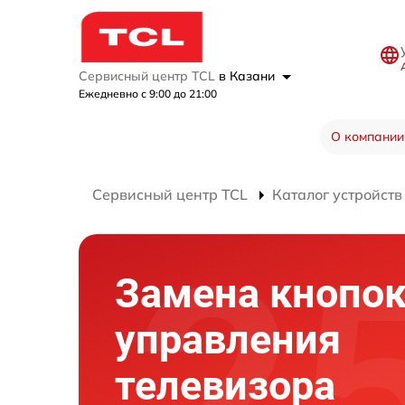
Сервисный центр TCL
в Казани
Ежедневно с 9:00 до 21:00
О компании
Сервисный центр TCL
Каталог устройств
Замена кнопо
управления
телевизора