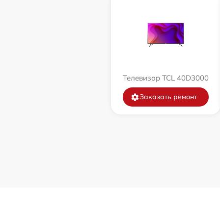
Телевизор TCL 40D3000
Заказать ремонт