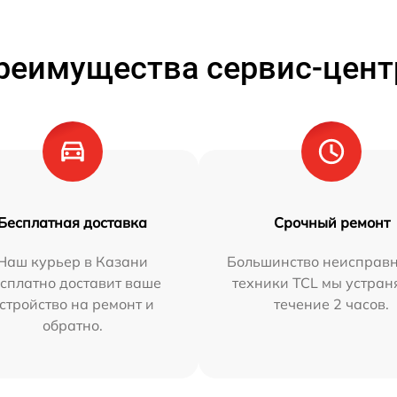
реимущества сервис-цент
Бесплатная доставка
Срочный ремонт
Наш курьер в Казани
Большинство неисправн
сплатно доставит ваше
техники TCL мы устран
стройство на ремонт и
течение 2 часов.
обратно.