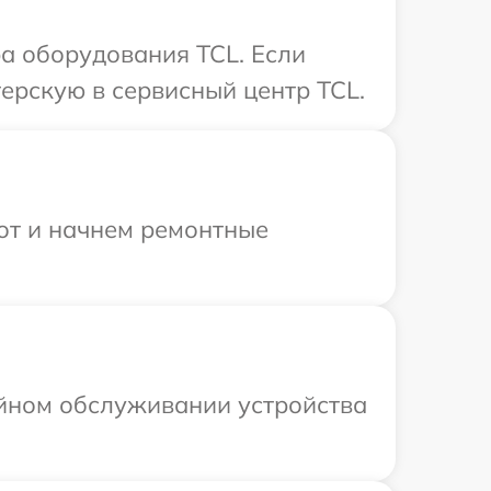
а оборудования TCL. Если
ерскую в сервисный центр TCL.
бот и начнем ремонтные
ийном обслуживании устройства