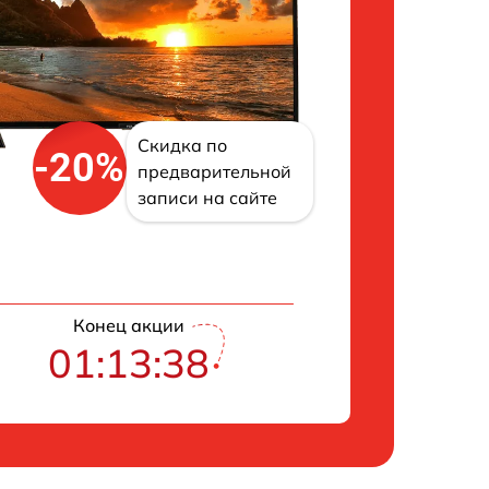
Скидка по
-20%
предварительной
записи на сайте
Конец акции
01:13:37