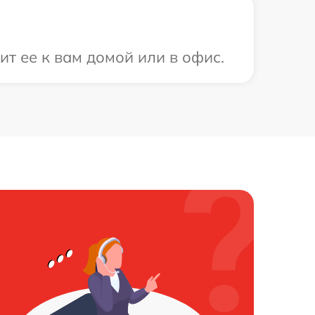
т ее к вам домой или в офис.