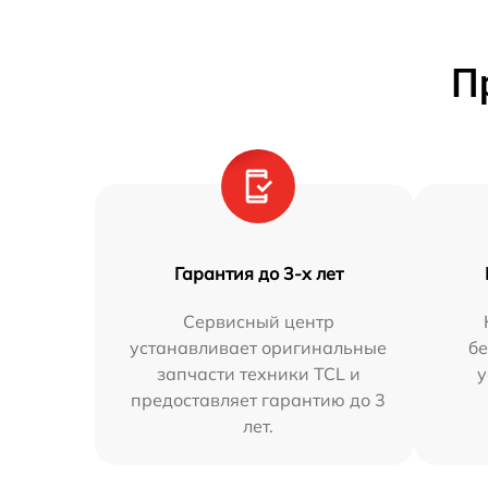
П
Гарантия до 3-х лет
Сервисный центр
устанавливает оригинальные
бе
запчасти техники TCL и
у
предоставляет гарантию до 3
лет.