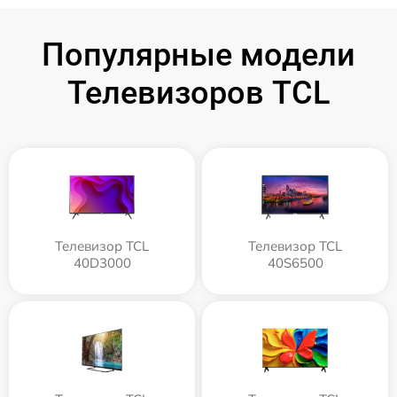
Популярные модели
Телевизоров TCL
Телевизор TCL
Телевизор TCL
40D3000
40S6500