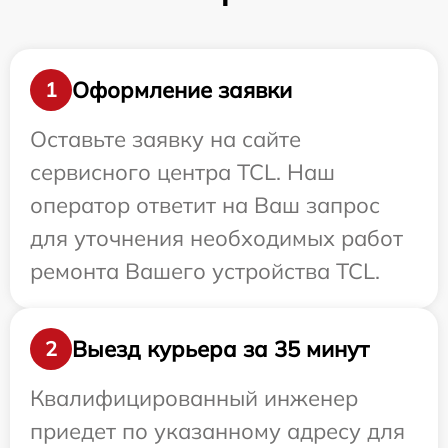
Оформление заявки
1
Оставьте заявку на сайте
сервисного центра TCL. Наш
оператор ответит на Ваш запрос
для уточнения необходимых работ
ремонта Вашего устройства TCL.
Выезд курьера за 35 минут
2
Квалифицированный инженер
приедет по указанному адресу для