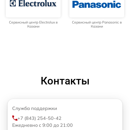
Сервисный центр Electrolux в
Сервисный центр Panasonic в
Казани
Казани
Контакты
Служба поддержки
+7 (843) 254-50-42
Ежедневно с 9:00 до 21:00