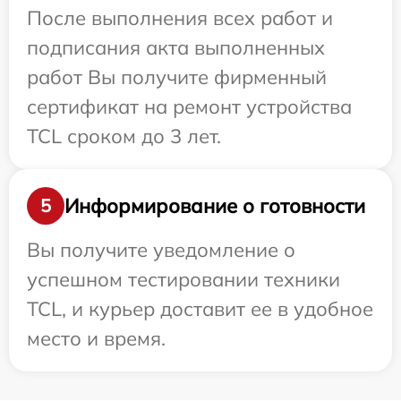
После выполнения всех работ и
подписания акта выполненных
работ Вы получите фирменный
сертификат на ремонт устройства
TCL сроком до 3 лет.
Информирование о готовности
5
Вы получите уведомление о
успешном тестировании техники
TCL, и курьер доставит ее в удобное
место и время.