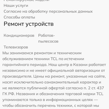
Наши услуги
Согласие на обработку персональных данных
Способы оплаты
Ремонт устройств
Кондиционеров
Роботов-
пылесосов
Телевизоров
Мы занимаемся ремонтом и техническим
обслуживанием техники TCL по истечении
гарантийного периода. Наш центр в Казани работает
независимо и не имеет официальной авторизации от
производителя. Цены на ремонт, указанные на сайте,
носят исключительно ознакомительный характер и
не являются публичной офертой согласно п. 2 ст. 437
ГК РФ. Названия и обозначения торговой марки TCL
упоминаются только в информационных целях —
чтобы обозначить перечень техники, с которой мы