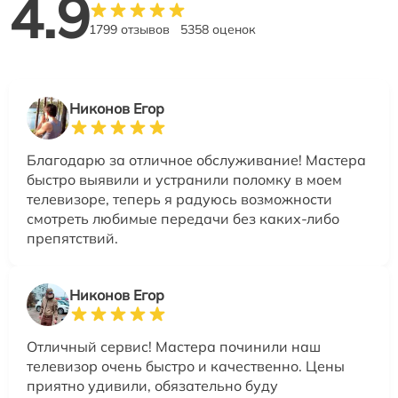
4.9
1799 отзывов
5358 оценок
Никонов Егор
Благодарю за отличное обслуживание! Мастера
быстро выявили и устранили поломку в моем
телевизоре, теперь я радуюсь возможности
смотреть любимые передачи без каких-либо
препятствий.
Никонов Егор
Отличный сервис! Мастера починили наш
телевизор очень быстро и качественно. Цены
приятно удивили, обязательно буду