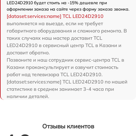
LED24D2910 будет стоить на -15% дешевле при
оформлении заказа на сайте через форму заказа звонка.
[dataset:services:name] TCL LED24D2910
выполняется на выезде, если не требует
габаритного оборудования и сложного ремонта. В
таких случаях наш мастер доставит TCL
LED24D2910 в сервисный центр TCL в Казани и
доставит обратно.
Позвоните и наш сотрудник сервис-центра TCL в
Казани проконсультирует и озвучит стоимость
работ над телевизора TCL LED24D2910.
[dataset:services:name] TCL LED24D2910 по нашей
статистике в среднем занимает 3-4 часа при
наличии деталей.
Отзывы клиентов