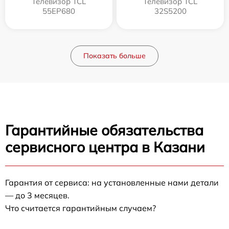
Телевизор TCL
Телевизор TCL
55EP680
32S5200
Показать больше
Гарантийные обязательства
сервисного центра в Казани
Гарантия от сервиса: на установленные нами детали
— до 3 месяцев.
Что считается гарантийным случаем?