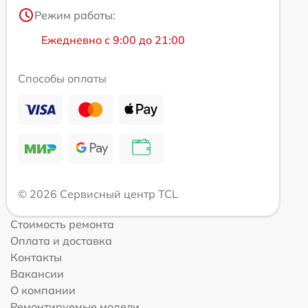
Режим работы:
Ежедневно с 9:00 до 21:00
Способы оплаты
© 2026 Сервисный центр TCL
Стоимость ремонта
Оплата и доставка
Контакты
Вакансии
О компании
Ремонтируемые модели