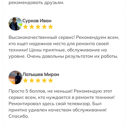
рекомендовать друзьям.
Сурков Иван
Высококачественный сервис! Рекомендуем всем,
кто ищет надежное место для ремонта своей
техники! Цены приятные, обслуживание на
уровне. Очень довольны результатом их работы.
Латышев Мирон
Просто 5 баллов, не меньше! Рекомендую этот
сервис всем, кто нуждается в ремонте техники!
Ремонтировал здесь свой телевизор. Был
приятно удивлен качеством обслуживания!
Спасибо.