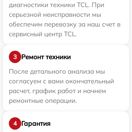
диагностики техники TCL. При
серьезной неисправности мы
обеспечим перевозку за наш счет в
сервисный центр TCL.
Ремонт техники
3
После детального анализа мы
согласуем с вами окончательный
расчет, график работ и начнем
ремонтные операции.
Гарантия
4