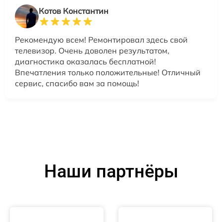
Котов Константин
Рекомендую всем! Ремонтировал здесь свой
телевизор. Очень доволен результатом,
диагностика оказалась бесплатной!
Впечатления только положительные! Отличный
сервис, спасибо вам за помощь!
Наши партнёры