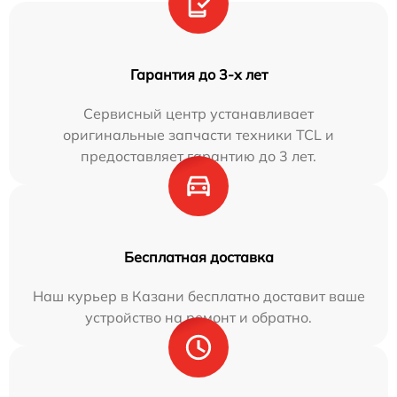
Гарантия до 3-х лет
Сервисный центр устанавливает
оригинальные запчасти техники TCL и
предоставляет гарантию до 3 лет.
Бесплатная доставка
Наш курьер в Казани бесплатно доставит ваше
устройство на ремонт и обратно.