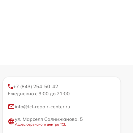
+7 (843) 254-50-42
Ежедневно с 9:00 до 21:00
info@tcl-repair-center.ru
ул. Марселя Салимжанова, 5
Адрес сервисного центра TCL