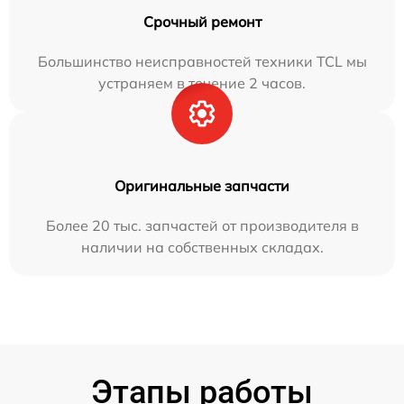
Срочный ремонт
Большинство неисправностей техники TCL мы
устраняем в течение 2 часов.
Оригинальные запчасти
Более 20 тыс. запчастей от производителя в
наличии на собственных складах.
Этапы работы