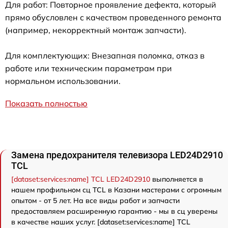
Для работ: Повторное проявление дефекта, который
прямо обусловлен с качеством проведенного ремонта
(например, некорректный монтаж запчасти).
Для комплектующих: Внезапная поломка, отказ в
работе или техническим параметрам при
нормальном использовании.
Показать полностью
Замена предохранителя телевизора LED24D2910
TCL
[dataset:services:name] TCL LED24D2910
выполняется в
нашем профильном сц TCL в Казани мастерами с огромным
опытом - от 5 лет. На все виды работ и запчасти
предоставляем расширенную гарантию - мы в сц уверены
в качестве наших услуг. [dataset:services:name] TCL