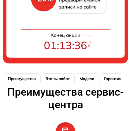
записи на сайте
Конец акции
01:13:36
Преимущества
Этапы работ
Модели
Гарантия
Преимущества сервис-
центра