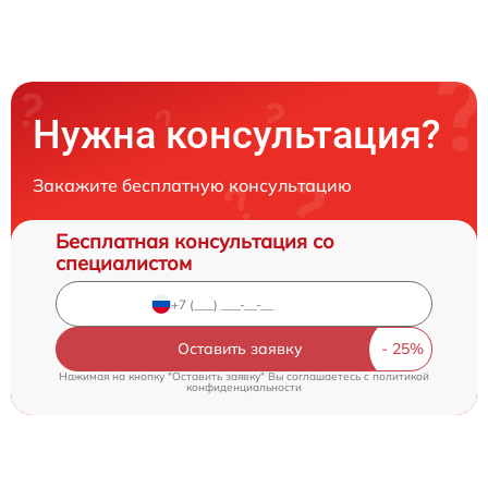
Нужна консультация?
Закажите бесплатную консультацию
Бесплатная консультация со
специалистом
Оставить заявку
Нажимая на кнопку "Оставить заявку" Вы соглашаетесь c
политикой
конфиденциальности