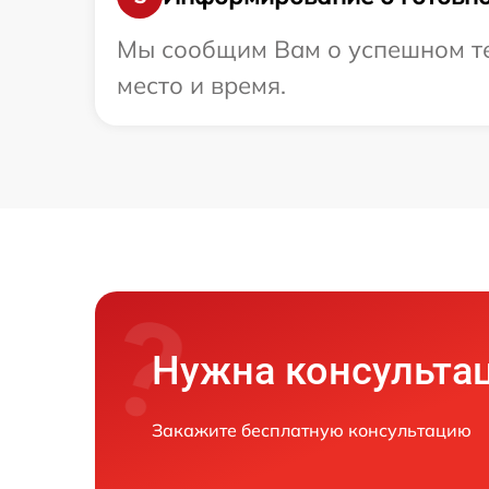
Мы сообщим Вам о успешном тес
место и время.
Нужна консульта
Закажите бесплатную консультацию