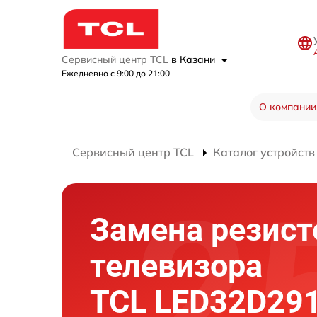
Сервисный центр TCL
в Казани
Ежедневно с 9:00 до 21:00
О компании
Сервисный центр TCL
Каталог устройств
Замена резист
телевизора
TCL LED32D29