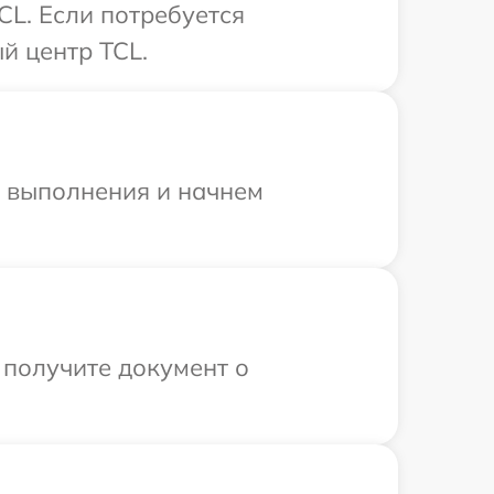
CL. Если потребуется
й центр TCL.
и выполнения и начнем
 получите документ о