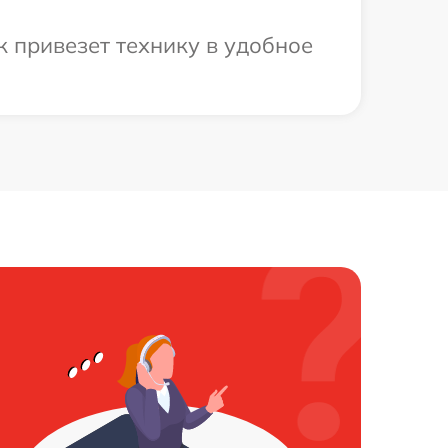
 привезет технику в удобное