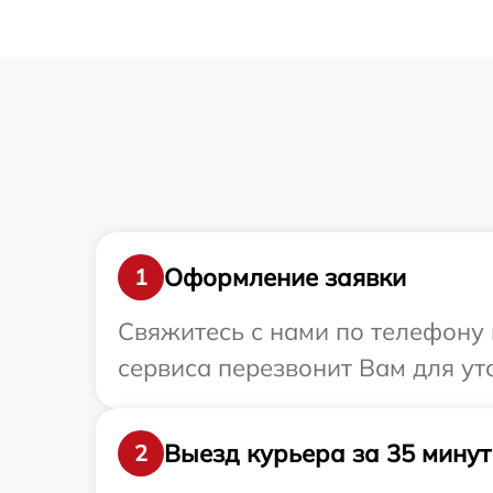
Оформление заявки
1
Свяжитесь с нами по телефону 
сервиса перезвонит Вам для ут
Выезд курьера за 35 минут
2