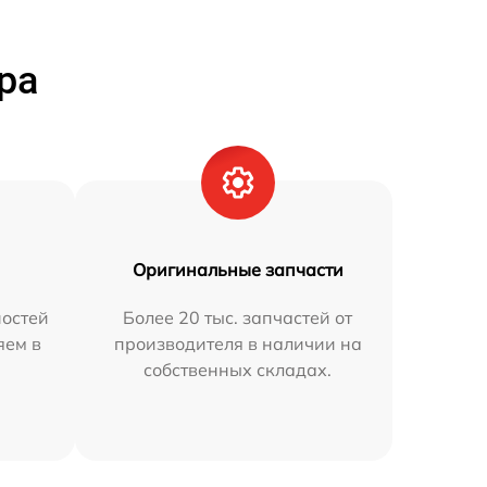
ра
Оригинальные запчасти
остей
Более 20 тыс. запчастей от
яем в
производителя в наличии на
собственных складах.