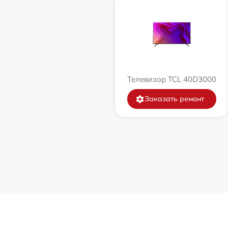
Телевизор TCL 40D3000
Заказать ремонт