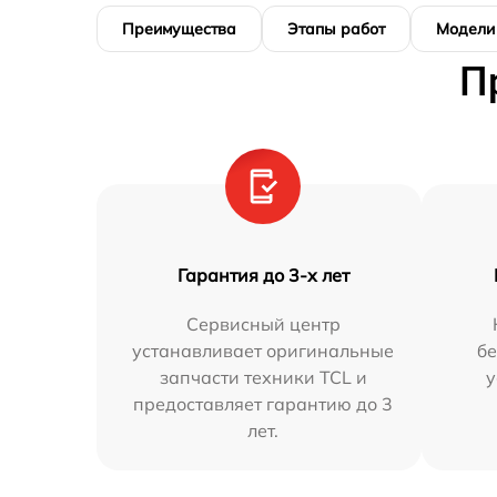
Преимущества
Этапы работ
Модели
П
Гарантия до 3-х лет
Сервисный центр
устанавливает оригинальные
бе
запчасти техники TCL и
у
предоставляет гарантию до 3
лет.