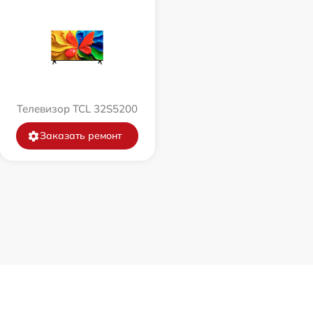
Телевизор TCL 32S5200
Заказать ремонт