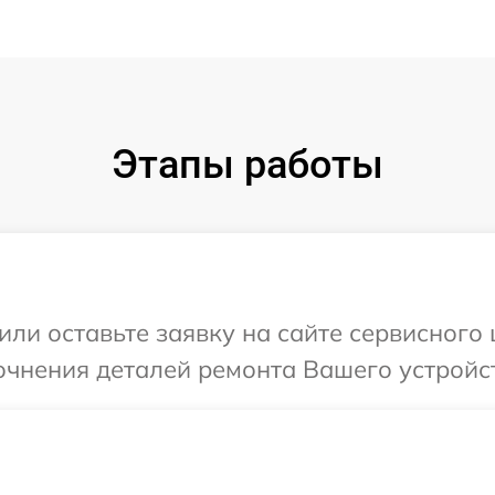
Этапы работы
или оставьте заявку на сайте сервисного 
очнения деталей ремонта Вашего устройст