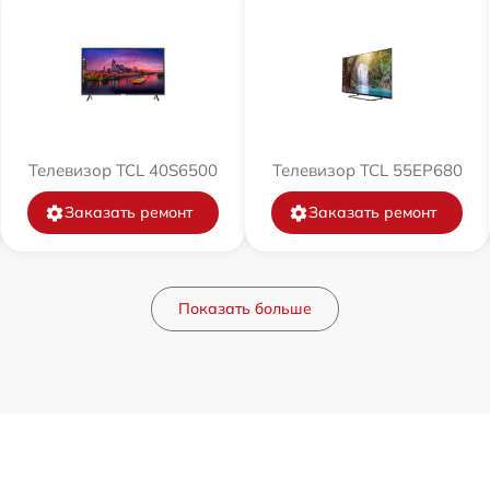
Телевизор TCL 40S6500
Телевизор TCL 55EP680
Заказать ремонт
Заказать ремонт
Показать больше