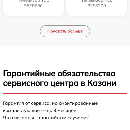
Телевизор TCL
Телевизор TCL
55EP680
32S5200
Показать больше
Гарантийные обязательства
сервисного центра в Казани
Гарантия от сервиса: на смонтированные
комплектующие — до 3 месяцев.
Что считается гарантийным случаем?