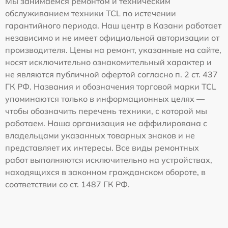
Мы занимаемся ремонтом и техническим
обслуживанием техники TCL по истечении
гарантийного периода. Наш центр в Казани работает
независимо и не имеет официальной авторизации от
производителя. Цены на ремонт, указанные на сайте,
носят исключительно ознакомительный характер и
не являются публичной офертой согласно п. 2 ст. 437
ГК РФ. Названия и обозначения торговой марки TCL
упоминаются только в информационных целях —
чтобы обозначить перечень техники, с которой мы
работаем. Наша организация не аффилирована с
владельцами указанных товарных знаков и не
представляет их интересы. Все виды ремонтных
работ выполняются исключительно на устройствах,
находящихся в законном гражданском обороте, в
соответствии со ст. 1487 ГК РФ.