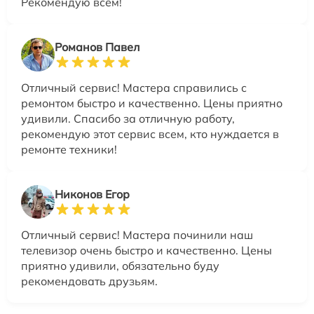
Рекомендую всем!
Романов Павел
Отличный сервис! Мастера справились с
ремонтом быстро и качественно. Цены приятно
удивили. Спасибо за отличную работу,
рекомендую этот сервис всем, кто нуждается в
ремонте техники!
Никонов Егор
Отличный сервис! Мастера починили наш
телевизор очень быстро и качественно. Цены
приятно удивили, обязательно буду
рекомендовать друзьям.