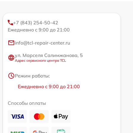
+7 (843) 254-50-42
Ежедневно с 9:00 до 21:00
info@tcl-repair-center.ru
ул. Марселя Салимжанова, 5
Адрес сервисного центра TCL
Режим работы:
Ежедневно с 9:00 до 21:00
Способы оплаты