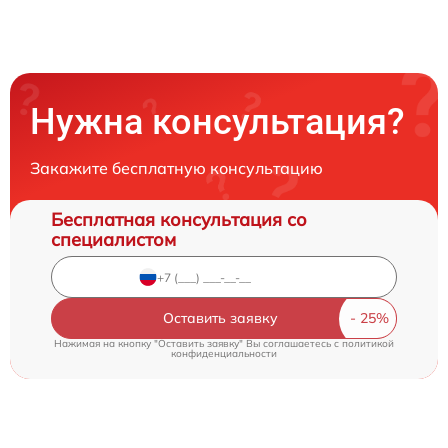
Нужна консультация?
Закажите бесплатную консультацию
Бесплатная консультация со
специалистом
Оставить заявку
Нажимая на кнопку "Оставить заявку" Вы соглашаетесь c
политикой
конфиденциальности