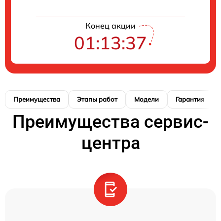
Конец акции
01:13:36
Преимущества
Этапы работ
Модели
Гарантия
Преимущества сервис-
центра