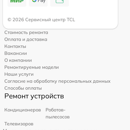
© 2026 Сервисный центр TCL
Стоимость ремонта
Оплата и доставка
Контакты
Вакансии
О компании
Ремонтируемые модели
Наши услуги
Согласие на обработку персональных данных
Способы оплаты
Ремонт устройств
Кондиционеров
Роботов-
пылесосов
Телевизоров