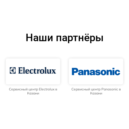
Наши партнёры
Сервисный центр Electrolux в
Сервисный центр Panasonic в
Казани
Казани