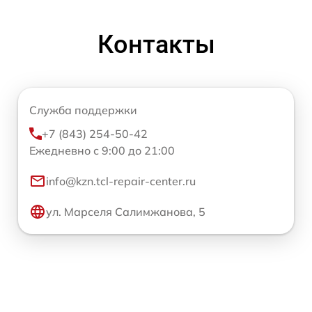
Контакты
Служба поддержки
+7 (843) 254-50-42
Ежедневно с 9:00 до 21:00
info@kzn.tcl-repair-center.ru
ул. Марселя Салимжанова, 5