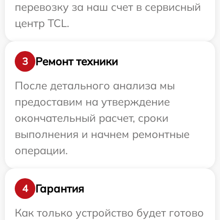
перевозку за наш счет в сервисный
центр TCL.
Ремонт техники
3
После детального анализа мы
предоставим на утверждение
окончательный расчет, сроки
выполнения и начнем ремонтные
операции.
Гарантия
4
Как только устройство будет готово