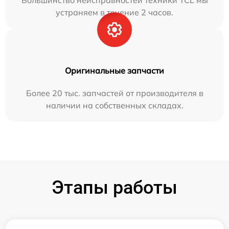
Большинство неисправностей техники TCL мы
устраняем в течение 2 часов.
Оригинальные запчасти
Более 20 тыс. запчастей от производителя в
наличии на собственных складах.
Этапы работы