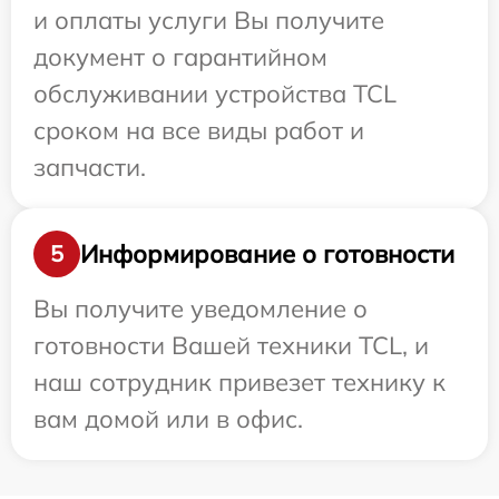
и оплаты услуги Вы получите
документ о гарантийном
обслуживании устройства TCL
сроком на все виды работ и
запчасти.
Информирование о готовности
5
Вы получите уведомление о
готовности Вашей техники TCL, и
наш сотрудник привезет технику к
вам домой или в офис.