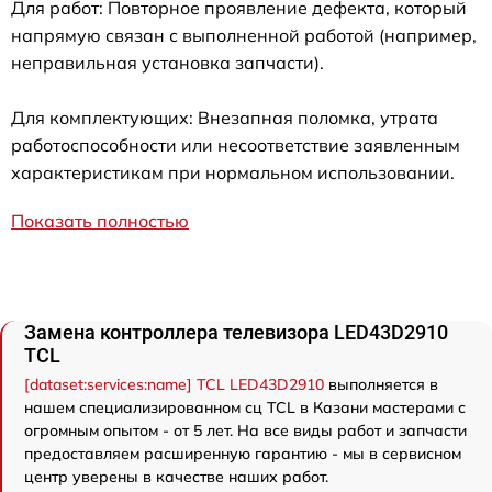
Для работ: Повторное проявление дефекта, который
напрямую связан с выполненной работой (например,
неправильная установка запчасти).
Для комплектующих: Внезапная поломка, утрата
работоспособности или несоответствие заявленным
характеристикам при нормальном использовании.
Показать полностью
Замена контроллера телевизора LED43D2910
TCL
[dataset:services:name] TCL LED43D2910
выполняется в
нашем специализированном сц TCL в Казани мастерами с
огромным опытом - от 5 лет. На все виды работ и запчасти
предоставляем расширенную гарантию - мы в сервисном
центр уверены в качестве наших работ.