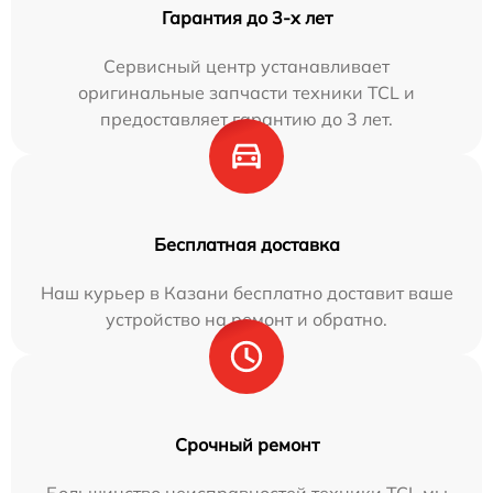
Гарантия до 3-х лет
Сервисный центр устанавливает
оригинальные запчасти техники TCL и
предоставляет гарантию до 3 лет.
Бесплатная доставка
Наш курьер в Казани бесплатно доставит ваше
устройство на ремонт и обратно.
Срочный ремонт