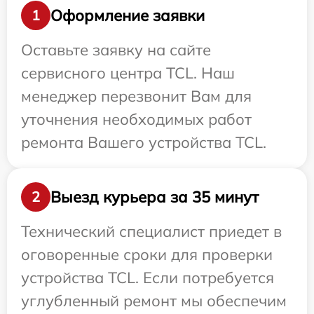
Оформление заявки
1
Оставьте заявку на сайте
сервисного центра TCL. Наш
менеджер перезвонит Вам для
уточнения необходимых работ
ремонта Вашего устройства TCL.
Выезд курьера за 35 минут
2
Технический специалист приедет в
оговоренные сроки для проверки
устройства TCL. Если потребуется
углубленный ремонт мы обеспечим