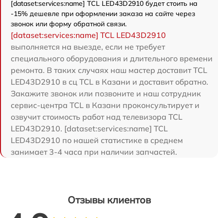
[dataset:services:name] TCL LED43D2910 будет стоить на
-15% дешевле при оформлении заказа на сайте через
звонок или форму обратной связи.
[dataset:services:name] TCL LED43D2910
выполняется на выезде, если не требует
специального оборудования и длительного времени
ремонта. В таких случаях наш мастер доставит TCL
LED43D2910 в сц TCL в Казани и доставит обратно.
Закажите звонок или позвоните и наш сотрудник
сервис-центра TCL в Казани проконсультирует и
озвучит стоимость работ над телевизора TCL
LED43D2910. [dataset:services:name] TCL
LED43D2910 по нашей статистике в среднем
занимает 3-4 часа при наличии запчастей.
Отзывы клиентов