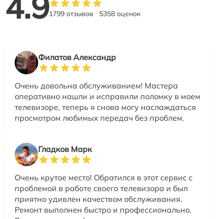
4.9
1799 отзывов
5358 оценок
Филатов Александр
Очень довольна обслуживанием! Мастера
оперативно нашли и исправили поломку в моем
телевизоре, теперь я снова могу наслаждаться
просмотром любимых передач без проблем.
Гладков Марк
Очень крутое место! Обратился в этот сервис с
проблемой в работе своего телевизора и был
приятно удивлен качеством обслуживания.
Ремонт выполнен быстро и профессионально.