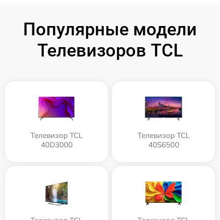
Популярные модели
Телевизоров TCL
Телевизор TCL
Телевизор TCL
40D3000
40S6500