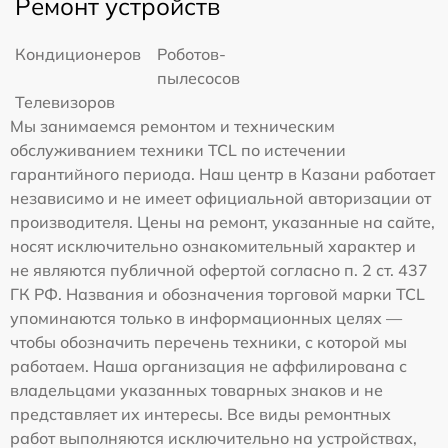
Ремонт устройств
Кондиционеров
Роботов-
пылесосов
Телевизоров
Мы занимаемся ремонтом и техническим
обслуживанием техники TCL по истечении
гарантийного периода. Наш центр в Казани работает
независимо и не имеет официальной авторизации от
производителя. Цены на ремонт, указанные на сайте,
носят исключительно ознакомительный характер и
не являются публичной офертой согласно п. 2 ст. 437
ГК РФ. Названия и обозначения торговой марки TCL
упоминаются только в информационных целях —
чтобы обозначить перечень техники, с которой мы
работаем. Наша организация не аффилирована с
владельцами указанных товарных знаков и не
представляет их интересы. Все виды ремонтных
работ выполняются исключительно на устройствах,