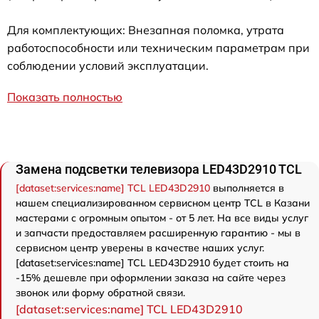
Для комплектующих: Внезапная поломка, утрата
работоспособности или техническим параметрам при
соблюдении условий эксплуатации.
Показать полностью
Замена подсветки телевизора LED43D2910 TCL
[dataset:services:name] TCL LED43D2910
выполняется в
нашем специализированном сервисном центр TCL в Казани
мастерами с огромным опытом - от 5 лет. На все виды услуг
и запчасти предоставляем расширенную гарантию - мы в
сервисном центр уверены в качестве наших услуг.
[dataset:services:name] TCL LED43D2910 будет стоить на
-15% дешевле при оформлении заказа на сайте через
звонок или форму обратной связи.
[dataset:services:name] TCL LED43D2910