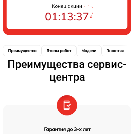
Конец акции
01:13:36
Преимущества
Этапы работ
Модели
Гарантия
Преимущества сервис-
центра
Гарантия до 3-х лет