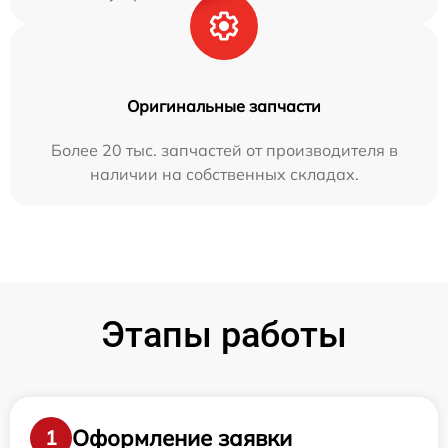
Оригинальные запчасти
Более 20 тыс. запчастей от производителя в
наличии на собственных складах.
Этапы работы
Оформление заявки
1