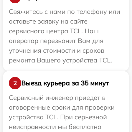
Свяжитесь с нами по телефону или
оставьте заявку на сайте
сервисного центра TCL. Наш
оператор перезвонит Вам для
уточнения стоимости и сроков
ремонта Вашего устройства TCL.
Выезд курьера за 35 минут
2
Сервисный инженер приедет в
оговоренные сроки для проверки
устройства TCL. При серьезной
неисправности мы бесплатно