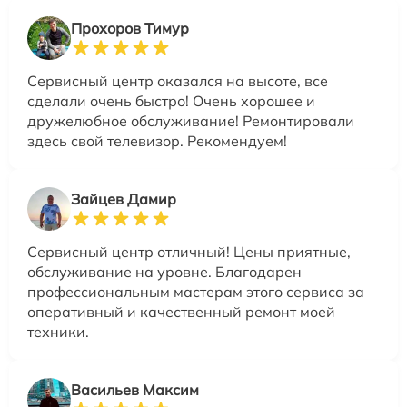
Прохоров Тимур
Сервисный центр оказался на высоте, все
сделали очень быстро! Очень хорошее и
дружелюбное обслуживание! Ремонтировали
здесь свой телевизор. Рекомендуем!
Зайцев Дамир
Сервисный центр отличный! Цены приятные,
обслуживание на уровне. Благодарен
профессиональным мастерам этого сервиса за
оперативный и качественный ремонт моей
техники.
Васильев Максим