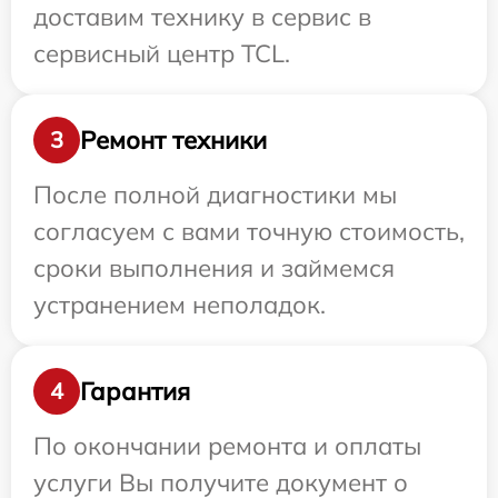
доставим технику в сервис в
сервисный центр TCL.
Ремонт техники
3
После полной диагностики мы
согласуем с вами точную стоимость,
сроки выполнения и займемся
устранением неполадок.
Гарантия
4
По окончании ремонта и оплаты
услуги Вы получите документ о