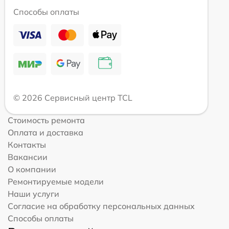
Способы оплаты
© 2026 Сервисный центр TCL
Стоимость ремонта
Оплата и доставка
Контакты
Вакансии
О компании
Ремонтируемые модели
Наши услуги
Согласие на обработку персональных данных
Способы оплаты