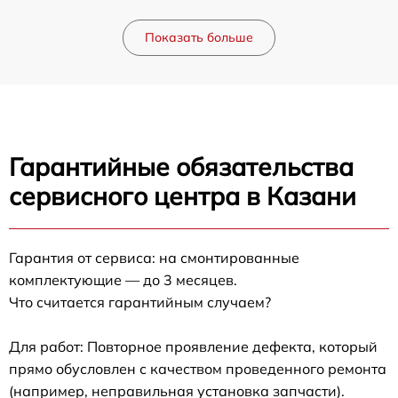
Показать больше
Гарантийные обязательства
сервисного центра в Казани
Гарантия от сервиса: на смонтированные
комплектующие — до 3 месяцев.
Что считается гарантийным случаем?
Для работ: Повторное проявление дефекта, который
прямо обусловлен с качеством проведенного ремонта
(например, неправильная установка запчасти).