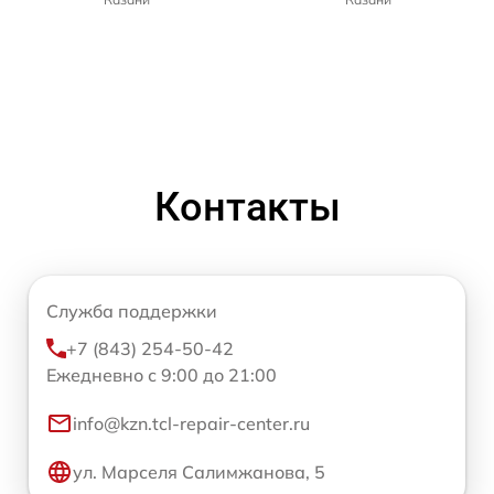
Контакты
Служба поддержки
+7 (843) 254-50-42
Ежедневно с 9:00 до 21:00
info@kzn.tcl-repair-center.ru
ул. Марселя Салимжанова, 5