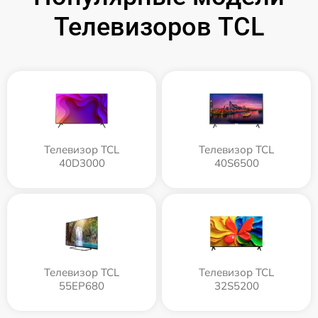
Телевизоров TCL
Телевизор TCL
Телевизор TCL
40D3000
40S6500
Телевизор TCL
Телевизор TCL
55EP680
32S5200