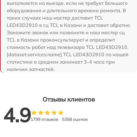
выполняется на выезде, если не требует большого
оборудования и длительного времени ремонта. В
таких случаях наш мастер доставит TCL
LED43D2910 в сц TCL в Казани и доставит обратно.
Закажите звонок или позвоните и наш мастер сц
TCL в Казани проконсультирует и определит
стоимость работ над телевизора TCL LED43D2910.
[dataset:services:name] TCL LED43D2910 по нашей
статистике в среднем занимает 3-4 часа при
наличии запчастей.
Отзывы клиентов
4.9
1799 отзывов
5358 оценок