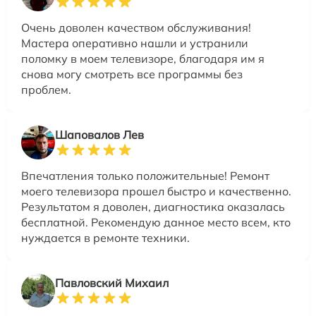
Очень доволен качеством обслуживания!
Мастера оперативно нашли и устранили
поломку в моем телевизоре, благодаря им я
снова могу смотреть все программы без
проблем.
Шаповалов Лев
Впечатления только положительные! Ремонт
моего телевизора прошел быстро и качественно.
Результатом я доволен, диагностика оказалась
бесплатной. Рекомендую данное место всем, кто
нуждается в ремонте техники.
Павловский Михаил