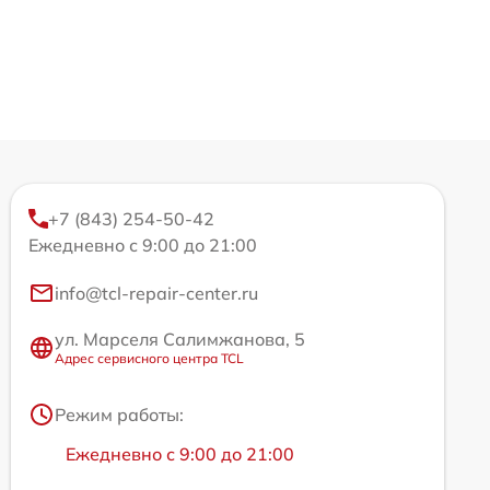
+7 (843) 254-50-42
Ежедневно с 9:00 до 21:00
info@tcl-repair-center.ru
ул. Марселя Салимжанова, 5
Адрес сервисного центра TCL
Режим работы:
Ежедневно с 9:00 до 21:00