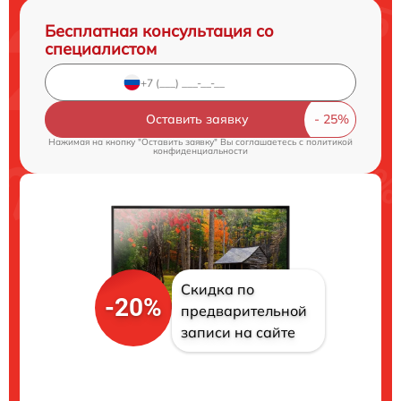
Бесплатная консультация со
специалистом
Оставить заявку
Нажимая на кнопку "Оставить заявку" Вы соглашаетесь c
политикой
конфиденциальности
Скидка по
-20%
предварительной
записи на сайте