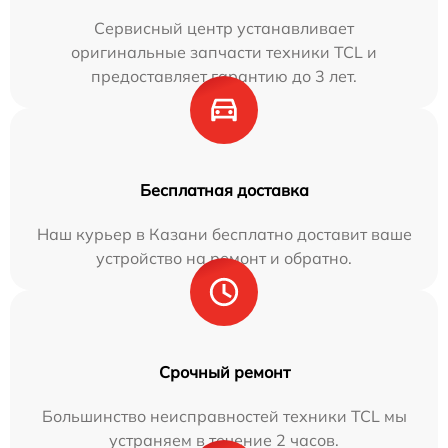
Сервисный центр устанавливает
оригинальные запчасти техники TCL и
предоставляет гарантию до 3 лет.
Бесплатная доставка
Наш курьер в Казани бесплатно доставит ваше
устройство на ремонт и обратно.
Срочный ремонт
Большинство неисправностей техники TCL мы
устраняем в течение 2 часов.