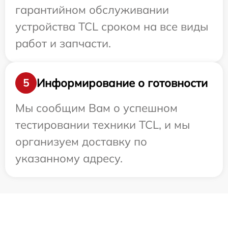
гарантийном обслуживании
устройства TCL сроком на все виды
работ и запчасти.
Информирование о готовности
5
Мы сообщим Вам о успешном
тестировании техники TCL, и мы
организуем доставку по
указанному адресу.