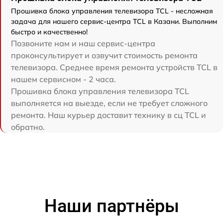
Прошивка блока управления телевизора TCL - несложная
задача для нашего сервис-центра TCL в Казани. Выполним
быстро и качественно!
Позвоните нам и наш сервис-центра
проконсультирует и озвучит стоимость ремонта
телевизора. Среднее время ремонта устройств TCL в
нашем сервисном - 2 часа.
Прошивка блока управления телевизора TCL
выполняется на выезде, если не требует сложного
ремонта. Наш курьер доставит технику в сц TCL и
обратно.
Наши партнёры