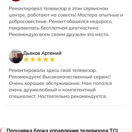
Ремонтировал телевизор в этом сервисном
центре, работают на совесть! Мастера опытные и
добросовестные. Ремонт обошелся недорого,
понравилась бесплатная диагностика.
Рекомендую всем своим друзьям это место.
Дьяков Артемий
Ремонтировали здесь свой телевизор.
Рекомендуем! Высококачественный сервис!
Очень хорошее обслуживание. Нам попался
очень дружелюбный и компетентный
специалист. Настоятельно рекомендуется.
Прошивка блока управления телевизора TCL