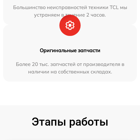
Большинство неисправностей техники TCL мы
устраняем в течение 2 часов.
Оригинальные запчасти
Более 20 тыс. запчастей от производителя в
наличии на собственных складах.
Этапы работы