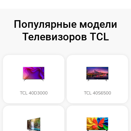
Популярные модели
Телевизоров TCL
TCL 40D3000
TCL 40S6500