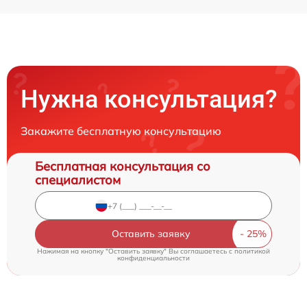
Нужна консультация?
Закажите бесплатную консультацию
Бесплатная консультация со
специалистом
Оставить заявку
Нажимая на кнопку "Оставить заявку" Вы соглашаетесь c
политикой
конфиденциальности