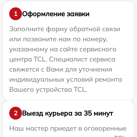
Оформление заявки
1
Заполните форму обратной связи
или позвоните нам по номеру,
указанному на сайте сервисного
центра TCL. Специалист сервиса
свяжется с Вами для уточнения
индивидуальных условий ремонта
Вашего устройства TCL.
Выезд курьера за 35 минут
2
Наш мастер приедет в оговоренные