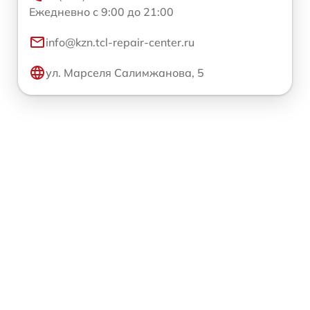
Ежедневно с 9:00 до 21:00
info@kzn.tcl-repair-center.ru
ул. Марселя Салимжанова, 5