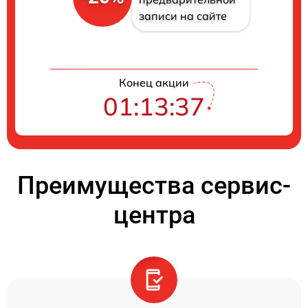
записи на сайте
Конец акции
01:13:36
Преимущества сервис-
центра