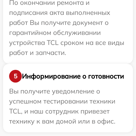
По окончании ремонта и
подписания акта выполненных
работ Вы получите документ о
гарантийном обслуживании
устройства TCL сроком на все виды
работ и запчасти.
Информирование о готовности
5
Вы получите уведомление о
успешном тестировании техники
TCL, и наш сотрудник привезет
технику к вам домой или в офис.