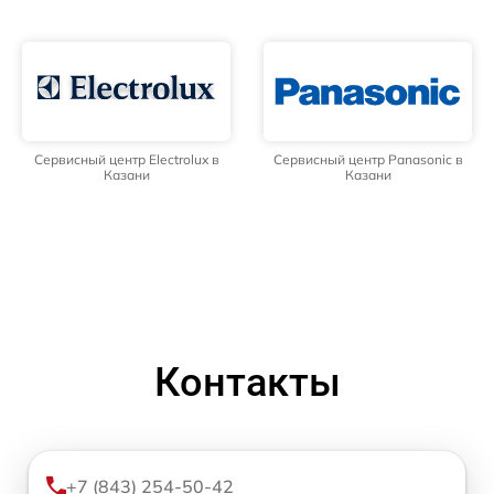
Сервисный центр Electrolux в
Сервисный центр Panasonic в
Казани
Казани
Контакты
+7 (843) 254-50-42