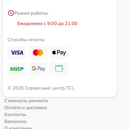
Режим работы:
Ежедневно с 9:00 до 21:00
Способы оплаты
© 2026 Сервисный центр TCL
Стоимость ремонта
Оплата и доставка
Контакты
Вакансии
О компании