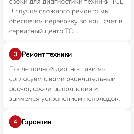
сроки для диагностики техники TCL.
В случае сложного ремонта мы
обеспечим перевозку за наш счет в
сервисный центр TCL.
Ремонт техники
3
После полной диагностики мы
согласуем с вами окончательный
расчет, сроки выполнения и
займемся устранением неполадок.
Гарантия
4