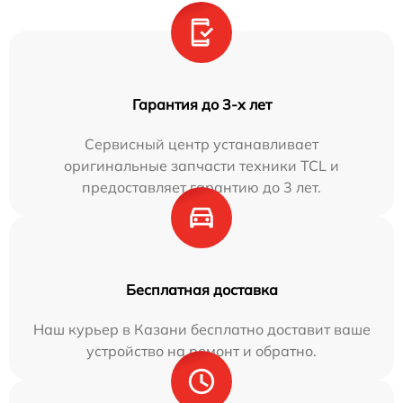
Гарантия до 3-х лет
Сервисный центр устанавливает
оригинальные запчасти техники TCL и
предоставляет гарантию до 3 лет.
Бесплатная доставка
Наш курьер в Казани бесплатно доставит ваше
устройство на ремонт и обратно.