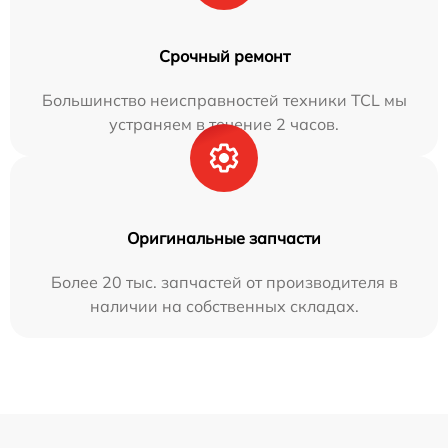
Срочный ремонт
Большинство неисправностей техники TCL мы
устраняем в течение 2 часов.
Оригинальные запчасти
Более 20 тыс. запчастей от производителя в
наличии на собственных складах.