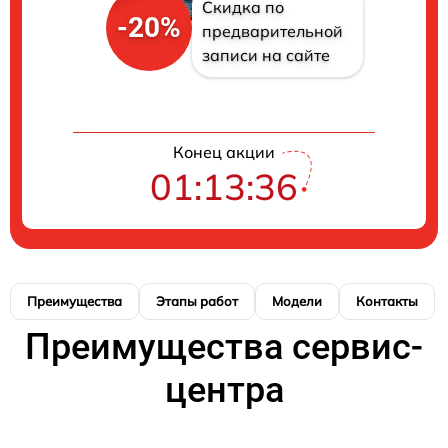
Скидка по
-20%
предварительной
записи на сайте
Конец акции
01:13:35
Преимущества
Этапы работ
Модели
Контакты
Преимущества сервис-
центра