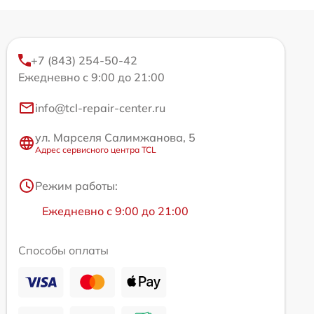
+7 (843) 254-50-42
Ежедневно с 9:00 до 21:00
info@tcl-repair-center.ru
ул. Марселя Салимжанова, 5
Адрес сервисного центра TCL
Режим работы:
Ежедневно с 9:00 до 21:00
Способы оплаты