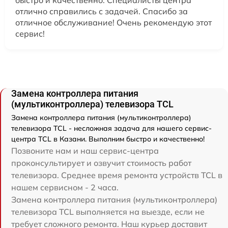
быстро и качественно. Специалисты центра
отлично справились с задачей. Спасибо за
отличное обслуживание! Очень рекомендую этот
сервис!
Замена контроллера питания
(мультиконтроллера) телевизора TCL
Замена контроллера питания (мультиконтроллера)
телевизора TCL - несложная задача для нашего сервис-
центра TCL в Казани. Выполним быстро и качественно!
Позвоните нам и наш сервис-центра
проконсультирует и озвучит стоимость работ
телевизора. Среднее время ремонта устройств TCL в
нашем сервисном - 2 часа.
Замена контроллера питания (мультиконтроллера)
телевизора TCL выполняется на выезде, если не
требует сложного ремонта. Наш курьер доставит