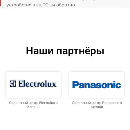
устройство в сц TCL и обратно.
Наши партнёры
Сервисный центр Electrolux в
Сервисный центр Panasonic в
Казани
Казани