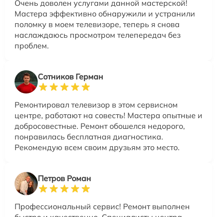
Очень доволен услугами данной мастерской!
Мастера эффективно обнаружили и устранили
поломку в моем телевизоре, теперь я снова
наслаждаюсь просмотром телепередач без
проблем.
Сотников Герман
Ремонтировал телевизор в этом сервисном
центре, работают на совесть! Мастера опытные и
добросовестные. Ремонт обошелся недорого,
понравилась бесплатная диагностика.
Рекомендую всем своим друзьям это место.
Петров Роман
Профессиональный сервис! Ремонт выполнен