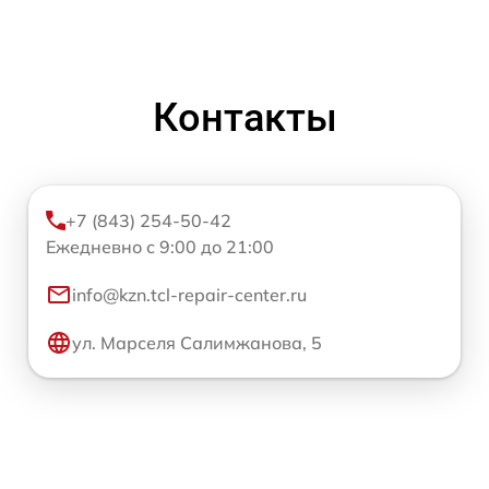
Контакты
+7 (843) 254-50-42
Ежедневно с 9:00 до 21:00
info@kzn.tcl-repair-center.ru
ул. Марселя Салимжанова, 5