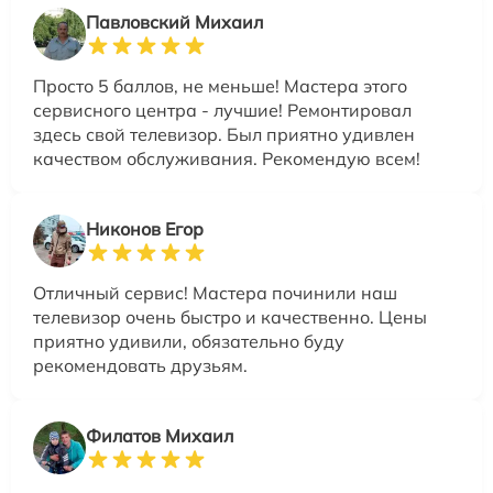
Павловский Михаил
Просто 5 баллов, не меньше! Мастера этого
сервисного центра - лучшие! Ремонтировал
здесь свой телевизор. Был приятно удивлен
качеством обслуживания. Рекомендую всем!
Никонов Егор
Отличный сервис! Мастера починили наш
телевизор очень быстро и качественно. Цены
приятно удивили, обязательно буду
рекомендовать друзьям.
Филатов Михаил