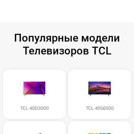
Популярные модели
Телевизоров TCL
TCL 40D3000
TCL 40S6500