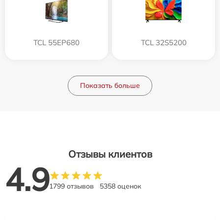
TCL 55EP680
TCL 32S5200
Показать больше
Отзывы клиентов
4.9
1799 отзывов
5358 оценок