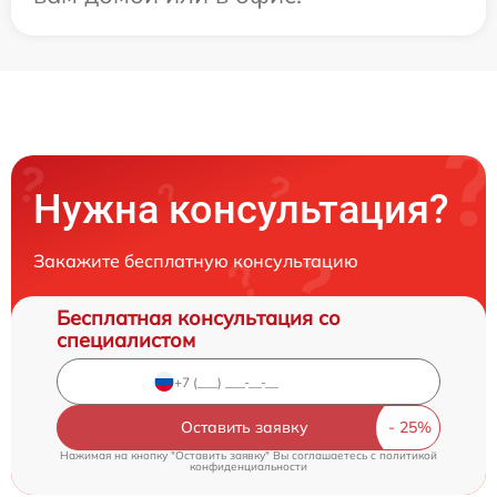
Нужна консультация?
Закажите бесплатную консультацию
Бесплатная консультация со
специалистом
Оставить заявку
Нажимая на кнопку "Оставить заявку" Вы соглашаетесь c
политикой
конфиденциальности