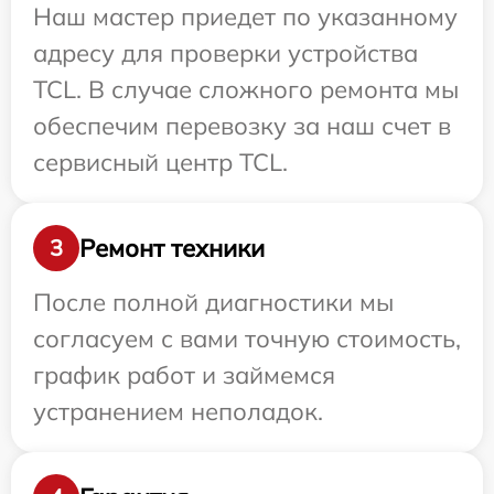
Наш мастер приедет по указанному
адресу для проверки устройства
TCL. В случае сложного ремонта мы
обеспечим перевозку за наш счет в
сервисный центр TCL.
Ремонт техники
3
После полной диагностики мы
согласуем с вами точную стоимость,
график работ и займемся
устранением неполадок.