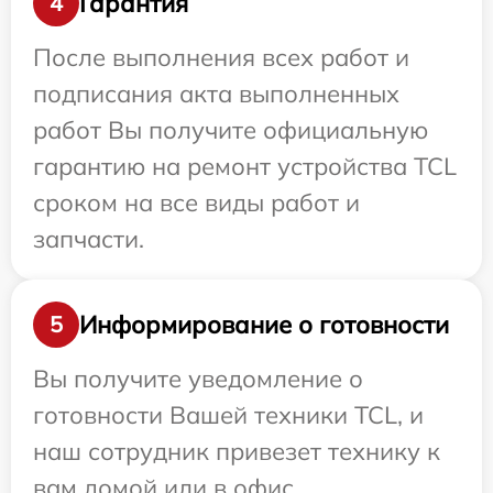
Гарантия
4
После выполнения всех работ и
подписания акта выполненных
работ Вы получите официальную
гарантию на ремонт устройства TCL
сроком на все виды работ и
запчасти.
Информирование о готовности
5
Вы получите уведомление о
готовности Вашей техники TCL, и
наш сотрудник привезет технику к
вам домой или в офис.