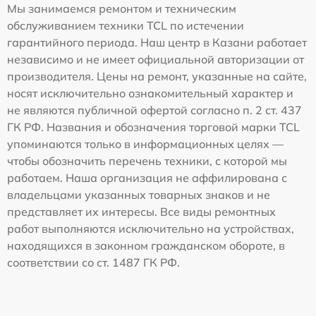
Мы занимаемся ремонтом и техническим
обслуживанием техники TCL по истечении
гарантийного периода. Наш центр в Казани работает
независимо и не имеет официальной авторизации от
производителя. Цены на ремонт, указанные на сайте,
носят исключительно ознакомительный характер и
не являются публичной офертой согласно п. 2 ст. 437
ГК РФ. Названия и обозначения торговой марки TCL
упоминаются только в информационных целях —
чтобы обозначить перечень техники, с которой мы
работаем. Наша организация не аффилирована с
владельцами указанных товарных знаков и не
представляет их интересы. Все виды ремонтных
работ выполняются исключительно на устройствах,
находящихся в законном гражданском обороте, в
соответствии со ст. 1487 ГК РФ.