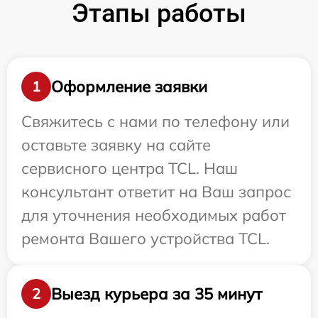
Этапы работы
Оформление заявки
1
Свяжитесь с нами по телефону или
оставьте заявку на сайте
сервисного центра TCL. Наш
консультант ответит на Ваш запрос
для уточнения необходимых работ
ремонта Вашего устройства TCL.
Выезд курьера за 35 минут
2