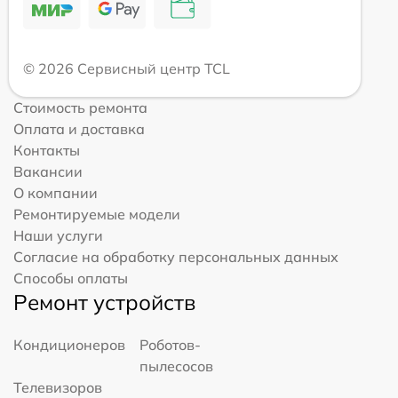
© 2026 Сервисный центр TCL
Стоимость ремонта
Оплата и доставка
Контакты
Вакансии
О компании
Ремонтируемые модели
Наши услуги
Согласие на обработку персональных данных
Способы оплаты
Ремонт устройств
Кондиционеров
Роботов-
пылесосов
Телевизоров